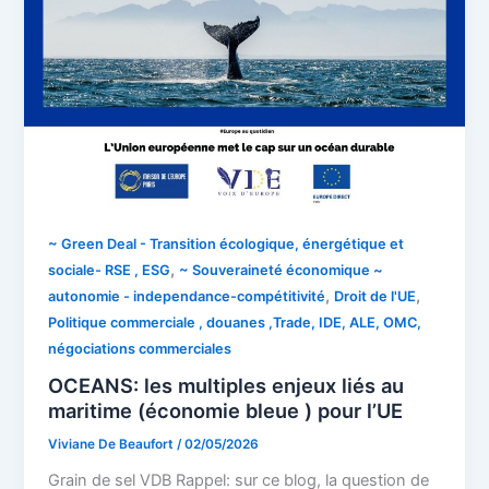
~ Green Deal - Transition écologique, énergétique et
,
sociale- RSE , ESG
~ Souveraineté économique ~
,
,
autonomie - independance-compétitivité
Droit de l'UE
Politique commerciale , douanes ,Trade, IDE, ALE, OMC,
négociations commerciales
OCEANS: les multiples enjeux liés au
maritime (économie bleue ) pour l’UE
Viviane De Beaufort
/
02/05/2026
Grain de sel VDB Rappel: sur ce blog, la question de