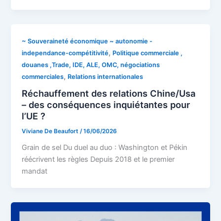
~ Souveraineté économique ~ autonomie -
,
independance-compétitivité
Politique commerciale ,
douanes ,Trade, IDE, ALE, OMC, négociations
,
commerciales
Relations internationales
Réchauffement des relations Chine/Usa
– des conséquences inquiétantes pour
l’UE ?
Viviane De Beaufort
/
16/06/2026
Grain de sel Du duel au duo : Washington et Pékin
réécrivent les règles Depuis 2018 et le premier
mandat