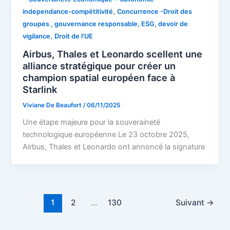
,
independance-compétitivité
Concurrence -Droit des
groupes , gouvernance responsable, ESG, devoir de
,
vigilance
Droit de l'UE
Airbus, Thales et Leonardo scellent une
alliance stratégique pour créer un
champion spatial européen face à
Starlink
Viviane De Beaufort
/
06/11/2025
Une étape majeure pour la souveraineté
technologique européenne Le 23 octobre 2025,
Airbus, Thales et Leonardo ont annoncé la signature
1
2
…
130
Suivant
→