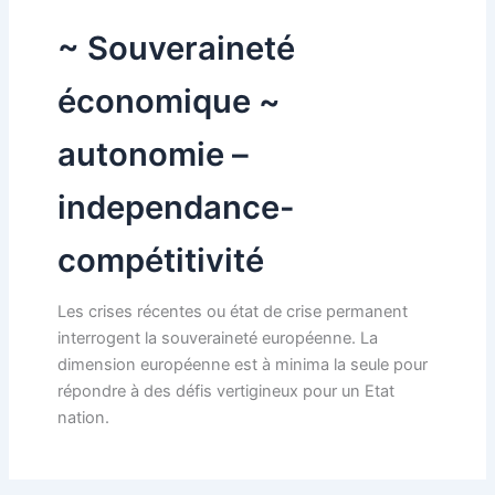
~ Souveraineté
économique ~
autonomie –
independance-
compétitivité
Les crises récentes ou état de crise permanent
interrogent la souveraineté européenne. La
dimension européenne est à minima la seule pour
répondre à des défis vertigineux pour un Etat
nation.