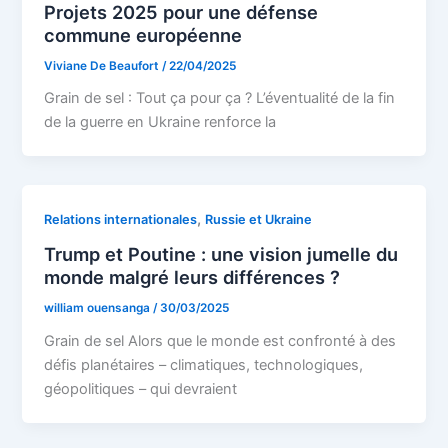
Projets 2025 pour une défense
commune européenne
Viviane De Beaufort
/
22/04/2025
Grain de sel : Tout ça pour ça ? L’éventualité de la fin
de la guerre en Ukraine renforce la
,
Relations internationales
Russie et Ukraine
Trump et Poutine : une vision jumelle du
monde malgré leurs différences ?
william ouensanga
/
30/03/2025
Grain de sel Alors que le monde est confronté à des
défis planétaires – climatiques, technologiques,
géopolitiques – qui devraient