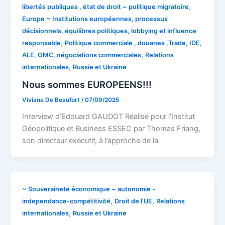
,
libertés publiques , état de droit ~ politique migratoire
Europe ~ Institutions européennes, processus
décisionnels, équilibres politiques, lobbying et influence
,
responsable
Politique commerciale , douanes ,Trade, IDE,
,
ALE, OMC, négociations commerciales
Relations
,
internationales
Russie et Ukraine
Nous sommes EUROPEENS!!!
Viviane De Beaufort
/
07/09/2025
Interview d’Edouard GAUDOT Réalisé pour l’Institut
Géopolitique et Business ESSEC par Thomas Friang,
son directeur executif, à l’approche de la
~ Souveraineté économique ~ autonomie -
,
,
independance-compétitivité
Droit de l'UE
Relations
,
internationales
Russie et Ukraine