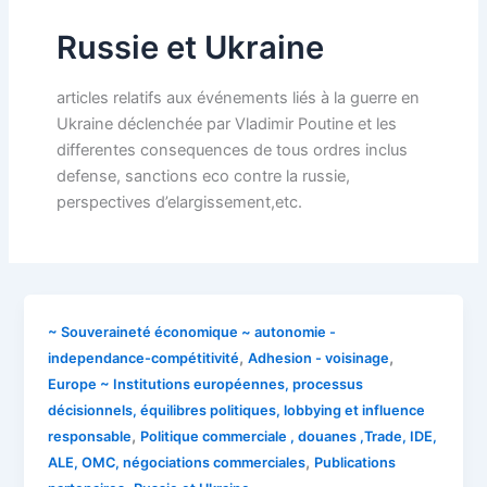
Russie et Ukraine
articles relatifs aux événements liés à la guerre en
Ukraine déclenchée par Vladimir Poutine et les
differentes consequences de tous ordres inclus
defense, sanctions eco contre la russie,
perspectives d’elargissement,etc.
~ Souveraineté économique ~ autonomie -
,
,
independance-compétitivité
Adhesion - voisinage
Europe ~ Institutions européennes, processus
décisionnels, équilibres politiques, lobbying et influence
,
responsable
Politique commerciale , douanes ,Trade, IDE,
,
ALE, OMC, négociations commerciales
Publications