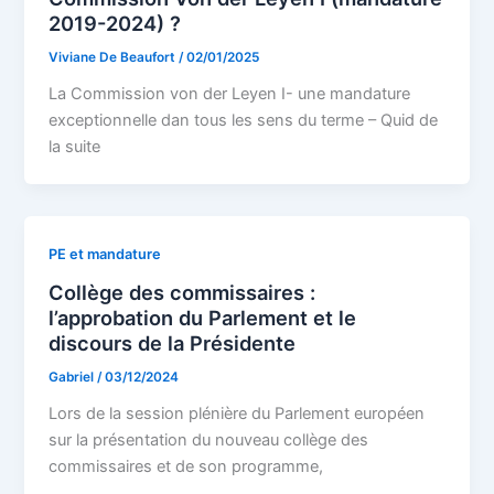
2019-2024) ?
Viviane De Beaufort
/
02/01/2025
La Commission von der Leyen I- une mandature
exceptionnelle dan tous les sens du terme – Quid de
la suite
PE et mandature
Collège des commissaires :
l’approbation du Parlement et le
discours de la Présidente
Gabriel
/
03/12/2024
Lors de la session plénière du Parlement européen
sur la présentation du nouveau collège des
commissaires et de son programme,