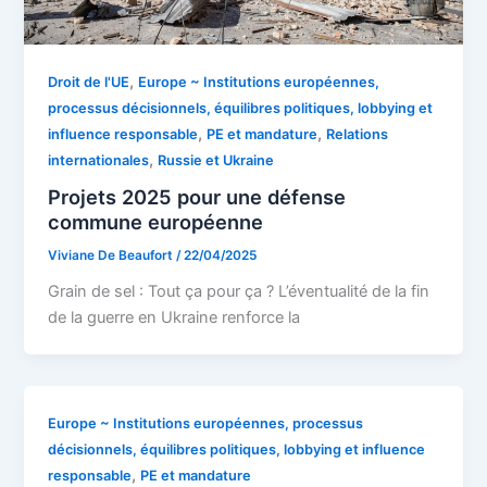
,
Droit de l'UE
Europe ~ Institutions européennes,
processus décisionnels, équilibres politiques, lobbying et
,
,
influence responsable
PE et mandature
Relations
,
internationales
Russie et Ukraine
Projets 2025 pour une défense
commune européenne
Viviane De Beaufort
/
22/04/2025
Grain de sel : Tout ça pour ça ? L’éventualité de la fin
de la guerre en Ukraine renforce la
Europe ~ Institutions européennes, processus
décisionnels, équilibres politiques, lobbying et influence
,
responsable
PE et mandature