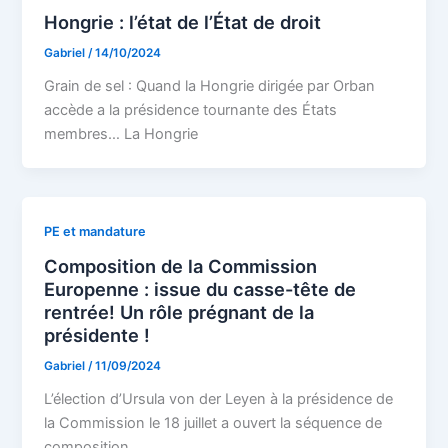
Hongrie : l’état de l’État de droit
Gabriel
/
14/10/2024
Grain de sel : Quand la Hongrie dirigée par Orban
accède a la présidence tournante des États
membres… La Hongrie
PE et mandature
Composition de la Commission
Europenne : issue du casse-tête de
rentrée! Un rôle prégnant de la
présidente !
Gabriel
/
11/09/2024
L’élection d’Ursula von der Leyen à la présidence de
la Commission le 18 juillet a ouvert la séquence de
composition