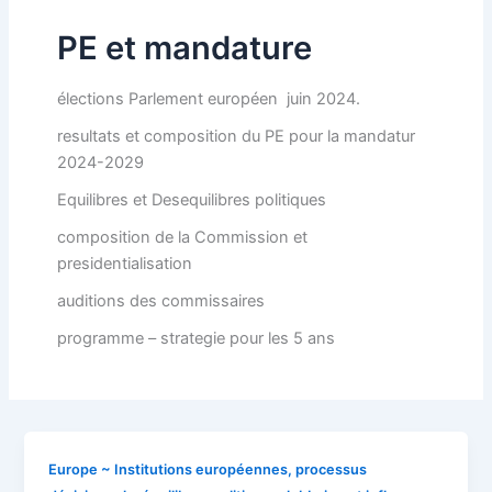
PE et mandature
élections Parlement européen juin 2024.
resultats et composition du PE pour la mandatur
2024-2029
Equilibres et Desequilibres politiques
composition de la Commission et
presidentialisation
auditions des commissaires
programme – strategie pour les 5 ans
Europe ~ Institutions européennes, processus