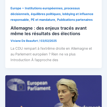
Europe ~ Institutions européennes, processus
décisionnels, équilibres politiques, lobbying et influence
,
,
responsable
PE et mandature
Publications partenaires
Allemagne : des enjeux tracés avant
même les résultats des élections
Viviane De Beaufort
/
03/02/2025
La CDU rempart à l’extrême droite en Allemagne et
au Parlement européen ? Rien ne va plus
Introduction À l’approche des