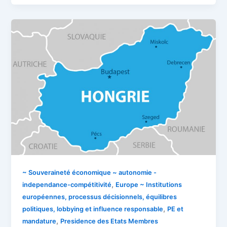
~ Souveraineté économique ~ autonomie -
,
independance-compétitivité
Europe ~ Institutions
européennes, processus décisionnels, équilibres
,
politiques, lobbying et influence responsable
PE et
,
mandature
Presidence des Etats Membres