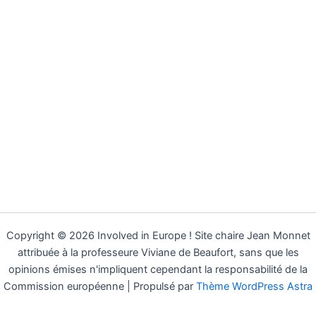
Copyright © 2026 Involved in Europe ! Site chaire Jean Monnet
attribuée à la professeure Viviane de Beaufort, sans que les
opinions émises n'impliquent cependant la responsabilité de la
Commission européenne | Propulsé par
Thème WordPress Astra