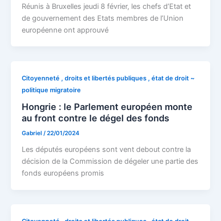
Réunis à Bruxelles jeudi 8 février, les chefs d’Etat et
de gouvernement des Etats membres de l’Union
européenne ont approuvé
Citoyenneté , droits et libertés publiques , état de droit ~
politique migratoire
Hongrie : le Parlement européen monte
au front contre le dégel des fonds
Gabriel
/
22/01/2024
Les députés européens sont vent debout contre la
décision de la Commission de dégeler une partie des
fonds européens promis