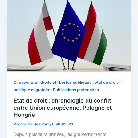
Citoyenneté , droits et libertés publiques , état de droit ~
,
politique migratoire
Publications partenaires
Etat de droit : chronologie du conflit
entre Union européenne, Pologne et
Hongrie
Viviane De Beaufort
/
05/06/2023
Depuis plusieurs années, les gouvernements