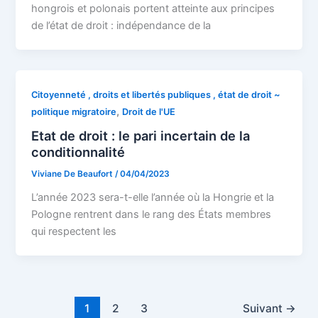
hongrois et polonais portent atteinte aux principes
de l’état de droit : indépendance de la
Citoyenneté , droits et libertés publiques , état de droit ~
,
politique migratoire
Droit de l'UE
Etat de droit : le pari incertain de la
conditionnalité
Viviane De Beaufort
/
04/04/2023
L’année 2023 sera-t-elle l’année où la Hongrie et la
Pologne rentrent dans le rang des États membres
qui respectent les
1
2
3
Suivant
→