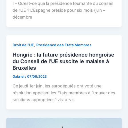
I – Qu’est-ce que la présidence tournante du conseil
de l’UE ? L’Espagne préside pour six mois (juin –
décembre
,
Droit de l'UE
Presidence des Etats Membres
Hongrie : la future présidence hongroise
du Conseil de l’UE suscite le malaise à
Bruxelles
Gabriel
/
07/06/2023
Ce jeudi 1er juin, les eurodéputés ont voté une
résolution appelant les Etats membres à “trouver des
solutions appropriées” vis-à-vis