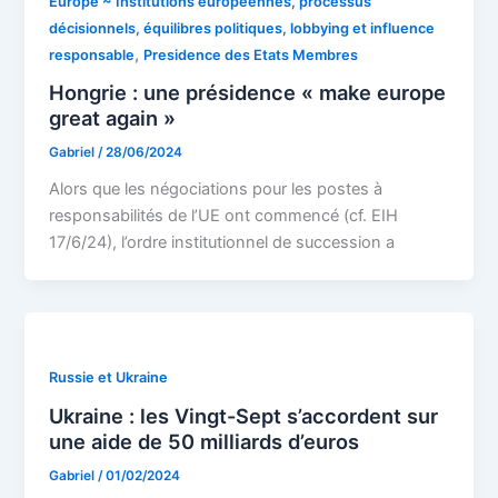
Europe ~ Institutions européennes, processus
décisionnels, équilibres politiques, lobbying et influence
,
responsable
Presidence des Etats Membres
Hongrie : une présidence « make europe
great again »
Gabriel
/
28/06/2024
Alors que les négociations pour les postes à
responsabilités de l’UE ont commencé (cf. EIH
17/6/24), l’ordre institutionnel de succession a
Russie et Ukraine
Ukraine : les Vingt-Sept s’accordent sur
une aide de 50 milliards d’euros
Gabriel
/
01/02/2024