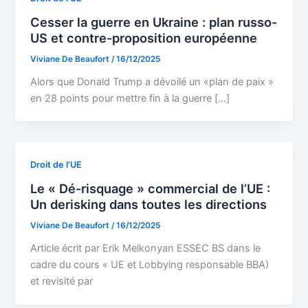
Cesser la guerre en Ukraine : plan russo-
US et contre-proposition européenne
Viviane De Beaufort
/
16/12/2025
Alors que Donald Trump a dévoilé un «plan de paix »
en 28 points pour mettre fin à la guerre […]
Droit de l'UE
Le « Dé-risquage » commercial de l’UE :
Un derisking dans toutes les directions
Viviane De Beaufort
/
16/12/2025
Article écrit par Erik Melkonyan ESSEC BS dans le
cadre du cours « UE et Lobbying responsable BBA)
et revisité par