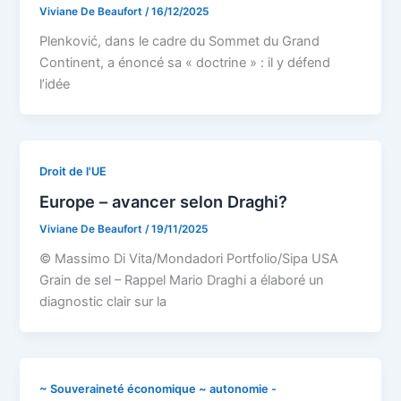
Viviane De Beaufort
/
16/12/2025
Plenković, dans le cadre du Sommet du Grand
Continent, a énoncé sa « doctrine » : il y défend
l’idée
Droit de l'UE
Europe – avancer selon Draghi?
Viviane De Beaufort
/
19/11/2025
© Massimo Di Vita/Mondadori Portfolio/Sipa USA
Grain de sel – Rappel Mario Draghi a élaboré un
diagnostic clair sur la
~ Souveraineté économique ~ autonomie -