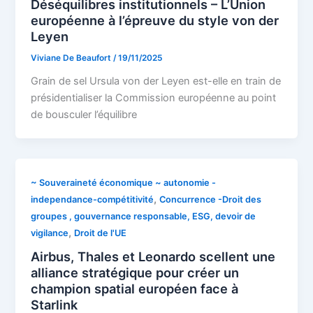
Déséquilibres institutionnels – L’Union
européenne à l’épreuve du style von der
Leyen
Viviane De Beaufort
/
19/11/2025
Grain de sel Ursula von der Leyen est-elle en train de
présidentialiser la Commission européenne au point
de bousculer l’équilibre
~ Souveraineté économique ~ autonomie -
,
independance-compétitivité
Concurrence -Droit des
groupes , gouvernance responsable, ESG, devoir de
,
vigilance
Droit de l'UE
Airbus, Thales et Leonardo scellent une
alliance stratégique pour créer un
champion spatial européen face à
Starlink