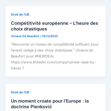
Droit de l'UE
Compétitivité européenne – L’heure des
choix drastiques
Viviane De Beaufort
/
16/12/2025
“Recouvrer un niveau de compétitivité suffisant pour
l’avenir oblige à des choix drastiques.” Viviane de
Beaufort pour #NEWDEAL
https://www.linkedin.com/company/new-deal-by-
havas 1.
Droit de l'UE
Un moment croate pour l’Europe : la
doctrine Plenković