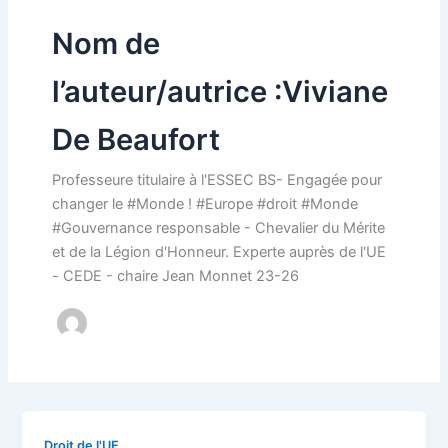
Nom de
l’auteur/autrice :Viviane
De Beaufort
Professeure titulaire à l'ESSEC BS- Engagée pour
changer le #Monde ! #Europe #droit #Monde
#Gouvernance responsable - Chevalier du Mérite
et de la Légion d'Honneur. Experte auprès de l'UE
- CEDE - chaire Jean Monnet 23-26
Droit de l'UE