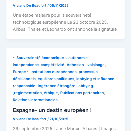
Viviane De Beaufort
/
06/11/2025
Une étape majeure pour la souveraineté
technologique européenne Le 23 octobre 2025,
Airbus, Thales et Leonardo ont annoncé la signature
~ Souveraineté économique ~ autonomie -
,
,
independance-compétitivité
Adhesion - voisinage
Europe ~ Institutions européennes, processus
décisionnels, équilibres politiques, lobbying et influence
,
responsable
Ingérence étrangère, lobbying
,
,
,reglementation, éthique
Publications partenaires
Relations internationales
Espagne- un destin européen !
Viviane De Beaufort
/
21/10/2025
26 septembre 2025 | José Manuel Albares | Image :