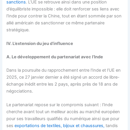
sanctions
. L’UE se retrouve ainsi dans une position
d’équilibriste impossible : elle doit renforcer ses liens avec
l’Inde pour contrer la Chine, tout en étant sommée par son
allié américain de sanctionner ce même partenaire
stratégique.
IV. L’extension du jeu d’influence
A. Le développement du partenariat avec l’Inde
Dans la poursuite du rapprochement entre l’Inde et l’UE en
2025, ce 27 janvier dernier a été signé un accord de libre-
échange inédit entre les 2 pays, après près de 18 ans de
négociations.
Le partenariat repose sur le compromis suivant : l’Inde
cherche avant tout un meilleur accès au marché européen
pour ses travailleurs qualifiés du numérique ainsi que pour
ses
exportations de textiles, bijoux et chaussures,
tandis