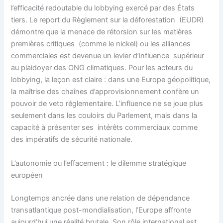
l’efficacité redoutable du lobbying exercé par des États
tiers. Le report du Règlement sur la déforestation (EUDR)
démontre que la menace de rétorsion sur les matières
premières critiques (comme le nickel) ou les alliances
commerciales est devenue un levier d’influence supérieur
au plaidoyer des ONG climatiques. Pour les acteurs du
lobbying, la leçon est claire : dans une Europe géopolitique,
la maîtrise des chaînes d’approvisionnement confère un
pouvoir de veto réglementaire. L’influence ne se joue plus
seulement dans les couloirs du Parlement, mais dans la
capacité à présenter ses intérêts commerciaux comme
des impératifs de sécurité nationale.
L’autonomie ou l’effacement : le dilemme stratégique
européen
Longtemps ancrée dans une relation de dépendance
transatlantique post-mondialisation, l’Europe affronte
aujourd’hui une réalité brutale. Son rôle international est