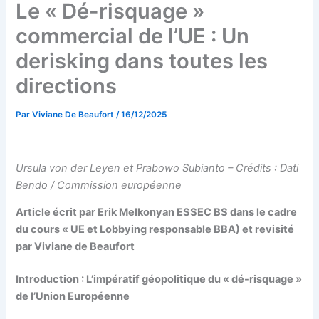
Le « Dé-risquage »
commercial de l’UE : Un
derisking dans toutes les
directions
Par
Viviane De Beaufort
/
16/12/2025
Ursula von der Leyen et Prabowo Subianto – Crédits : Dati
Bendo / Commission européenne
Article écrit par Erik Melkonyan ESSEC BS dans le cadre
du cours « UE et Lobbying responsable BBA) et revisité
par Viviane de Beaufort
Introduction : L’impératif géopolitique du « dé-risquage »
de l’Union Européenne