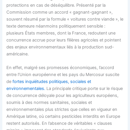
protections en cas de déséquilibre. Présenté par la
Commission comme un accord « gagnant-gagnant »,
souvent résumé par la formule « voitures contre viande », le
texte demeure néanmoins politiquement sensible :
plusieurs États membres, dont la France, redoutent une
concurrence accrue pour leurs filières agricoles et pointent
des enjeux environnementaux liés à la production sud-
américaine.
En effet, malgré ses promesses économiques, l’accord
entre l’Union européenne et les pays du Mercosur suscite
de
fortes inquiétudes politiques, sociales et
environnementales.
La principale critique porte sur le risque
de concurrence déloyale pour les agriculteurs européens,
soumis à des normes sanitaires, sociales et
environnementales plus strictes que celles en vigueur en
Amérique latine, où certains pesticides interdits en Europe
restent autorisés. En l’absence de véritables « clauses