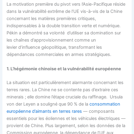
La motivation première du pivot vers l’Asie-Pacifique réside
dans la vulnérabilité extrême de l’UE vis-à-vis de la Chine
concernant les matières premières critiques,
indispensables à la double transition verte et numérique.
Pékin a démontré sa volonté d’utiliser sa domination sur
les chaînes d’approvisionnement comme un
levier d’influence géopolitique, transformant les
dépendances commerciales en armes stratégiques.
1. L’hégémonie chinoise et la vulnérabilité européenne
La situation est particulièrement alarmante concernant les
terres rares. La Chine ne se contente pas d’extraire ces
minerais ; elle domine l’étape cruciale du raffinage. Ursula
von der Leyen a souligné que 90 % de la
consommation
européenne d’aimants en terres rares
— composants
essentiels pour les éoliennes et les véhicules électriques —
provient de Chine. Plus largement, selon les données de la
Commission européenne, la dépendance de l’UE aux