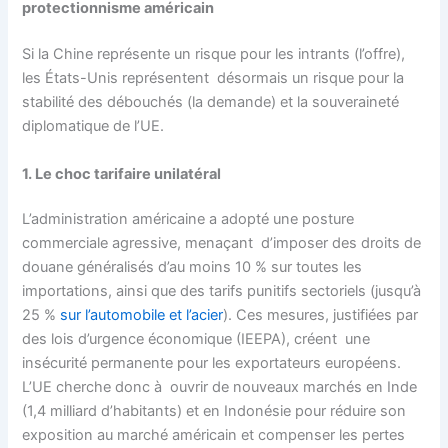
protectionnisme américain
Si la Chine représente un risque pour les intrants (l’offre),
les États-Unis représentent désormais un risque pour la
stabilité des débouchés (la demande) et la souveraineté
diplomatique de l’UE.
1. Le choc tarifaire unilatéral
L’administration américaine a adopté une posture
commerciale agressive, menaçant d’imposer des droits de
douane généralisés d’au moins 10 % sur toutes les
importations, ainsi que des tarifs punitifs sectoriels (jusqu’à
25 %
sur l’automobile et l’acier
). Ces mesures, justifiées par
des lois d’urgence économique (IEEPA), créent une
insécurité permanente pour les exportateurs européens.
L’UE cherche donc à ouvrir de nouveaux marchés en Inde
(1,4 milliard d’habitants) et en Indonésie pour réduire son
exposition au marché américain et compenser les pertes