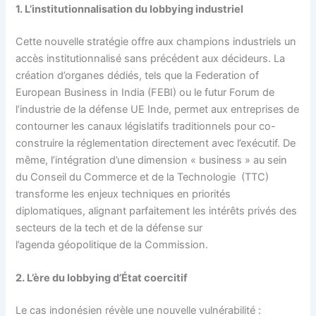
1. L’institutionnalisation du lobbying industriel
Cette nouvelle stratégie offre aux champions industriels un
accès institutionnalisé sans précédent aux décideurs. La
création d’organes dédiés, tels que la Federation of
European Business in India (FEBI) ou le futur Forum de
l’industrie de la défense UE Inde, permet aux entreprises de
contourner les canaux législatifs traditionnels pour co-
construire la réglementation directement avec l’exécutif. De
même, l’intégration d’une dimension « business » au sein
du Conseil du Commerce et de la Technologie (TTC)
transforme les enjeux techniques en priorités
diplomatiques, alignant parfaitement les intérêts privés des
secteurs de la tech et de la défense sur
l’agenda géopolitique de la Commission.
2. L’ère du lobbying d’État coercitif
Le cas indonésien révèle une nouvelle vulnérabilité :