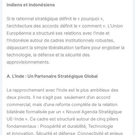
indiens et indonésiens
Si le rationnel stratégique définit le « pourquoi »,
l’architecture des accords définit le « comment ». L’Union
Européenne a structuré ses relations avec l’Inde et
l’Indonésie autour de cadres institutionnels robustes,
dépassant la simple libéralisation tarifaire pour englober la
technologie, la défense et la sécurité des
approvisionnements.
A. L’Inde : Un Partenaire Stratégique Global
Le rapprochement avec l’Inde est le plus ambitieux des
deux pivots. Il ne s’agit pas seulement d’un accord
commercial, mais d’une refonte complète de la relation
bilatérale formalisée par un « Nouvel Agenda Stratégique
UE-Inde ». Ce cadre est structuré autour de cinq piliers
fondamentaux : Prospérité et durabilité, Technologie
et innovation, Sécurité et défense, Connectivité et enjeux