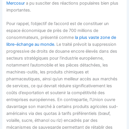
Mercosur
a pu susciter des réactions populaires bien plus
importantes.
Pour rappel, l’objectif de l’accord est de constituer un
espace économique de près de 700 millions de
consommateurs, présenté comme
la plus vaste zone de
libre-échange au monde.
Le traité prévoit la suppression
progressive de droits de douane encore élevés dans des
secteurs stratégiques pour l’industrie européenne,
notamment l’automobile et les pièces détachées, les
machines-outils, les produits chimiques et
pharmaceutiques, ainsi qu’un meilleur accès aux marchés
de services, ce qui devrait réduire significativement les
coûts d’exportation et soutenir la compétitivité des
entreprises européennes. En contrepartie, l’Union ouvre
davantage son marché à certains produits agricoles sud-
américains via des quotas à tarifs préférentiels (bœuf,
volaille, sucre, éthanol ou riz) encadrés par des
mécanismes de sauvegarde permettant de rétablir des