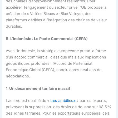
des chaînes d’approvisionnement résilientes. Pour
accélérer l’engagement du secteur privé, l’UE propose la
création de « Vallées Bleues » (Blue Valleys), des
plateformes dédiées à l’intégration des chaînes de valeur
durables.
B. L’Indonésie : Le Pacte Commercial (CEPA)
Avec l’Indonésie, la stratégie européenne prend la forme
d’un accord commercial classique mais aux implications
géopolitiques profondes : l’Accord de Partenariat
Économique Global (CEPA), conclu après neuf ans de
négociations.
1. Un désarmement tarifaire massif
L’accord est qualifié de «
très ambitieux
» par les experts,
prévoyant la suppression des droits de douane sur 98,5 %
des lignes tarifaires. Pour les exportateurs européens, cela