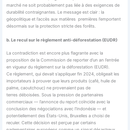
marché ne soit probablement pas liée à des exigences de
durabilité contraignantes. Le message est clair : la
géopolitique et l’accès aux matières premières l’emportent
désormais sur la protection stricte des forêts.
b. Le recul sur le règlement anti-déforestation (EUDR)
La contradiction est encore plus flagrante avec la
proposition de la Commission de reporter d’un an l’entrée
en vigueur du règlement sur la déforestation (EUDR).
Ce règlement, qui devait s’appliquer fin 2024, obligeait les
importateurs à prouver que leurs produits (café, huile de
palme, caoutchouc) ne provenaient pas de
terres déboisées. Sous la pression de partenaires
commerciaux — l’annonce du report coïncide avec la
conclusion des négociations avec l’Indonésie — et
potentiellement des États-Unis, Bruxelles a choisi de
reculer. Cette décision est perçue par certains
parlementaires européens comme un signal désastreux,