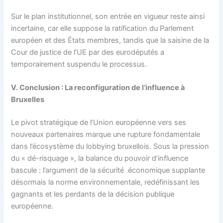
Sur le plan institutionnel, son entrée en vigueur reste ainsi
incertaine, car elle suppose la ratification du Parlement
européen et des États membres, tandis que la saisine de la
Cour de justice de l’UE par des eurodéputés a
temporairement suspendu le processus.
V. Conclusion : La reconfiguration de l’influence à
Bruxelles
Le pivot stratégique de l’Union européenne vers ses
nouveaux partenaires marque une rupture fondamentale
dans l’écosystème du lobbying bruxellois. Sous la pression
du « dé-risquage », la balance du pouvoir d’influence
bascule : l’argument de la sécurité économique supplante
désormais la norme environnementale, redéfinissant les
gagnants et les perdants de la décision publique
européenne.