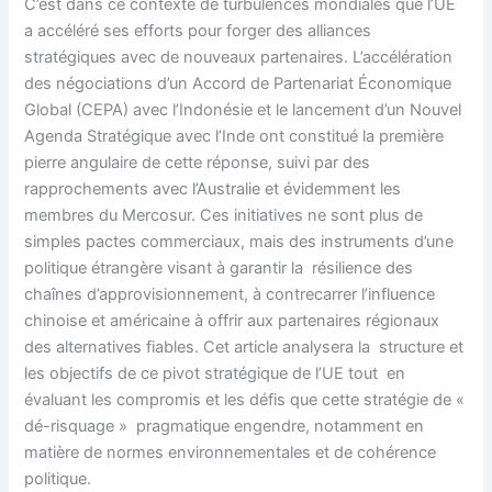
C’est dans ce contexte de turbulences mondiales que l’UE
a accéléré ses efforts pour forger des alliances
stratégiques avec de nouveaux partenaires. L’accélération
des négociations d’un Accord de Partenariat Économique
Global (CEPA) avec l’Indonésie et le lancement d’un Nouvel
Agenda Stratégique avec l’Inde ont constitué la première
pierre angulaire de cette réponse, suivi par des
rapprochements avec l’Australie et évidemment les
membres du Mercosur. Ces initiatives ne sont plus de
simples pactes commerciaux, mais des instruments d’une
politique étrangère visant à garantir la résilience des
chaînes d’approvisionnement, à contrecarrer l’influence
chinoise et américaine à offrir aux partenaires régionaux
des alternatives fiables. Cet article analysera la structure et
les objectifs de ce pivot stratégique de l’UE tout en
évaluant les compromis et les défis que cette stratégie de «
dé-risquage » pragmatique engendre, notamment en
matière de normes environnementales et de cohérence
politique.