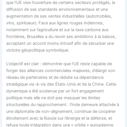
que l’UE vise l’ouverture de certains secteurs protégés, la
diffusion de ses standards environnementaux et une
augmentation de ses ventes industrielles (automobiles,
vins, spiritueux). Face aux lignes rouges indiennes,
notamment sur l’agriculture et sur la taxe carbone aux
frontières, Bruxelles a du revoir ses ambitions à la baisse,
acceptant un accord moins intrusif afin de sécuriser une
victoire géopolitique symbolique.
L’objectif est clair : démontrer que l’UE reste capable de
forger des alliances commerciales majeures, d’élargir son
réseau de partenaires et de réduire sa dépendance
stratégique vis-à-vis des États-Unis et de la Chine. Cette
dynamique a été soutenue par un fort engagement
politique mais elle ne doit pas masquer les limites
structurelles du rapprochement : l’Inde demeure attachée à
une diplomatie de non-alignement, continue de coopérer
étroitement avec la Russie sur l’énergie et la défense, et
refuse toute intégration dans une « orbite » européenne.