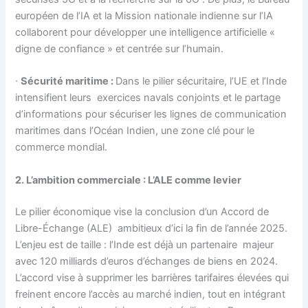
européen de l’IA et la Mission nationale indienne sur l’IA
collaborent pour développer une intelligence artificielle «
digne de confiance » et centrée sur l’humain.
∙
Sécurité maritime :
Dans le pilier sécuritaire, l’UE et l’Inde
intensifient leurs exercices navals conjoints et le partage
d’informations pour sécuriser les lignes de communication
maritimes dans l’Océan Indien, une zone clé pour le
commerce mondial.
2. L’ambition commerciale : L’ALE comme levier
Le pilier économique vise la conclusion d’un Accord de
Libre-Échange (ALE) ambitieux d’ici la fin de l’année 2025.
L’enjeu est de taille : l’Inde est déjà un partenaire majeur
avec 120 milliards d’euros d’échanges de biens en 2024.
L’accord vise à supprimer les barrières tarifaires élevées qui
freinent encore l’accès au marché indien, tout en intégrant