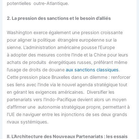
potentielles outre-Atlantique.
2. La pression des sanctions et le besoin d’alliés
Washington exerce également une pression croissante
pour aligner la politique étrangère européenne sur la
sienne. L’administration américaine pousse l’Europe
à adopter des mesures contre l’Inde et la Chine pour leurs
achats de produits énergétiques russes, préférant même
l’usage de droits de douane
aux sanctions classiques
.
Cette pression place Bruxelles dans un dilemme : renforcer
ses liens avec l’Inde via le nouvel agenda stratégique tout
en gérant les exigences américaines. Diversifier les
partenariats vers l’Indo-Pacifique devient alors un moyen
d’affirmer une autonomie stratégique propre, permettant à
l’UE de naviguer entre les injonctions de ses deux grands
rivaux systémiques.
II. L’Architecture des Nouveaux Partenariats : les essais