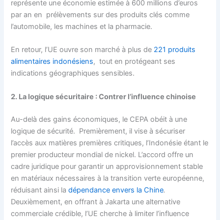
représente une économie estimée à 600 millions d’euros
par an en prélèvements sur des produits clés comme
l’automobile, les machines et la pharmacie.
En retour, l’UE ouvre son marché à plus de
221 produits
alimentaires indonésiens
, tout en protégeant ses
indications géographiques sensibles.
2. La logique sécuritaire : Contrer l’influence chinoise
Au-delà des gains économiques, le CEPA obéit à une
logique de sécurité. Premièrement, il vise à sécuriser
l’accès aux matières premières critiques, l’Indonésie étant le
premier producteur mondial de nickel. L’accord offre un
cadre juridique pour garantir un approvisionnement stable
en matériaux nécessaires à la transition verte européenne,
réduisant ainsi la
dépendance envers la Chine
.
Deuxièmement, en offrant à Jakarta une alternative
commerciale crédible, l’UE cherche à limiter l’influence