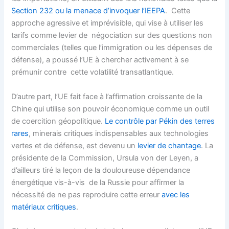
Section 232 ou la menace d’invoquer l’IEEPA
. Cette
approche agressive et imprévisible, qui vise à utiliser les
tarifs comme levier de négociation sur des questions non
commerciales (telles que l’immigration ou les dépenses de
défense), a poussé l’UE à chercher activement à se
prémunir contre cette volatilité transatlantique.
D’autre part, l’UE fait face à l’affirmation croissante de la
Chine qui utilise son pouvoir économique comme un outil
de coercition géopolitique.
Le contrôle par Pékin des terres
rares
, minerais critiques indispensables aux technologies
vertes et de défense, est devenu un
levier de chantage
. La
présidente de la Commission, Ursula von der Leyen, a
d’ailleurs tiré la leçon de la douloureuse dépendance
énergétique vis-à-vis de la Russie pour affirmer la
nécessité de ne pas reproduire cette erreur
avec les
matériaux critiques
.