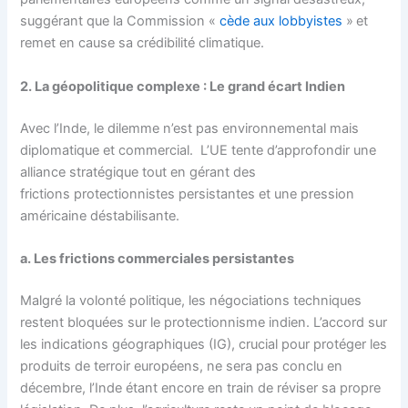
suggérant que la Commission «
cède aux lobbyistes
»
et
remet en cause sa crédibilité climatique.
2. La géopolitique complexe : Le grand écart Indien
Avec l’Inde, le dilemme n’est pas environnemental mais
diplomatique et commercial. L’UE tente d’approfondir une
alliance stratégique tout en gérant des
frictions protectionnistes persistantes et une pression
américaine déstabilisante.
a. Les frictions commerciales persistantes
Malgré la volonté politique, les négociations techniques
restent bloquées sur le protectionnisme indien. L’accord sur
les indications géographiques (IG), crucial pour protéger les
produits de terroir européens, ne sera pas conclu en
décembre, l’Inde étant encore en train de réviser sa propre