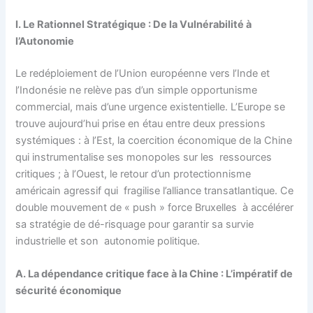
I. Le Rationnel Stratégique : De la Vulnérabilité à
l’Autonomie
Le redéploiement de l’Union européenne vers l’Inde et
l’Indonésie ne relève pas d’un simple opportunisme
commercial, mais d’une urgence existentielle. L’Europe se
trouve aujourd’hui prise en étau entre deux pressions
systémiques : à l’Est, la coercition économique de la Chine
qui instrumentalise ses monopoles sur les ressources
critiques ; à l’Ouest, le retour d’un protectionnisme
américain agressif qui fragilise l’alliance transatlantique. Ce
double mouvement de « push » force Bruxelles à accélérer
sa stratégie de dé-risquage pour garantir sa survie
industrielle et son autonomie politique.
A. La dépendance critique face à la Chine : L’impératif de
sécurité économique