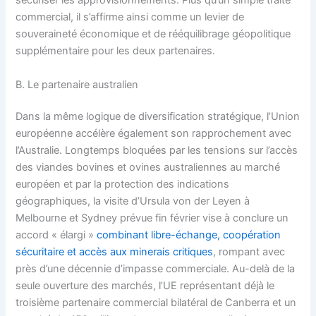
sécuriser les approvisionnements. Plus qu’un simple traité
commercial, il s’affirme ainsi comme un levier de
souveraineté économique et de rééquilibrage géopolitique
supplémentaire pour les deux partenaires.
B. Le partenaire australien
Dans la même logique de diversification stratégique, l’Union
européenne accélère également son rapprochement avec
l’Australie. Longtemps bloquées par les tensions sur l’accès
des viandes bovines et ovines australiennes au marché
européen et par la protection des indications
géographiques, la visite d’Ursula von der Leyen à
Melbourne et Sydney prévue fin février vise à conclure un
accord « élargi »
combinant libre-échange, coopération
sécuritaire et accès aux minerais critiques
, rompant avec
près d’une décennie d’impasse commerciale. Au-delà de la
seule ouverture des marchés, l’UE représentant déjà le
troisième partenaire commercial bilatéral de Canberra et un