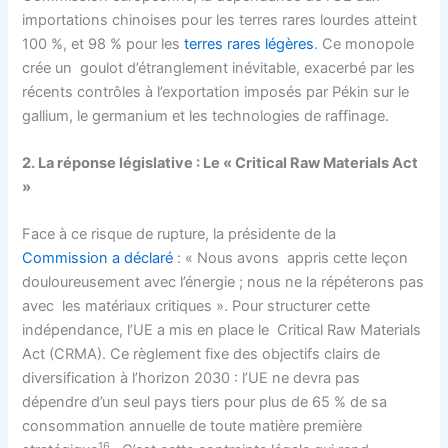
importations chinoises pour les terres rares lourdes atteint
100 %, et 98 % pour les
terres rares légères
. Ce monopole
crée un goulot d’étranglement inévitable, exacerbé par les
récents contrôles à l’exportation imposés par Pékin sur le
gallium, le germanium et les technologies de raffinage.
2. La réponse législative : Le « Critical Raw Materials Act
»
Face à ce risque de rupture, la présidente de la
Commission a déclaré
: « Nous avons appris cette leçon
douloureusement avec l’énergie ; nous ne la répéterons pas
avec les matériaux critiques ». Pour structurer cette
indépendance, l’UE a mis en place le Critical Raw Materials
Act (CRMA). Ce règlement fixe des objectifs clairs de
diversification à l’horizon 2030 : l’UE ne devra pas
dépendre d’un seul pays tiers pour plus de 65 % de sa
consommation annuelle de toute matière première
16