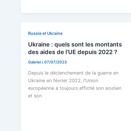
Russie et Ukraine
Ukraine : quels sont les montants
des aides de l’UE depuis 2022 ?
Gabriel
/
07/07/2023
Depuis le déclenchement de la guerre en
Ukraine en février 2022, l’Union
européenne a toujours affiché son soutien
et son