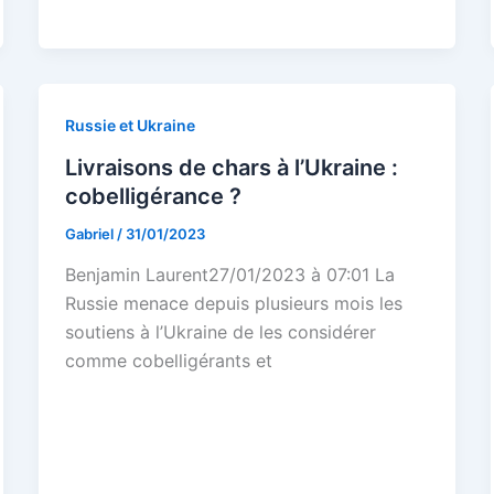
Russie et Ukraine
Livraisons de chars à l’Ukraine :
cobelligérance ?
Gabriel
/
31/01/2023
Benjamin Laurent27/01/2023 à 07:01 La
Russie menace depuis plusieurs mois les
soutiens à l’Ukraine de les considérer
comme cobelligérants et