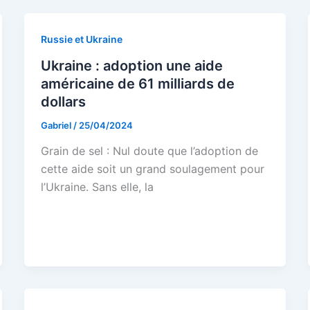
Russie et Ukraine
Ukraine : adoption une aide
américaine de 61 milliards de
dollars
Gabriel
/
25/04/2024
Grain de sel : Nul doute que l’adoption de
cette aide soit un grand soulagement pour
l’Ukraine. Sans elle, la