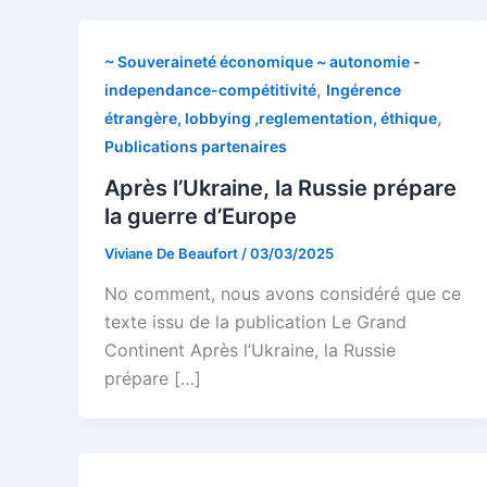
~ Souveraineté économique ~ autonomie -
,
independance-compétitivité
Ingérence
,
étrangère, lobbying ,reglementation, éthique
Publications partenaires
Après l’Ukraine, la Russie prépare
la guerre d’Europe
Viviane De Beaufort
/
03/03/2025
No comment, nous avons considéré que ce
texte issu de la publication Le Grand
Continent Après l’Ukraine, la Russie
prépare […]