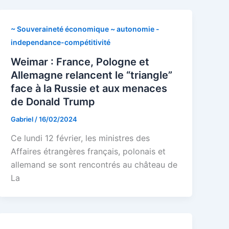
~ Souveraineté économique ~ autonomie -
independance-compétitivité
Weimar : France, Pologne et
Allemagne relancent le “triangle”
face à la Russie et aux menaces
de Donald Trump
Gabriel
/
16/02/2024
Ce lundi 12 février, les ministres des
Affaires étrangères français, polonais et
allemand se sont rencontrés au château de
La