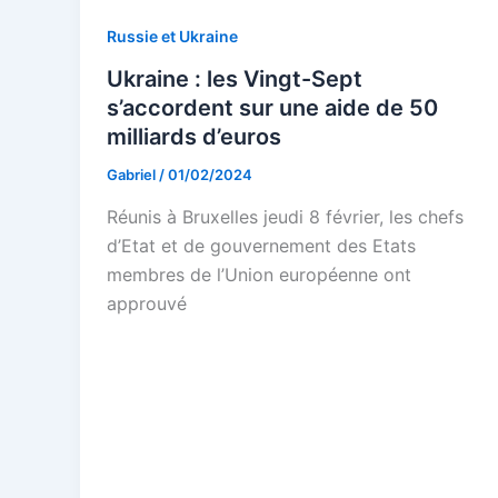
Russie et Ukraine
Ukraine : les Vingt-Sept
s’accordent sur une aide de 50
milliards d’euros
Gabriel
/
01/02/2024
Réunis à Bruxelles jeudi 8 février, les chefs
d’Etat et de gouvernement des Etats
membres de l’Union européenne ont
approuvé