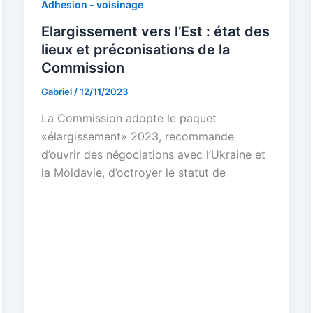
Adhesion - voisinage
Elargissement vers l’Est : état des
lieux et préconisations de la
Commission
Gabriel
/
12/11/2023
La Commission adopte le paquet
«élargissement» 2023, recommande
d’ouvrir des négociations avec l’Ukraine et
la Moldavie, d’octroyer le statut de