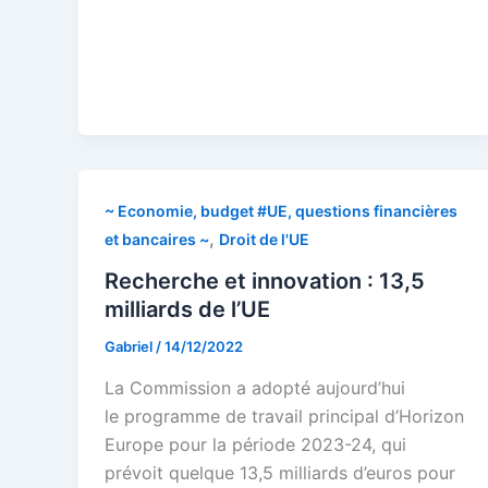
~ Economie, budget #UE, questions financières
,
et bancaires ~
Droit de l'UE
Recherche et innovation : 13,5
milliards de l’UE
Gabriel
/
14/12/2022
La Commission a adopté aujourd’hui
le programme de travail principal d’Horizon
Europe pour la période 2023-24, qui
prévoit quelque 13,5 milliards d’euros pour