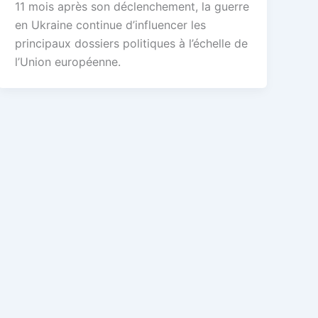
11 mois après son déclenchement, la guerre
en Ukraine continue d’influencer les
principaux dossiers politiques à l’échelle de
l’Union européenne.