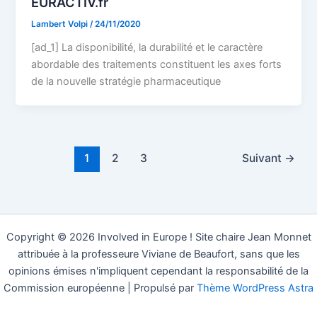
EURACTIV.fr
Lambert Volpi
/
24/11/2020
[ad_1] La disponibilité, la durabilité et le caractère
abordable des traitements constituent les axes forts
de la nouvelle stratégie pharmaceutique
1
2
3
Suivant
→
Copyright © 2026 Involved in Europe ! Site chaire Jean Monnet
attribuée à la professeure Viviane de Beaufort, sans que les
opinions émises n'impliquent cependant la responsabilité de la
Commission européenne | Propulsé par
Thème WordPress Astra