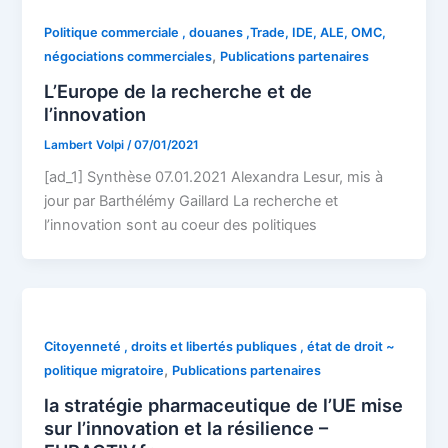
Politique commerciale , douanes ,Trade, IDE, ALE, OMC,
,
négociations commerciales
Publications partenaires
L’Europe de la recherche et de
l’innovation
Lambert Volpi
/
07/01/2021
[ad_1] Synthèse 07.01.2021 Alexandra Lesur, mis à
jour par Barthélémy Gaillard La recherche et
l’innovation sont au coeur des politiques
Citoyenneté , droits et libertés publiques , état de droit ~
,
politique migratoire
Publications partenaires
la stratégie pharmaceutique de l’UE mise
sur l’innovation et la résilience –