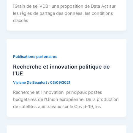
[Grain de sel VDB : une proposition de Data Act sur
les règles de partage des données, les conditions
d’accès
Publications partenaires
Recherche et innovation politique de
l’UE
Viviane De Beaufort
/
03/09/2021
Recherche et l’innovation principaux postes
budgétaires de l’Union européenne. De la production
de satellites aux travaux sur le Covid-19, les