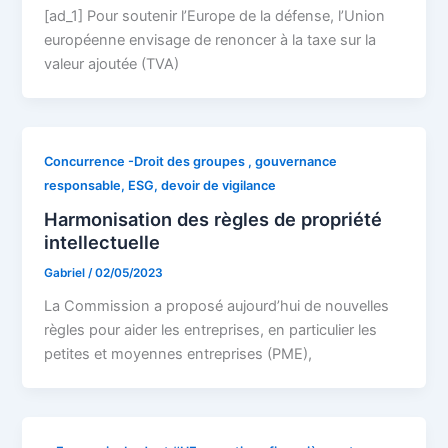
[ad_1] Pour soutenir l’Europe de la défense, l’Union
européenne envisage de renoncer à la taxe sur la
valeur ajoutée (TVA)
Concurrence -Droit des groupes , gouvernance
responsable, ESG, devoir de vigilance
Harmonisation des règles de propriété
intellectuelle
Gabriel
/
02/05/2023
La Commission a proposé aujourd’hui de nouvelles
règles pour aider les entreprises, en particulier les
petites et moyennes entreprises (PME),