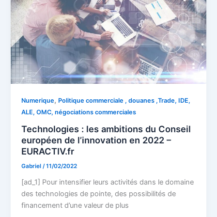
,
Numerique
Politique commerciale , douanes ,Trade, IDE,
ALE, OMC, négociations commerciales
Technologies : les ambitions du Conseil
européen de l’innovation en 2022 –
EURACTIV.fr
Gabriel
/
11/02/2022
[ad_1] Pour intensifier leurs activités dans le domaine
des technologies de pointe, des possibilités de
financement d’une valeur de plus