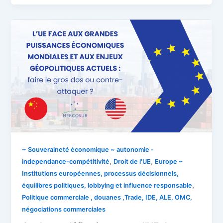
~ Souveraineté économique ~ autonomie -
,
,
independance-compétitivité
Droit de l'UE
Europe ~
Institutions européennes, processus décisionnels,
,
équilibres politiques, lobbying et influence responsable
Politique commerciale , douanes ,Trade, IDE, ALE, OMC,
négociations commerciales