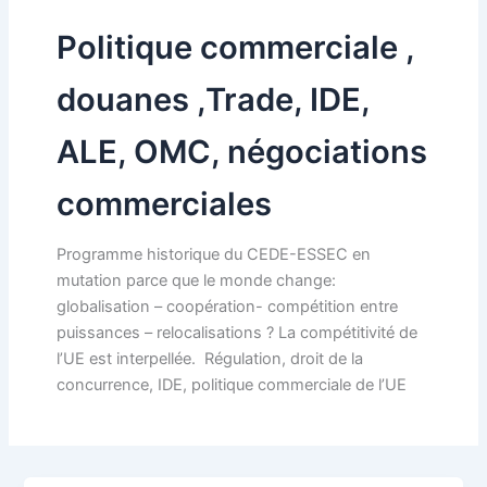
Politique commerciale ,
douanes ,Trade, IDE,
ALE, OMC, négociations
commerciales
Programme historique du CEDE-ESSEC en
mutation parce que le monde change:
globalisation – coopération- compétition entre
puissances – relocalisations ? La compétitivité de
l’UE est interpellée. Régulation, droit de la
concurrence, IDE, politique commerciale de l’UE