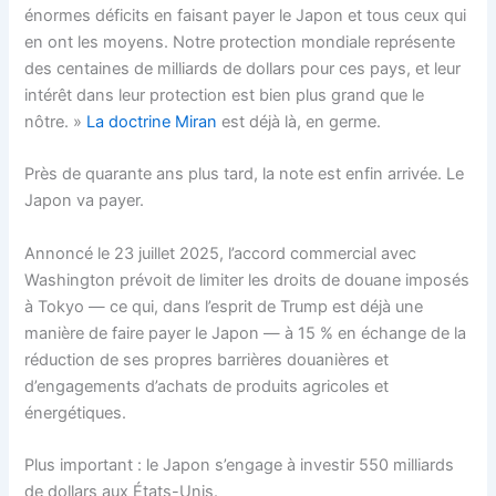
énormes déficits en faisant payer le Japon et tous ceux qui
en ont les moyens. Notre protection mondiale représente
des centaines de milliards de dollars pour ces pays, et leur
intérêt dans leur protection est bien plus grand que le
nôtre. »
La doctrine Miran
est déjà là, en germe.
Près de quarante ans plus tard, la note est enfin arrivée. Le
Japon va payer.
Annoncé le 23 juillet 2025, l’accord commercial avec
Washington prévoit de limiter les droits de douane imposés
à Tokyo — ce qui, dans l’esprit de Trump est déjà une
manière de faire payer le Japon — à 15 % en échange de la
réduction de ses propres barrières douanières et
d’engagements d’achats de produits agricoles et
énergétiques.
Plus important : le Japon s’engage à investir 550 milliards
de dollars aux États-Unis.