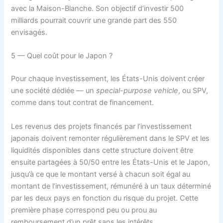
avec la Maison-Blanche. Son objectif d’investir 500
milliards pourrait couvrir une grande part des 550
envisagés.
5 — Quel coût pour le Japon ?
Pour chaque investissement, les États-Unis doivent créer
une société dédiée — un
special-purpose vehicle
, ou SPV,
comme dans tout contrat de financement.
Les revenus des projets financés par l’investissement
japonais doivent remonter régulièrement dans le SPV et les
liquidités disponibles dans cette structure doivent être
ensuite partagées à 50/50 entre les États-Unis et le Japon,
jusqu’à ce que le montant versé à chacun soit égal au
montant de l’investissement, rémunéré à un taux déterminé
par les deux pays en fonction du risque du projet. Cette
première phase correspond peu ou prou au
remboursement d’un prêt sans les intérêts.