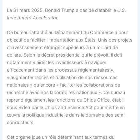
Le 31 mars 2025, Donald Trump a décidé d’établir le
U.S.
Investment Accelerator.
Ce bureau rattaché au Département du Commerce a pour
objectif de faciliter l’implantation aux États-Unis des projets
d’investissement étranger supérieurs à un milliard de
dollars. Selon le décret présidentiel qui le prévoit, il doit
notamment « aider les investisseurs à naviguer
efficacement dans les processus réglementaires »,
« augmenter l’accès et l’utilisation de nos ressources
nationales » ou encore « faciliter les collaborations de
recherche avec nos laboratoires nationaux ». Ce bureau
reprend également les fonctions du Chips Office, établi
sous Biden par le Chips and Science Act pour mettre en
œuvre la politique industrielle dans le domaine des semi-
conducteurs.
Cet organe joue un rôle déterminant aux termes du