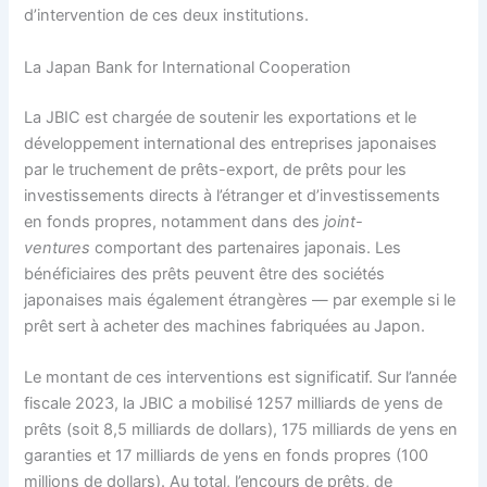
d’intervention de ces deux institutions.
La Japan Bank for International Cooperation
La JBIC est chargée de soutenir les exportations et le
développement international des entreprises japonaises
par le truchement de prêts-export, de prêts pour les
investissements directs à l’étranger et d’investissements
en fonds propres, notamment dans des
joint-
ventures
comportant des partenaires japonais. Les
bénéficiaires des prêts peuvent être des sociétés
japonaises mais également étrangères — par exemple si le
prêt sert à acheter des machines fabriquées au Japon.
Le montant de ces interventions est significatif. Sur l’année
fiscale 2023, la JBIC a mobilisé 1257 milliards de yens de
prêts (soit 8,5 milliards de dollars), 175 milliards de yens en
garanties et 17 milliards de yens en fonds propres (100
millions de dollars). Au total, l’encours de prêts, de