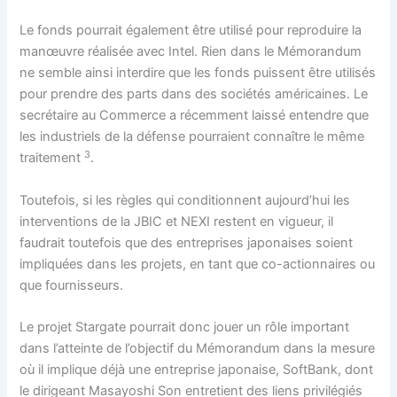
Le fonds pourrait également être utilisé pour reproduire la
manœuvre réalisée avec Intel. Rien dans le Mémorandum
ne semble ainsi interdire que les fonds puissent être utilisés
pour prendre des parts dans des sociétés américaines. Le
secrétaire au Commerce a récemment laissé entendre que
les industriels de la défense pourraient connaître le même
3
traitement
.
Toutefois, si les règles qui conditionnent aujourd’hui les
interventions de la JBIC et NEXI restent en vigueur, il
faudrait toutefois que des entreprises japonaises soient
impliquées dans les projets, en tant que co-actionnaires ou
que fournisseurs.
Le projet Stargate pourrait donc jouer un rôle important
dans l’atteinte de l’objectif du Mémorandum dans la mesure
où il implique déjà une entreprise japonaise, SoftBank, dont
le dirigeant Masayoshi Son entretient des liens privilégiés