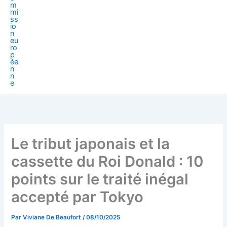
Le tribut japonais et la
cassette du Roi Donald : 10
points sur le traité inégal
accepté par Tokyo
Par
Viviane De Beaufort
/
08/10/2025