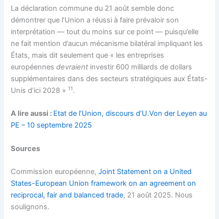
La déclaration commune du 21 août semble donc
démontrer que l’Union a réussi à faire prévaloir son
interprétation — tout du moins sur ce point — puisqu’elle
ne fait mention d’aucun mécanisme bilatéral impliquant les
États, mais dit seulement que « les entreprises
européennes
devraient
investir 600 milliards de dollars
supplémentaires dans des secteurs stratégiques aux États-
11
Unis d’ici 2028 »
.
A lire aussi :
Etat de l’Union, discours d’U.Von der Leyen au
PE – 10 septembre 2025
Sources
Commission européenne,
Joint Statement on a United
States-European Union framework on an agreement on
reciprocal, fair and balanced trade
, 21 août 2025. Nous
soulignons.