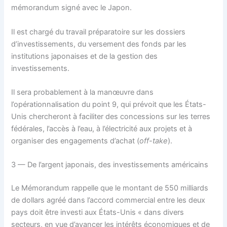
mémorandum signé avec le Japon.
Il est chargé du travail préparatoire sur les dossiers
d’investissements, du versement des fonds par les
institutions japonaises et de la gestion des
investissements.
Il sera probablement à la manœuvre dans
l’opérationnalisation du point 9, qui prévoit que les États-
Unis chercheront à faciliter des concessions sur les terres
fédérales, l’accès à l’eau, à l’électricité aux projets et à
organiser des engagements d’achat (
off-take
).
3 — De l’argent japonais, des investissements américains
Le Mémorandum rappelle que le montant de 550 milliards
de dollars agréé dans l’accord commercial entre les deux
pays doit être investi aux États-Unis « dans divers
secteurs, en vue d’avancer les intérêts économiques et de