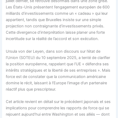
juillet dernier, se retrouve désormais dans une zone grise.
Les États-Unis présentent l’engagement européen de 600
milliards d’investissements comme un « cadeau » qui leur
appartient, tandis que Bruxelles insiste sur une simple
projection non contraignante d’investissements privés.
Cette divergence d’interprétation laisse planer une forte
incertitude sur la réalité de l’accord et son exécution.
Ursula von der Leyen, dans son discours sur l’état de
l’Union (SOTEU) du 10 septembre 2025, a tenté de clarifier
la position européenne, rappelant que l’UE « défendra ses
intérêts stratégiques et la liberté de ses entreprises ». Mais
force est de constater que la communication américaine
domine le récit, laissant à l’Europe l’image d’un partenaire
réactif plus que prescripteur.
Cet article revient en détail sur le précédent japonais et ses
implications pour comprendre les rapports de force qui se
rejouent aujourd’hui entre Washington et ses alliés — dont