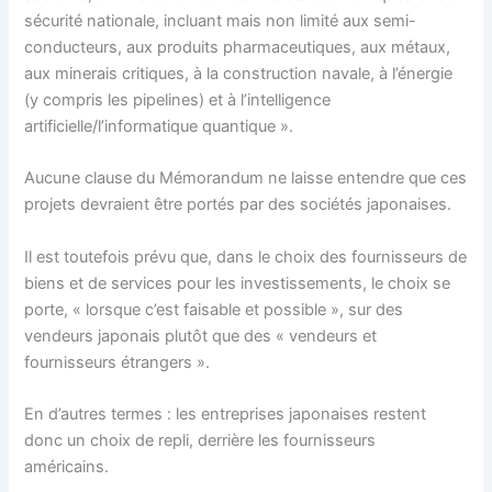
sécurité nationale, incluant mais non limité aux semi-
conducteurs, aux produits pharmaceutiques, aux métaux,
aux minerais critiques, à la construction navale, à l’énergie
(y compris les pipelines) et à l’intelligence
artificielle/l’informatique quantique ».
Aucune clause du Mémorandum ne laisse entendre que ces
projets devraient être portés par des sociétés japonaises.
Il est toutefois prévu que, dans le choix des fournisseurs de
biens et de services pour les investissements, le choix se
porte, « lorsque c’est faisable et possible », sur des
vendeurs japonais plutôt que des « vendeurs et
fournisseurs étrangers ».
En d’autres termes : les entreprises japonaises restent
donc un choix de repli, derrière les fournisseurs
américains.