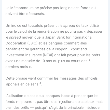
Le Mémorandum ne précise pas l’origine des fonds qui
doivent être déboursés.
Un indice est toutefois présent : le
spread
de taux utilisé
pour le calcul de la rémunération ne pourra pas « dépasser
le
spread
moyen que la Japan Bank for International
Cooperation (JBIC) et les banques commerciales
bénéficient de garanties de la Nippon Export and
Investment Insurance (NEXI) ont fait payer pour les prêts
avec une maturité de 10 ans ou plus au cours des 6
derniers mois ».
Cette phrase vient confirmer les messages des officiels
4
japonais en ce sens
.
L’utilisation de ces deux banques laisse à penser que les
fonds ne pourront pas être des injections de capitaux mais
bien des prêts — puisqu’il s’agit de la principale méthode