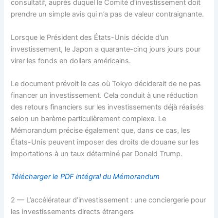
consultatif, auprès duquel le Comité d’investissement doit
prendre un simple avis qui n’a pas de valeur contraignante.
Lorsque le Président des États-Unis décide d’un
investissement, le Japon a quarante-cinq jours jours pour
virer les fonds en dollars américains.
Le document prévoit le cas où Tokyo déciderait de ne pas
financer un investissement. Cela conduit à une réduction
des retours financiers sur les investissements déjà réalisés
selon un barème particulièrement complexe. Le
Mémorandum précise également que, dans ce cas, les
États-Unis peuvent imposer des droits de douane sur les
importations à un taux déterminé par Donald Trump.
Télécharger le PDF intégral du Mémorandum
2 — L’accélérateur d’investissement : une conciergerie pour
les investissements directs étrangers