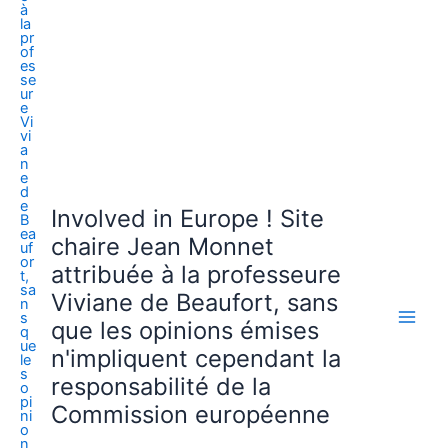
Involved in Europe ! Site
chaire Jean Monnet
attribuée à la professeure
Viviane de Beaufort, sans
que les opinions émises
n'impliquent cependant la
responsabilité de la
Commission européenne