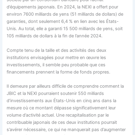
d’équipements japonais. En 2024, la NEXI a offert pour
environ 7600 milliards de yens (51 milliards de dollars) de
garanties, dont seulement 6,4 % en lien avec les États-
Unis. Au total, elle a garanti 15 500 milliards de yens, soit
105 milliards de dollars à la fin de l’année 2024.
Compte tenu de la taille et des activités des deux
institutions envisagées pour mettre en œuvre les
investissements, il semble peu probable que ces
financements prennent la forme de fonds propres.
Il demeure par ailleurs difficile de comprendre comment la
JBIC et la NEXI pourraient soutenir 550 milliards
d’investissements aux États-Unis en cinq ans dans la
mesure où ce montant dépasse significativement leur
volume d’activité actuel. Une recapitalisation par le
contribuable japonais de ces deux institutions pourrait
s’avérer nécessaire, ce qui ne manquerait pas d’augmenter