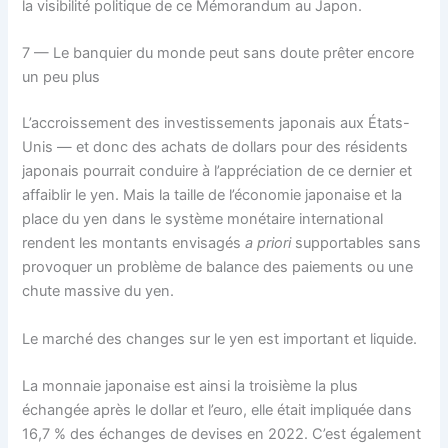
la visibilité politique de ce Mémorandum au Japon.
7 — Le banquier du monde peut sans doute prêter encore
un peu plus
L’accroissement des investissements japonais aux États-
Unis — et donc des achats de dollars pour des résidents
japonais pourrait conduire à l’appréciation de ce dernier et
affaiblir le yen. Mais la taille de l’économie japonaise et la
place du yen dans le système monétaire international
rendent les montants envisagés
a priori
supportables sans
provoquer un problème de balance des paiements ou une
chute massive du yen.
Le marché des changes sur le yen est important et liquide.
La monnaie japonaise est ainsi la troisième la plus
échangée après le dollar et l’euro, elle était impliquée dans
16,7 % des échanges de devises en 2022. C’est également