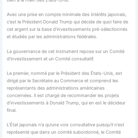
Avec une prise en compte minimale des intérêts japonais,
c’est le Président Donald Trump qui décide de quoi faire de
cet argent sur la base d’investissements pré-sélectionnés
et étudiés par les administrations fédérales.
La gouvernance de cet instrument repose sur un Comité
d’investissement et un Comité consultatif.
Le premier, nommé par le Président des États-Unis, est
dirigé par le Secrétaire au Commerce et comprend les
représentants des administrations américaines
concernées. Il est chargé de recommander les projets
d’investissements à Donald Trump, qui en est le décideur
final.
L’État japonais n’a qu’une voix consultative puisqu’il n’est
représenté que dans un comité subordonné, le Comité