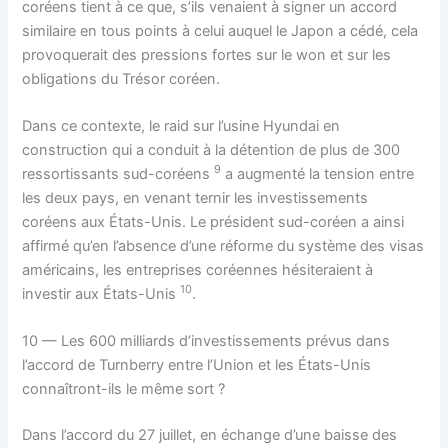
coréens tient à ce que, s’ils venaient à signer un accord
similaire en tous points à celui auquel le Japon a cédé, cela
provoquerait des pressions fortes sur le won et sur les
obligations du Trésor coréen.
Dans ce contexte, le raid sur l’usine Hyundai en
construction qui a conduit à la détention de plus de 300
9
ressortissants sud-coréens
a augmenté la tension entre
les deux pays, en venant ternir les investissements
coréens aux États-Unis. Le président sud-coréen a ainsi
affirmé qu’en l’absence d’une réforme du système des visas
américains, les entreprises coréennes hésiteraient à
10
investir aux États-Unis
.
10 — Les 600 milliards d’investissements prévus dans
l’accord de Turnberry entre l’Union et les États-Unis
connaîtront-ils le même sort ?
Dans l’accord du 27 juillet, en échange d’une baisse des