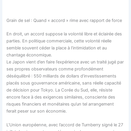
Grain de sel : Quand « accord » rime avec rapport de force
En droit, un accord suppose la volonté libre et éclairée des
parties. En politique commerciale, cette volonté réelle
semble souvent céder la place à l’intimidation et au
chantage économique.
Le Japon vient d’en faire l’expérience avec un traité jugé par
ses propres observateurs comme profondément
déséquilibré : 550 milliards de dollars d’investissements
placés sous gouvernance américaine, sans réelle capacité
de décision pour Tokyo. La Corée du Sud, elle, résiste
encore face à des exigences similaires, consciente des
risques financiers et monétaires qu’un tel arrangement
ferait peser sur son économie.
L’Union européenne, avec l’accord de Turnberry signé le 27