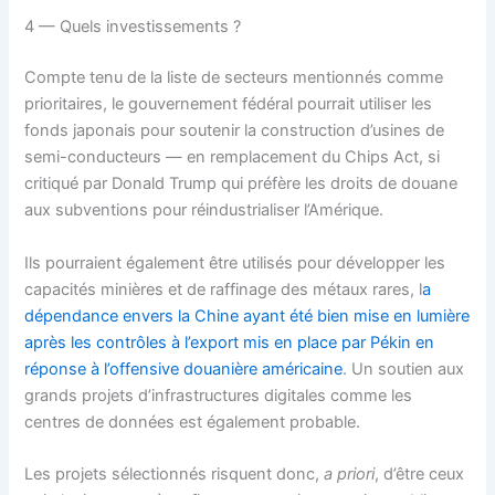
4 — Quels investissements ?
Compte tenu de la liste de secteurs mentionnés comme
prioritaires, le gouvernement fédéral pourrait utiliser les
fonds japonais pour soutenir la construction d’usines de
semi-conducteurs — en remplacement du Chips Act, si
critiqué par Donald Trump qui préfère les droits de douane
aux subventions pour réindustrialiser l’Amérique.
Ils pourraient également être utilisés pour développer les
capacités minières et de raffinage des métaux rares, l
a
dépendance envers la Chine ayant été bien mise en lumière
après les contrôles à l’export mis en place par Pékin en
réponse à l’offensive douanière américaine
. Un soutien aux
grands projets d’infrastructures digitales comme les
centres de données est également probable.
Les projets sélectionnés risquent donc,
a priori
, d’être ceux