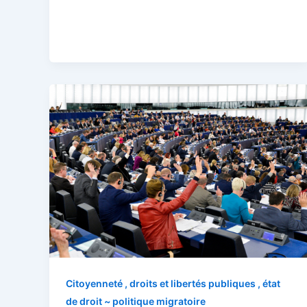
Citoyenneté , droits et libertés publiques , état
de droit ~ politique migratoire