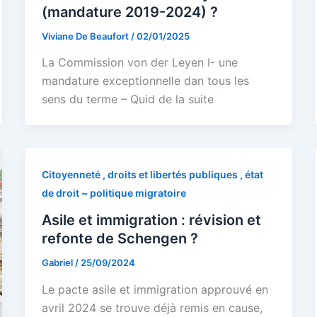
(mandature 2019-2024) ?
Viviane De Beaufort
/
02/01/2025
La Commission von der Leyen I- une
mandature exceptionnelle dan tous les
sens du terme – Quid de la suite
Citoyenneté , droits et libertés publiques , état
de droit ~ politique migratoire
Asile et immigration : révision et
refonte de Schengen ?
Gabriel
/
25/09/2024
Le pacte asile et immigration approuvé en
avril 2024 se trouve déjà remis en cause,