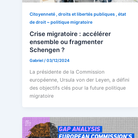
Citoyenneté , droits et libertés publiques , état
de droit ~ politique migratoire
Crise migratoire : accélérer
ensemble ou fragmenter
Schengen ?
Gabriel
/
03/12/2024
La présidente de la Commission
européenne, Ursula von der Leyen, a défini
des objectifs clés pour la future politique
migratoire