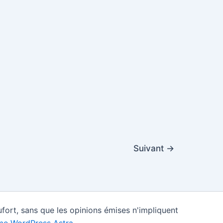
Suivant
→
fort, sans que les opinions émises n'impliquent