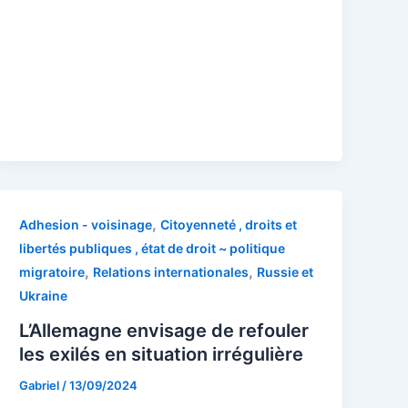
,
Adhesion - voisinage
Citoyenneté , droits et
libertés publiques , état de droit ~ politique
,
,
migratoire
Relations internationales
Russie et
Ukraine
L’Allemagne envisage de refouler
les exilés en situation irrégulière
Gabriel
/
13/09/2024