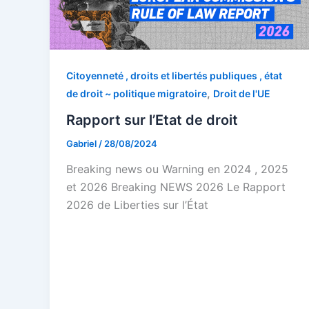
Citoyenneté , droits et libertés publiques , état
,
de droit ~ politique migratoire
Droit de l'UE
Rapport sur l’Etat de droit
Gabriel
/
28/08/2024
Breaking news ou Warning en 2024 , 2025
et 2026 Breaking NEWS 2026 Le Rapport
2026 de Liberties sur l’État