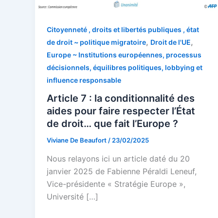
Citoyenneté , droits et libertés publiques , état
,
,
de droit ~ politique migratoire
Droit de l'UE
Europe ~ Institutions européennes, processus
décisionnels, équilibres politiques, lobbying et
influence responsable
Article 7 : la conditionnalité des
aides pour faire respecter l’État
de droit… que fait l’Europe ?
Viviane De Beaufort
/
23/02/2025
Nous relayons ici un article daté du 20
janvier 2025 de Fabienne Péraldi Leneuf,
Vice-présidente « Stratégie Europe »,
Université […]