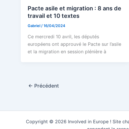
Pacte asile et migration : 8 ans de
travail et 10 textes
Gabriel
/
16/04/2024
Ce mercredi 10 avril, les députés
européens ont approuvé le Pacte sur l’asile
et la migration en session plénière à
←
Précédent
Copyright © 2026 Involved in Europe ! Site cha