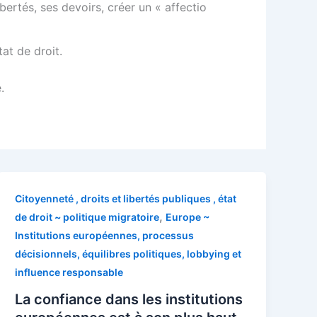
bertés, ses devoirs, créer un « affectio
at de droit.
.
Citoyenneté , droits et libertés publiques , état
,
de droit ~ politique migratoire
Europe ~
Institutions européennes, processus
décisionnels, équilibres politiques, lobbying et
influence responsable
La confiance dans les institutions