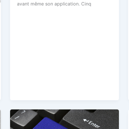
avant même son application. Cinq