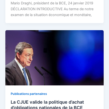
Mario Draghi, président de la BCE, 24 janvier 2019
DÉCLARATION INTRODUCTIVE Au terme de notre
examen de la situation économique et monétaire,
Publications partenaires
La CJUE valide la politique d’achat
d’obligations nationales de la BCE