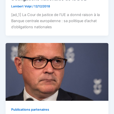
Lambert Volpi
/
12/12/2018
[ad_1] La Cour de justice de l’UE a donné raison à la
Banque centrale européenne : sa politique d’achat
d’obligations nationales
Publications partenaires