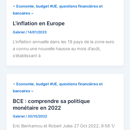
~ Economie, budget #UE, questions financières et
bancaires ~
L’inflation en Europe
Gabriel
/
14/01/2023
L’inflation annuelle dans les 19 pays de la zone euro
a connu une nouvelle hausse au mois d’août,
s’établissant à
~ Economie, budget #UE, questions financières et
bancaires ~
BCE : comprendre sa politique
monétaire en 2022
Gabriel
/
30/10/2022
Eric Benhamou et Robert Jules 27 Oct 2022, 9:56 1/