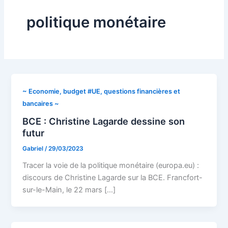
politique monétaire
~ Economie, budget #UE, questions financières et
bancaires ~
BCE : Christine Lagarde dessine son
futur
Gabriel
/
29/03/2023
Tracer la voie de la politique monétaire (europa.eu) :
discours de Christine Lagarde sur la BCE. Francfort-
sur-le-Main, le 22 mars […]