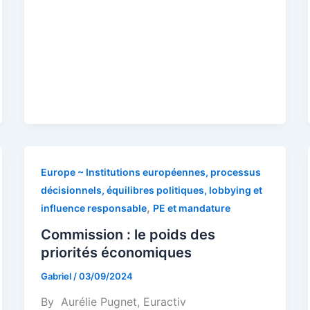
Europe ~ Institutions européennes, processus
décisionnels, équilibres politiques, lobbying et
,
influence responsable
PE et mandature
Commission : le poids des
priorités économiques
Gabriel
/
03/09/2024
By Aurélie Pugnet, Euractiv