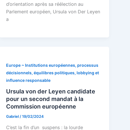
d’orientation après sa réélection au
Parlement européen, Ursula von Der Leyen
a
Europe ~ Institutions européennes, processus
décisionnels, équilibres politiques, lobbying et
influence responsable
Ursula von der Leyen candidate
pour un second mandat à la
Commission européenne
Gabriel
/
19/02/2024
C’est la fin d’un suspens : la lourde