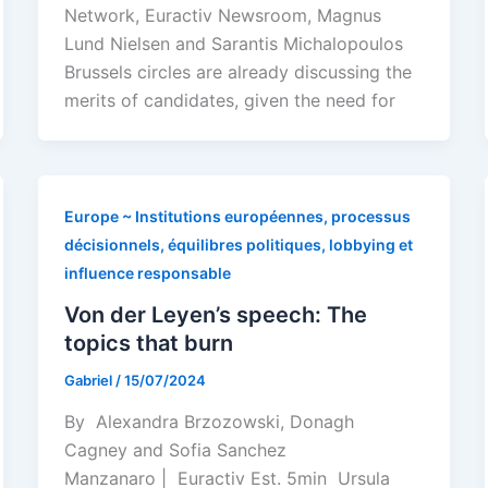
Network, Euractiv Newsroom, Magnus
Lund Nielsen and Sarantis Michalopoulos
Brussels circles are already discussing the
merits of candidates, given the need for
Europe ~ Institutions européennes, processus
décisionnels, équilibres politiques, lobbying et
influence responsable
Von der Leyen’s speech: The
topics that burn
Gabriel
/
15/07/2024
By Alexandra Brzozowski, Donagh
Cagney and Sofia Sanchez
Manzanaro | Euractiv Est. 5min Ursula