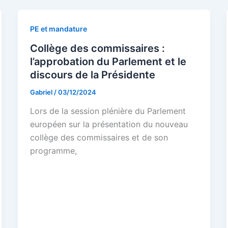
PE et mandature
Collège des commissaires :
l’approbation du Parlement et le
discours de la Présidente
Gabriel
/
03/12/2024
Lors de la session plénière du Parlement
européen sur la présentation du nouveau
collège des commissaires et de son
programme,