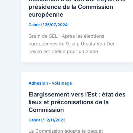
présidence de la Commission
européenne
Gabriel
/
25/07/2024
Grain de SEL : Après les élections
européennes du 9 juin, Ursula Von Der
Leyen est réélue pour un 2eme
Adhesion - voisinage
Elargissement vers l’Est : état des
lieux et préconisations de la
Commission
Gabriel
/
12/11/2023
La Commission adopte le paquet