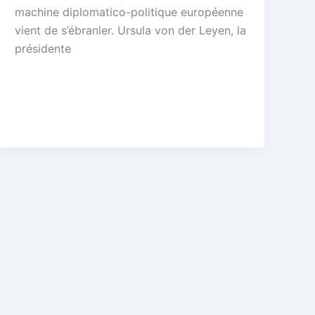
machine diplomatico-politique européenne
vient de s’ébranler. Ursula von der Leyen, la
présidente