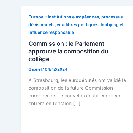
Europe ~ Institutions européennes, processus
décisionnels, équilibres politiques, lobbying et
influence responsable
Commission : le Parlement
approuve la composition du
collège
Gabriel
/
04/12/2024
A Strasbourg, les eurodéputés ont validé la
composition de la future Commission
européenne. Le nouvel exécutif européen
entrera en fonction […]