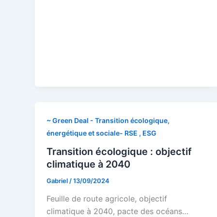
~ Green Deal - Transition écologique,
énergétique et sociale- RSE , ESG
Transition écologique : objectif
climatique à 2040
Gabriel
/
13/09/2024
Feuille de route agricole, objectif
climatique à 2040, pacte des océans…