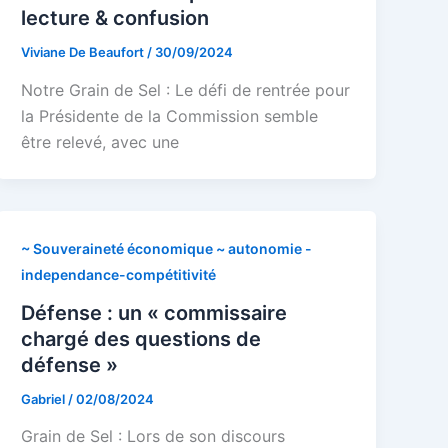
lecture & confusion
Viviane De Beaufort
/
30/09/2024
Notre Grain de Sel : Le défi de rentrée pour
la Présidente de la Commission semble
être relevé, avec une
~ Souveraineté économique ~ autonomie -
independance-compétitivité
Défense : un « commissaire
chargé des questions de
défense »
Gabriel
/
02/08/2024
Grain de Sel : Lors de son discours