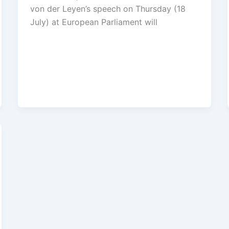
von der Leyen’s speech on Thursday (18
July) at European Parliament will