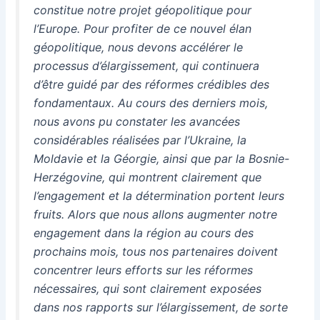
constitue notre projet géopolitique pour
l’Europe. Pour profiter de ce nouvel élan
géopolitique, nous devons accélérer le
processus d’élargissement, qui continuera
d’être guidé par des réformes crédibles des
fondamentaux. Au cours des derniers mois,
nous avons pu constater les avancées
considérables réalisées par l’Ukraine, la
Moldavie et la Géorgie, ainsi que par la Bosnie-
Herzégovine, qui montrent clairement que
l’engagement et la détermination portent leurs
fruits. Alors que nous allons augmenter notre
engagement dans la région au cours des
prochains mois, tous nos partenaires doivent
concentrer leurs efforts sur les réformes
nécessaires, qui sont clairement exposées
dans nos rapports sur l’élargissement, de sorte