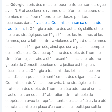
La
Géorgie
a pris des mesures pour renforcer son dialogue
avec l’UE et accélérer le rythme des réformes au cours des
derniers mois. Pour répondre aux douze priorités
recensées dans l’
avis de la Commission sur sa demande
d’adhésion
, la Géorgie a adopté des actes législatifs et des
mesures stratégiques sur l’égalité entre les hommes et les
femmes, sur la lutte contre la violence à l’égard des femmes
et la criminalité organisée, ainsi que sur la prise en compte
des arrêts de la Cour européenne des droits de l’homme.
Une réforme judiciaire a été présentée, mais une réforme
globale du Conseil supérieur de la justice est toujours
nécessaire. La Géorgie a transmis des lois ainsi que son
plan d’action pour le démantèlement des oligarchies à la
Commission de Venise pour avis. Une stratégie sur la
protection des droits de l’homme a été adoptée et un plan
d’action est en cours d’élaboration. Un protocole de
coopération avec les représentants de la société civile a été
conclu. La mise en place d’un consensus politique solide