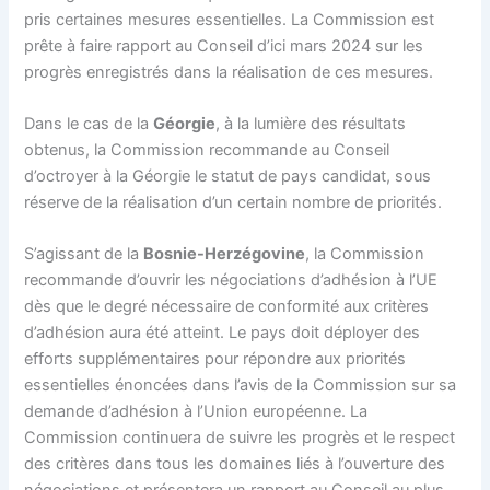
pris certaines mesures essentielles. La Commission est
prête à faire rapport au Conseil d’ici mars 2024 sur les
progrès enregistrés dans la réalisation de ces mesures.
Dans le cas de la
Géorgie
, à la lumière des résultats
obtenus, la Commission recommande au Conseil
d’octroyer à la Géorgie le statut de pays candidat, sous
réserve de la réalisation d’un certain nombre de priorités.
S’agissant de la
Bosnie-Herzégovine
, la Commission
recommande d’ouvrir les négociations d’adhésion à l’UE
dès que le degré nécessaire de conformité aux critères
d’adhésion aura été atteint. Le pays doit déployer des
efforts supplémentaires pour répondre aux priorités
essentielles énoncées dans l’avis de la Commission sur sa
demande d’adhésion à l’Union européenne. La
Commission continuera de suivre les progrès et le respect
des critères dans tous les domaines liés à l’ouverture des