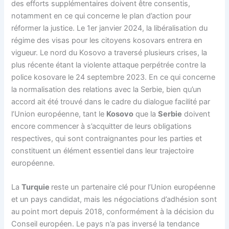
des efforts supplémentaires doivent être consentis,
notamment en ce qui concerne le plan d’action pour
réformer la justice. Le 1er janvier 2024, la libéralisation du
régime des visas pour les citoyens kosovars entrera en
vigueur. Le nord du Kosovo a traversé plusieurs crises, la
plus récente étant la violente attaque perpétrée contre la
police kosovare le 24 septembre 2023. En ce qui concerne
la normalisation des relations avec la Serbie, bien qu’un
accord ait été trouvé dans le cadre du dialogue facilité par
l’Union européenne, tant le
Kosovo
que la
Serbie
doivent
encore commencer à s’acquitter de leurs obligations
respectives, qui sont contraignantes pour les parties et
constituent un élément essentiel dans leur trajectoire
européenne.
La
Turquie
reste un partenaire clé pour l’Union européenne
et un pays candidat, mais les négociations d’adhésion sont
au point mort depuis 2018, conformément à la décision du
Conseil européen. Le pays n’a pas inversé la tendance