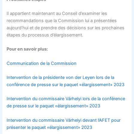
Il appartient maintenant au Conseil d’examiner les
recommandations que la Commission lui a présentées
aujourd’hui et de prendre des décisions sur les prochaines
étapes du processus d’élargissement.
Pour en savoir plus:
Communication de la Commission
Intervention de la présidente von der Leyen lors de la
conférence de presse sur le paquet «élargissement» 2023
Intervention du commissaire Várhelyi lors de la conférence
de presse sur le paquet «élargissement» 2023
Intervention du commissaire Várhelyi devant l’AFET pour
présenter le paquet «élargissement» 2023