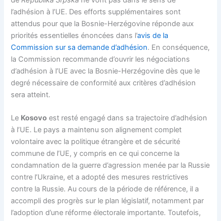
l’adhésion à l’UE. Des efforts supplémentaires sont
attendus pour que la Bosnie-Herzégovine réponde aux
priorités essentielles énoncées dans l’
avis de la
Commission sur sa demande d’adhésion
. En conséquence,
la Commission recommande d’ouvrir les négociations
d’adhésion à l’UE avec la Bosnie-Herzégovine dès que le
degré nécessaire de conformité aux critères d’adhésion
sera atteint.
Le
Kosovo
est resté engagé dans sa trajectoire d’adhésion
à l’UE. Le pays a maintenu son alignement complet
volontaire avec la politique étrangère et de sécurité
commune de l’UE, y compris en ce qui concerne la
condamnation de la guerre d’agression menée par la Russie
contre l’Ukraine, et a adopté des mesures restrictives
contre la Russie. Au cours de la période de référence, il a
accompli des progrès sur le plan législatif, notamment par
l’adoption d’une réforme électorale importante. Toutefois,