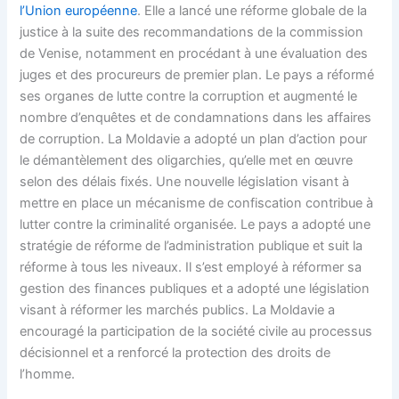
l’Union européenne
. Elle a lancé une réforme globale de la
justice à la suite des recommandations de la commission
de Venise, notamment en procédant à une évaluation des
juges et des procureurs de premier plan. Le pays a réformé
ses organes de lutte contre la corruption et augmenté le
nombre d’enquêtes et de condamnations dans les affaires
de corruption. La Moldavie a adopté un plan d’action pour
le démantèlement des oligarchies, qu’elle met en œuvre
selon des délais fixés. Une nouvelle législation visant à
mettre en place un mécanisme de confiscation contribue à
lutter contre la criminalité organisée. Le pays a adopté une
stratégie de réforme de l’administration publique et suit la
réforme à tous les niveaux. Il s’est employé à réformer sa
gestion des finances publiques et a adopté une législation
visant à réformer les marchés publics. La Moldavie a
encouragé la participation de la société civile au processus
décisionnel et a renforcé la protection des droits de
l’homme.