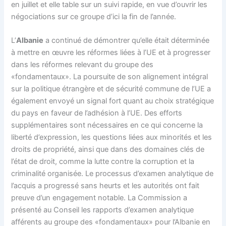
en juillet et elle table sur un suivi rapide, en vue d’ouvrir les
négociations sur ce groupe d’ici la fin de l’année.
L’
Albanie
a continué de démontrer qu’elle était déterminée
à mettre en œuvre les réformes liées à l’UE et à progresser
dans les réformes relevant du groupe des
«fondamentaux». La poursuite de son alignement intégral
sur la politique étrangère et de sécurité commune de l’UE a
également envoyé un signal fort quant au choix stratégique
du pays en faveur de l’adhésion à l’UE. Des efforts
supplémentaires sont nécessaires en ce qui concerne la
liberté d’expression, les questions liées aux minorités et les
droits de propriété, ainsi que dans des domaines clés de
l’état de droit, comme la lutte contre la corruption et la
criminalité organisée. Le processus d’examen analytique de
l’acquis a progressé sans heurts et les autorités ont fait
preuve d’un engagement notable. La Commission a
présenté au Conseil les rapports d’examen analytique
afférents au groupe des «fondamentaux» pour l’Albanie en