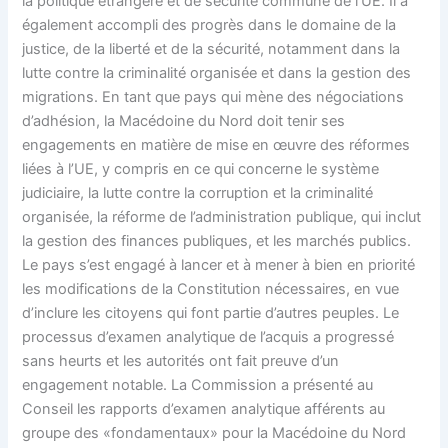
la politique étrangère et de sécurité commune de l’UE. Il a
également accompli des progrès dans le domaine de la
justice, de la liberté et de la sécurité, notamment dans la
lutte contre la criminalité organisée et dans la gestion des
migrations. En tant que pays qui mène des négociations
d’adhésion, la Macédoine du Nord doit tenir ses
engagements en matière de mise en œuvre des réformes
liées à l’UE, y compris en ce qui concerne le système
judiciaire, la lutte contre la corruption et la criminalité
organisée, la réforme de l’administration publique, qui inclut
la gestion des finances publiques, et les marchés publics.
Le pays s’est engagé à lancer et à mener à bien en priorité
les modifications de la Constitution nécessaires, en vue
d’inclure les citoyens qui font partie d’autres peuples. Le
processus d’examen analytique de l’acquis a progressé
sans heurts et les autorités ont fait preuve d’un
engagement notable. La Commission a présenté au
Conseil les rapports d’examen analytique afférents au
groupe des «fondamentaux» pour la Macédoine du Nord