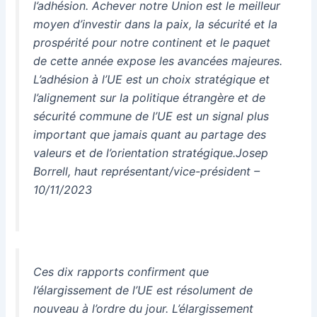
l’adhésion. Achever notre Union est le meilleur
moyen d’investir dans la paix, la sécurité et la
prospérité pour notre continent et le paquet
de cette année expose les avancées majeures.
L’adhésion à l’UE est un choix stratégique et
l’alignement sur la politique étrangère et de
sécurité commune de l’UE est un signal plus
important que jamais quant au partage des
valeurs et de l’orientation stratégique.Josep
Borrell, haut représentant/vice-président –
10/11/2023
Ces dix rapports confirment que
l’élargissement de l’UE est résolument de
nouveau à l’ordre du jour. L’élargissement