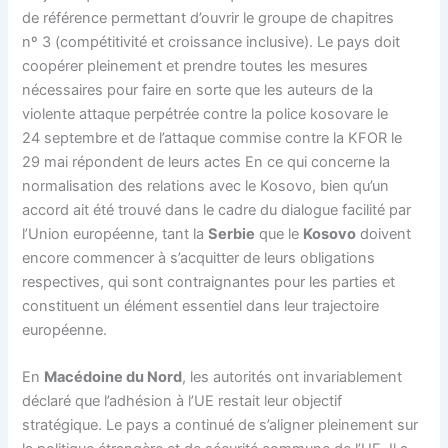
de référence permettant d’ouvrir le groupe de chapitres
nº 3 (compétitivité et croissance inclusive). Le pays doit
coopérer pleinement et prendre toutes les mesures
nécessaires pour faire en sorte que les auteurs de la
violente attaque perpétrée contre la police kosovare le
24 septembre et de l’attaque commise contre la KFOR le
29 mai répondent de leurs actes En ce qui concerne la
normalisation des relations avec le Kosovo, bien qu’un
accord ait été trouvé dans le cadre du dialogue facilité par
l’Union européenne, tant la
Serbie
que le
Kosovo
doivent
encore commencer à s’acquitter de leurs obligations
respectives, qui sont contraignantes pour les parties et
constituent un élément essentiel dans leur trajectoire
européenne.
En
Macédoine du Nord
, les autorités ont invariablement
déclaré que l’adhésion à l’UE restait leur objectif
stratégique. Le pays a continué de s’aligner pleinement sur