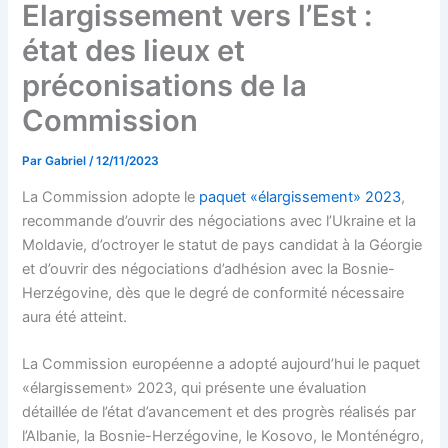
Elargissement vers l’Est :
état des lieux et
préconisations de la
Commission
Par
Gabriel
/
12/11/2023
La Commission adopte le
paquet «élargissement» 2023
,
recommande d’ouvrir des négociations avec l’Ukraine et la
Moldavie, d’octroyer le statut de pays candidat à la Géorgie
et d’ouvrir des négociations d’adhésion avec la Bosnie-
Herzégovine, dès que le degré de conformité nécessaire
aura été atteint.
La Commission européenne a adopté aujourd’hui le paquet
«élargissement» 2023, qui présente une évaluation
détaillée de l’état d’avancement et des progrès réalisés par
l’Albanie, la Bosnie-Herzégovine, le Kosovo, le Monténégro,