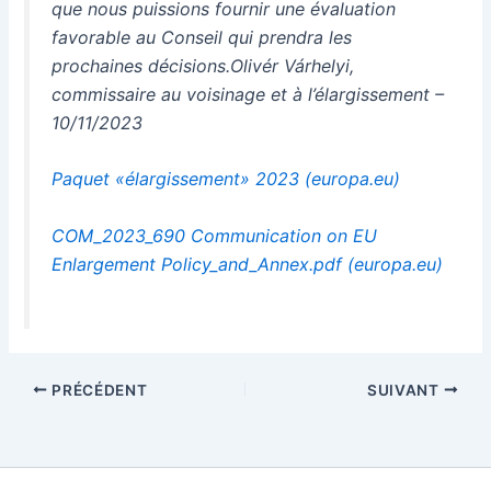
que nous puissions fournir une évaluation
favorable au Conseil qui prendra les
prochaines décisions.Olivér Várhelyi,
commissaire au voisinage et à l’élargissement –
10/11/2023
Paquet «élargissement» 2023 (europa.eu)
COM_2023_690 Communication on EU
Enlargement Policy_and_Annex.pdf (europa.eu)
PRÉCÉDENT
SUIVANT