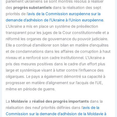
parlement ukrainiens se sont montrés résolus à réaliser
des
progrès substantiels
dans la réalisation des sept
priorités de l’
avis de la Commission européenne sur la
demande d’adhésion de l’Ukraine à l’Union européenne
.
L’Ukraine a mis en place un système de présélection
transparent pour les juges de la Cour constitutionnelle et a
réformé les organes de gouvernance du pouvoir judiciaire.
Elle a continué d’améliorer son bilan en matière d’enquêtes
et de condamnations dans les affaires de corruption à haut
niveau et a renforcé son cadre institutionnel. L’Ukraine a
pris des mesures positives dans le cadre d’un effort plus
large et systémique visant à lutter contre l’influence des
oligarques. Le pays a également démontré sa capacité à
progresser en matière d’alignement sur l’acquis de l’UE,
même en période de guerre.
La
Moldavie
a
réalisé des progrès importants
dans la
réalisation des neuf priorités définies dans l’
avis de la
Commission sur la demande d’adhésion de la Moldavie à