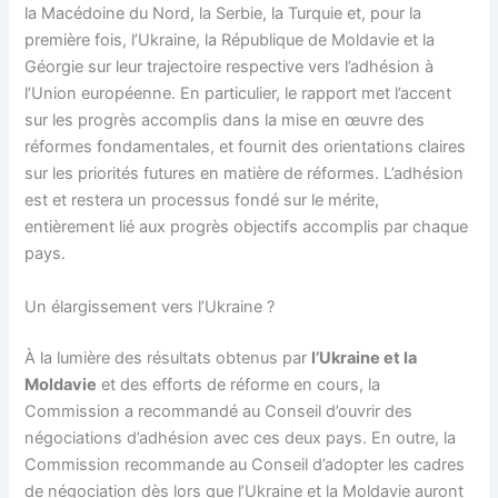
la Macédoine du Nord, la Serbie, la Turquie et, pour la
première fois, l’Ukraine, la République de Moldavie et la
Géorgie sur leur trajectoire respective vers l’adhésion à
l’Union européenne. En particulier, le rapport met l’accent
sur les progrès accomplis dans la mise en œuvre des
réformes fondamentales, et fournit des orientations claires
sur les priorités futures en matière de réformes. L’adhésion
est et restera un processus fondé sur le mérite,
entièrement lié aux progrès objectifs accomplis par chaque
pays.
Un élargissement vers l’Ukraine ?
À la lumière des résultats obtenus par
l’Ukraine et la
Moldavie
et des efforts de réforme en cours, la
Commission a recommandé au Conseil d’ouvrir des
négociations d’adhésion avec ces deux pays. En outre, la
Commission recommande au Conseil d’adopter les cadres
de négociation dès lors que l’Ukraine et la Moldavie auront