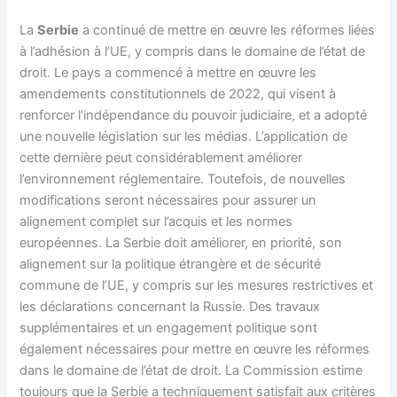
La
Serbie
a continué de mettre en œuvre les réformes liées
à l’adhésion à l’UE, y compris dans le domaine de l’état de
droit. Le pays a commencé à mettre en œuvre les
amendements constitutionnels de 2022, qui visent à
renforcer l’indépendance du pouvoir judiciaire, et a adopté
une nouvelle législation sur les médias. L’application de
cette dernière peut considérablement améliorer
l’environnement réglementaire. Toutefois, de nouvelles
modifications seront nécessaires pour assurer un
alignement complet sur l’acquis et les normes
européennes. La Serbie doit améliorer, en priorité, son
alignement sur la politique étrangère et de sécurité
commune de l’UE, y compris sur les mesures restrictives et
les déclarations concernant la Russie. Des travaux
supplémentaires et un engagement politique sont
également nécessaires pour mettre en œuvre les réformes
dans le domaine de l’état de droit. La Commission estime
toujours que la Serbie a techniquement satisfait aux critères