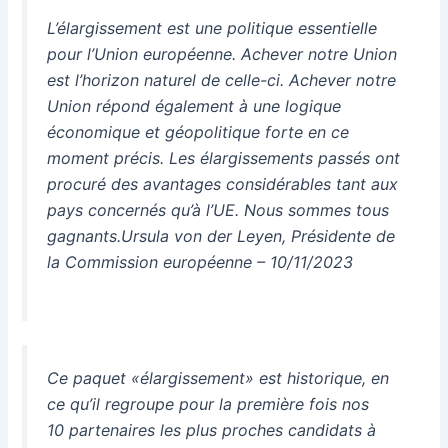
L’élargissement est une politique essentielle
pour l’Union européenne. Achever notre Union
est l’horizon naturel de celle-ci. Achever notre
Union répond également à une logique
économique et géopolitique forte en ce
moment précis. Les élargissements passés ont
procuré des avantages considérables tant aux
pays concernés qu’à l’UE. Nous sommes tous
gagnants.Ursula von der Leyen, Présidente de
la Commission européenne – 10/11/2023
Ce paquet «élargissement» est historique, en
ce qu’il regroupe pour la première fois nos
10 partenaires les plus proches candidats à