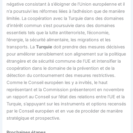
négative consistant à s’éloigner de l’Union européenne et il
n’a poursuivi les réformes liées à l’adhésion que de manière
limitée. La coopération avec la Turquie dans des domaines
d’intérêt commun s’est poursuivie dans des domaines
essentiels tels que la lutte antiterroriste, l’économie,
l’énergie, la sécurité alimentaire, les migrations et les
transports. La
Turquie
doit prendre des mesures décisives
pour améliorer sensiblement son alignement sur la politique
étrangère et de sécurité commune de l’UE et intensifier la
coopération dans le domaine de la prévention et de la
détection du contournement des mesures restrictives.
Comme le Conseil européen les y a invités, le haut
représentant et la Commission présenteront en novembre
un rapport au Conseil sur l’état des relations entre l’UE et la
Turquie, s’appuyant sur les instruments et options recensés
par le Conseil européen et en vue de procéder de manière
stratégique et prospective.
Prochaines étapes