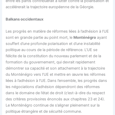
entre les partis contribuerait à lutter contre la polarisation et
accélérerait la trajectoire européenne de la Géorgie.
Balkans occidentaux
Les progrès en matière de réformes liées à l’adhésion à l’UE
sont en grande partie au point mort, le
Monténégro
ayant
souffert d’une profonde polarisation et d’une instabilité
politique au cours de la période de référence. L’UE se
félicite de la constitution du nouveau parlement et de la
formation du gouvernement, qui devrait rapidement
démontrer sa capacité et son attachement à la trajectoire
du Monténégro vers l’UE et mettre en œuvre les réformes
liées à l’adhésion à l’UE.
Dans l’ensemble, les progrès dans
les négociations d’adhésion dépendront des réformes
dans le domaine de l’état de droit (c’est-à-dire du respect
des critères provisoires énoncés aux chapitres 23 et 24).
Le Monténégro continue de s’aligner pleinement sur la
politique étrangère et de sécurité commune.