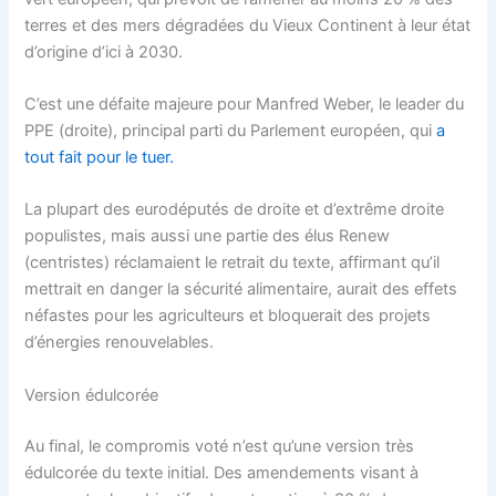
terres et des mers dégradées du Vieux Continent à leur état
d’origine d’ici à 2030.
C’est une défaite majeure pour Manfred Weber, le leader du
PPE (droite), principal parti du Parlement européen, qui
a
tout fait pour le tuer.
La plupart des eurodéputés de droite et d’extrême droite
populistes, mais aussi une partie des élus Renew
(centristes) réclamaient le retrait du texte, affirmant qu’il
mettrait en danger la sécurité alimentaire, aurait des effets
néfastes pour les agriculteurs et bloquerait des projets
d’énergies renouvelables.
Version édulcorée
Au final, le compromis voté n’est qu’une version très
édulcorée du texte initial. Des amendements visant à