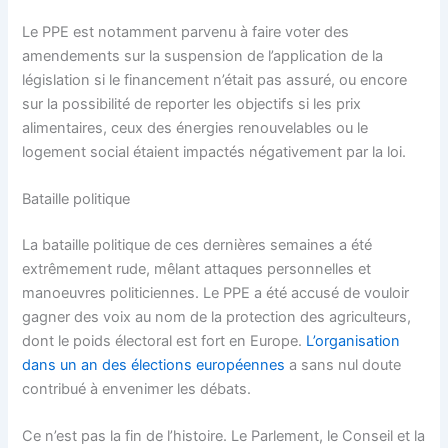
Le PPE est notamment parvenu à faire voter des
amendements sur la suspension de l’application de la
législation si le financement n’était pas assuré, ou encore
sur la possibilité de reporter les objectifs si les prix
alimentaires, ceux des énergies renouvelables ou le
logement social étaient impactés négativement par la loi.
Bataille politique
La bataille politique de ces dernières semaines a été
extrêmement rude, mêlant attaques personnelles et
manoeuvres politiciennes. Le PPE a été accusé de vouloir
gagner des voix au nom de la protection des agriculteurs,
dont le poids électoral est fort en Europe.
L’organisation
dans un an des élections européennes
a sans nul doute
contribué à envenimer les débats.
Ce n’est pas la fin de l’histoire. Le Parlement, le Conseil et la