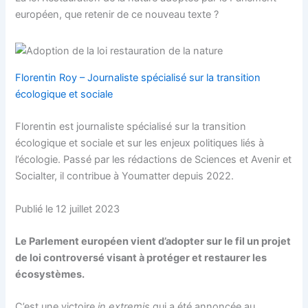
européen, que retenir de ce nouveau texte ?
Florentin Roy – Journaliste spécialisé sur la transition
écologique et sociale
Florentin est journaliste spécialisé sur la transition
écologique et sociale et sur les enjeux politiques liés à
l’écologie. Passé par les rédactions de Sciences et Avenir et
Socialter, il contribue à Youmatter depuis 2022.
Publié le 12 juillet 2023
Le Parlement européen vient d’adopter sur le fil un projet
de loi controversé visant à protéger et restaurer les
écosystèmes.
C’est une victoire
in extremis
qui a été annoncée au