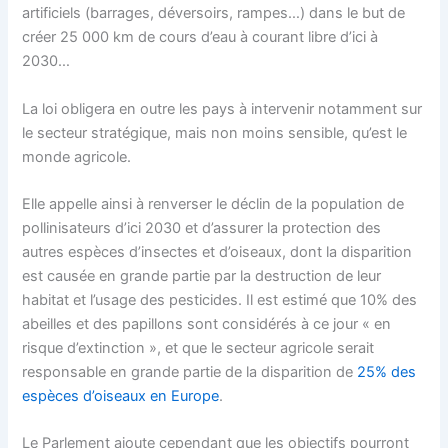
artificiels (barrages, déversoirs, rampes…) dans le but de
créer 25 000 km de cours d’eau à courant libre d’ici à
2030…
La loi obligera en outre les pays à intervenir notamment sur
le secteur stratégique, mais non moins sensible, qu’est le
monde agricole.
Elle appelle ainsi à renverser le déclin de la population de
pollinisateurs d’ici 2030 et d’assurer la protection des
autres espèces d’insectes et d’oiseaux, dont la disparition
est causée en grande partie par la destruction de leur
habitat et l’usage des pesticides. Il est estimé que 10% des
abeilles et des papillons sont considérés à ce jour « en
risque d’extinction », et que le secteur agricole serait
responsable en grande partie de la disparition de
25% des
espèces d’oiseaux en Europe
.
Le Parlement ajoute cependant que les objectifs pourront