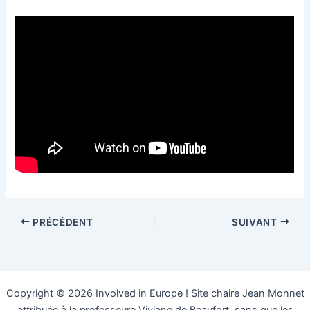
PRÉCÉDENT
SUIVANT
Copyright © 2026 Involved in Europe ! Site chaire Jean Monnet