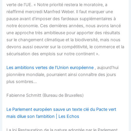
verte de l’UE. « Notre priorité restera le moratoire, a
réaffirmé mercredi Manfred Weber. Il faut marquer une
pause avant d’imposer des fardeaux supplémentaires à
notre économie. Ces dernières années, nous avons lancé
une approche très ambitieuse pour apporter des résultats
sur le changement climatique et la biodiversité, mais nous
devons aussi oeuvrer sur la compétitivité, le commerce et la
sécurisation des emplois sur notre continent ».
Les ambitions vertes de l’Union européenne
, aujourd’hui
pionnière mondiale, pourraient ainsi connaître des jours
plus sombres…
Fabienne Schmitt (Bureau de Bruxelles)
Le Parlement européen sauve un texte clé du Pacte vert
mais dilue son l’ambition | Les Echos
La loi Restauration de la nature adoptée par le Parlement