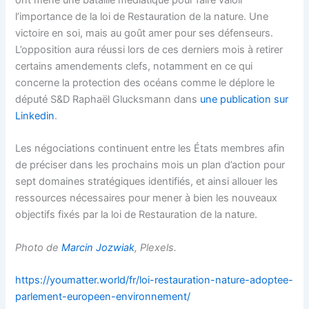
l’importance de la loi de Restauration de la nature. Une
victoire en soi, mais au goût amer pour ses défenseurs.
L’opposition aura réussi lors de ces derniers mois à retirer
certains amendements clefs, notamment en ce qui
concerne la protection des océans comme le déplore le
député S&D Raphaël Glucksmann dans
une publication sur
Linkedin
.
Les négociations continuent entre les États membres afin
de préciser dans les prochains mois un plan d’action pour
sept domaines stratégiques identifiés, et ainsi allouer les
ressources nécessaires pour mener à bien les nouveaux
objectifs fixés par la loi de Restauration de la nature.
Photo de
Marcin Jozwiak
, Plexels.
https://youmatter.world/fr/loi-restauration-nature-adoptee-
parlement-europeen-environnement/