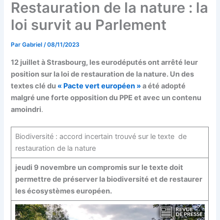
Restauration de la nature : la
loi survit au Parlement
Par
Gabriel
/
08/11/2023
12 juillet à Strasbourg, les eurodéputés ont arrêté leur
position sur la loi de restauration de la nature. Un des
textes clé du
« Pacte vert européen »
a été adopté
malgré une forte opposition du PPE et avec un contenu
amoindri
.
Biodiversité : accord incertain trouvé sur le texte de
restauration de la nature
jeudi 9 novembre un compromis sur le texte doit
permettre de préserver la biodiversité et de restaurer
les écosystèmes européen.