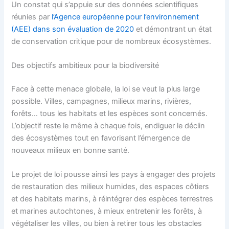
Un constat qui s’appuie sur des données scientifiques
réunies par
l’Agence européenne pour l’environnement
(AEE) dans son évaluation de 2020
et démontrant un état
de conservation critique pour de nombreux écosystèmes.
Des objectifs ambitieux pour la biodiversité
Face à cette menace globale, la loi se veut la plus large
possible. Villes, campagnes, milieux marins, rivières,
forêts… tous les habitats et les espèces sont concernés.
L’objectif reste le même à chaque fois, endiguer le déclin
des écosystèmes tout en favorisant l’émergence de
nouveaux milieux en bonne santé.
Le projet de loi pousse ainsi les pays à engager des projets
de restauration des milieux humides, des espaces côtiers
et des habitats marins, à réintégrer des espèces terrestres
et marines autochtones, à mieux entretenir les forêts, à
végétaliser les villes, ou bien à retirer tous les obstacles