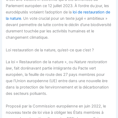
Parlement européen ce 12 juillet 2023. À l’ordre du jour, les
eurodéputés votaient l’adoption de la
loi de restauration de
la nature
. Un vote crucial pour un texte jugé « ambitieux »
devant permettre de lutte contre le déclin d’une biodiversité
durement touchée par les activités humaines et le
changement climatique.
Loi restauration de la nature, qu’est-ce que c’est ?
La loi « Restauration de la nature », ou
Nature restoration
law
, fait dorénavant partie intégrante du Pacte vert
européen, la feuille de route des 27 pays membres pour
que l’Union européenne (UE) entre dans une nouvelle ère
dans la protection de l’environnement et la décarbonation
des secteurs polluants.
Proposé par la Commission européenne en juin 2022, le
nouveau texte de loi vise à obliger les États membres à