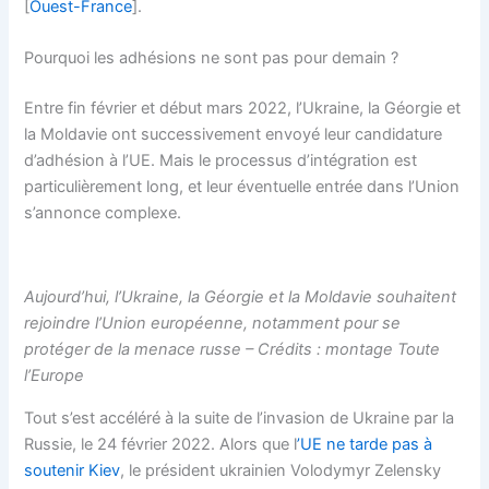
[
Ouest-France
].
Pourquoi les adhésions ne sont pas pour demain ?
Entre fin février et début mars 2022, l’Ukraine, la Géorgie et
la Moldavie ont successivement envoyé leur candidature
d’adhésion à l’UE. Mais le processus d’intégration est
particulièrement long, et leur éventuelle entrée dans l’Union
s’annonce complexe.
Aujourd’hui, l’Ukraine, la Géorgie et la Moldavie souhaitent
rejoindre l’Union européenne, notamment pour se
protéger de la menace russe – Crédits : montage Toute
l’Europe
Tout s’est accéléré à la suite de l’invasion de Ukraine par la
Russie, le 24 février 2022. Alors que l
’UE ne tarde pas à
soutenir Kiev
, le président ukrainien Volodymyr Zelensky