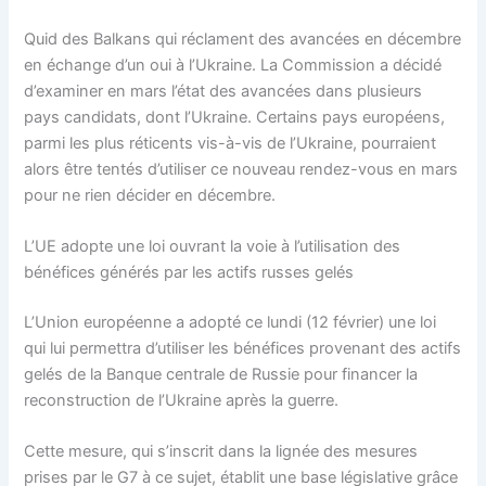
Quid des Balkans qui réclament des avancées en décembre
en échange d’un oui à l’Ukraine. La Commission a décidé
d’examiner en mars l’état des avancées dans plusieurs
pays candidats, dont l’Ukraine. Certains pays européens,
parmi les plus réticents vis-à-vis de l’Ukraine, pourraient
alors être tentés d’utiliser ce nouveau rendez-vous en mars
pour ne rien décider en décembre.
L’UE adopte une loi ouvrant la voie à l’utilisation des
bénéfices générés par les actifs russes gelés
L’Union européenne a adopté ce lundi (12 février) une loi
qui lui permettra d’utiliser les bénéfices provenant des actifs
gelés de la Banque centrale de Russie pour financer la
reconstruction de l’Ukraine après la guerre.
Cette mesure, qui s’inscrit dans la lignée des mesures
prises par le G7 à ce sujet, établit une base législative grâce