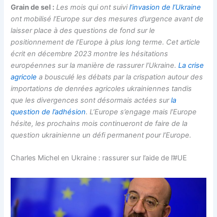
Grain de sel :
Les mois qui ont suivi
l’invasion de l’Ukraine
ont mobilisé l’Europe sur des mesures d’urgence avant de
laisser place à des questions de fond sur le
positionnement de l’Europe à plus long terme. Cet article
écrit en décembre 2023 montre les hésitations
européennes sur la manière de rassurer l’Ukraine.
La crise
agricole
a bousculé les débats par la crispation autour des
importations de denrées agricoles ukrainiennes tandis
que les divergences sont désormais actées sur
la
question de l’adhésion
. L’Europe s’engage mais l’Europe
hésite, les prochains mois continueront de faire de la
question ukrainienne un défi permanent pour l’Europe.
Charles Michel en Ukraine : rassurer sur l’aide de l’#UE