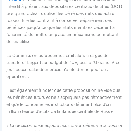
interdit à présent aux dépositaires centraux de titres (DCT),
tels qu’Euroclear, d’utiliser les bénéfices nets des actifs
russes. Elle les contraint à conserver séparément ces
bénéfices jusqu’à ce que les États membres décident à
l’unanimité de mettre en place un mécanisme permettant
de les utiliser.
La Commission européenne serait alors chargée de
transférer l’argent au budget de l’UE, puis à l’Ukraine. À ce
jour, aucun calendrier précis n’a été donné pour ces
opérations.
Il est également à noter que cette proposition ne vise que
les bénéfices futurs et ne s’appliquera pas rétroactivement
et qu’elle concerne les institutions détenant plus d’un
million d’euros d’actifs de la Banque centrale de Russie.
« La décision prise aujourd’hui, conformément à la position