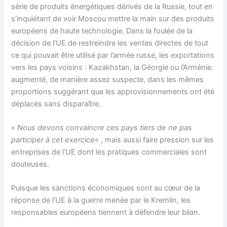
série de produits énergétiques dérivés de la Russie, tout en
s’inquiétant de voir Moscou mettre la main sur des produits
européens de haute technologie. Dans la foulée de la
décision de l’UE de restreindre les ventes directes de tout
ce qui pouvait être utilisé par l’armée russe, les exportations
vers les pays voisins : Kazakhstan, la Géorgie ou l’Arménie.
augmenté, de manière assez suspecte, dans les mêmes
proportions suggérant que les approvisionnements ont été
déplacés sans disparaître.
«
Nous devons convaincre ces pays tiers de ne pas
participer à cet exercice
« , mais aussi faire pression sur les
entreprises de l’UE dont les pratiques commerciales sont
douteuses.
Puisque les sanctions économiques sont au cœur de la
réponse de l’UE à la guerre menée par le Kremlin, les
responsables européens tiennent à défendre leur bilan.