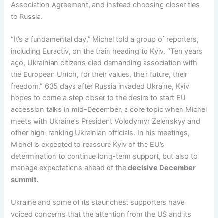
Association Agreement, and instead choosing closer ties
to Russia.
“It’s a fundamental day,” Michel told a group of reporters,
including Euractiv, on the train heading to Kyiv. “Ten years
ago, Ukrainian citizens died demanding association with
the European Union, for their values, their future, their
freedom.” 635 days after Russia invaded Ukraine, Kyiv
hopes to come a step closer to the desire to start EU
accession talks in mid-December, a core topic when Michel
meets with Ukraine’s President Volodymyr Zelenskyy and
other high-ranking Ukrainian officials. In his meetings,
Michel is expected to reassure Kyiv of the EU’s
determination to continue long-term support, but also to
manage expectations ahead of the
decisive December
summit.
Ukraine and some of its staunchest supporters have
voiced concerns that the attention from the US and its