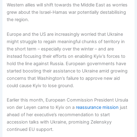
Western allies will shift towards the Middle East as worries
grew about the Israel-Hamas war potentially destabilising
the region.
Europe and the US are increasingly worried that Ukraine
might struggle to regain meaningful chunks of territory in
the short term – especially over the winter – and are
instead focusing their efforts on enabling Kyiv’s forces to
hold the line against Russia. European governments have
started boosting their assistance to Ukraine amid growing
concerns that Washington’s failure to approve new aid
could cause Kyiv to lose ground.
Earlier this month, European Commission President Ursula
von der Leyen came to Kyiv on a
reassurance mission
just
ahead of her executive’s recommendation to start
accession talks with Ukraine, promising Zelenskyy
continued EU support.