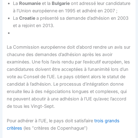
La
Roumanie
et la
Bulgarie
ont adressé leur candidature
à l’Union européenne en 1995 et adhéré en 2007 ;
La
Croatie
a présenté sa demande d’adhésion en 2003
et a rejoint en 2013.
La Commission européenne doit d’abord rendre un avis sur
chacune des demandes d’adhésion après les avoir
examinées. Une fois l’avis rendu par l’exécutif européen, les
candidatures doivent être acceptées à l’unanimité lors d’un
vote au Conseil de l’UE. Le pays obtient alors le statut de
candidat à l’adhésion. Le processus d’intégration donne
ensuite lieu à des négociations longues et complexes, qui
ne peuvent aboutir à une adhésion à l’UE qu’avec l’accord
de tous les Vingt-Sept.
Pour adhérer à l’UE, le pays doit satisfaire
trois grands
critères
(les “critères de Copenhague”)