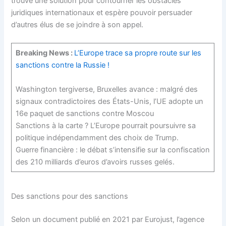
trouvé une solution pour contourner les obstacles
juridiques internationaux et espère pouvoir persuader
d’autres élus de se joindre à son appel.
Breaking News :
L’Europe trace sa propre route sur les
sanctions contre la Russie !
Washington tergiverse, Bruxelles avance : malgré des
signaux contradictoires des États-Unis, l’UE adopte un
16e paquet de sanctions contre Moscou
Sanctions à la carte ? L’Europe pourrait poursuivre sa
politique indépendamment des choix de Trump.
Guerre financière : le débat s’intensifie sur la confiscation
des 210 milliards d’euros d’avoirs russes gelés.
Des sanctions pour des sanctions
Selon un document publié en 2021 par Eurojust, l’agence