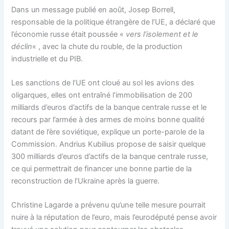
Dans un message publié en août, Josep Borrell,
responsable de la politique étrangère de l’UE, a déclaré que
l’économie russe était poussée «
vers l’isolement et le
déclin
« , avec la chute du rouble, de la production
industrielle et du PIB.
Les sanctions de l’UE ont cloué au sol les avions des
oligarques, elles ont entraîné l’immobilisation de 200
milliards d’euros d’actifs de la banque centrale russe et le
recours par l’armée à des armes de moins bonne qualité
datant de l’ère soviétique, explique un porte-parole de la
Commission. Andrius Kubilius propose de saisir quelque
300 milliards d’euros d’actifs de la banque centrale russe,
ce qui permettrait de financer une bonne partie de la
reconstruction de l’Ukraine après la guerre.
Christine Lagarde a prévenu qu’une telle mesure pourrait
nuire à la réputation de l’euro, mais l’eurodéputé pense avoir