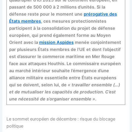
passant de 500 000 à 2 millions d’unités. Si la
défense reste pour le moment une
prérogative des
États membres
, ces mesures protectionnistes
participent à la consolidation du projet de défense
européen, qui prend également forme au Moyen
Orient avec la
mission Aspides
menée conjointement
par plusieurs États membres de l’UE et dont l’objectif
est d’assurer le commerce maritime en Mer Rouge
face aux attaques Houthis. Le commissaire européen
au marché intérieur souhaite l’émergence d’une
alliance militaire essentielle entre États européens
qui se doivent, selon lui, de
« travailler ensemble (…)
et de mutualiser les capacités de production. C’est
une nécessité de s’organiser ensemble »
.
Le sommet européen de décembre : risque du blocage
politique