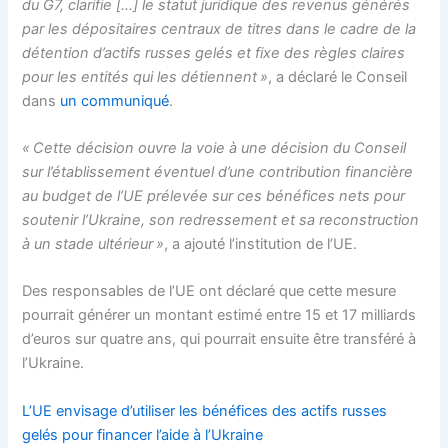
du G7, clarifie […] le statut juridique des revenus générés
par les dépositaires centraux de titres dans le cadre de la
détention d’actifs russes gelés et fixe des règles claires
pour les entités qui les détiennent »
, a déclaré le Conseil
dans
un communiqué
.
« Cette décision ouvre la voie à une décision du Conseil
sur l’établissement éventuel d’une contribution financière
au budget de l’UE prélevée sur ces bénéfices nets pour
soutenir l’Ukraine, son redressement et sa reconstruction
à un stade ultérieur »
, a ajouté l’institution de l’UE.
Des responsables de l’UE ont déclaré que cette mesure
pourrait générer un montant estimé entre 15 et 17 milliards
d’euros sur quatre ans, qui pourrait ensuite être transféré à
l’Ukraine.
L’UE envisage d’utiliser les bénéfices des actifs russes
gelés pour financer l’aide à l’Ukraine