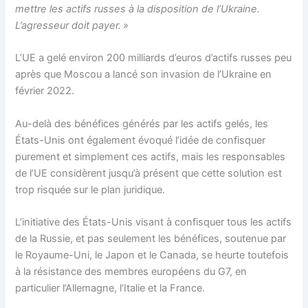
mettre les actifs russes à la disposition de l’Ukraine.
L’agresseur doit payer. »
L’UE a gelé environ 200 milliards d’euros d’actifs russes peu
après que Moscou a lancé son invasion de l’Ukraine en
février 2022.
Au-delà des bénéfices générés par les actifs gelés, les
États-Unis ont également évoqué l’idée de confisquer
purement et simplement ces actifs, mais les responsables
de l’UE considèrent jusqu’à présent que cette solution est
trop risquée sur le plan juridique.
L’initiative des États-Unis visant à confisquer tous les actifs
de la Russie, et pas seulement les bénéfices, soutenue par
le Royaume-Uni, le Japon et le Canada, se heurte toutefois
à la résistance des membres européens du G7, en
particulier l’Allemagne, l’Italie et la France.