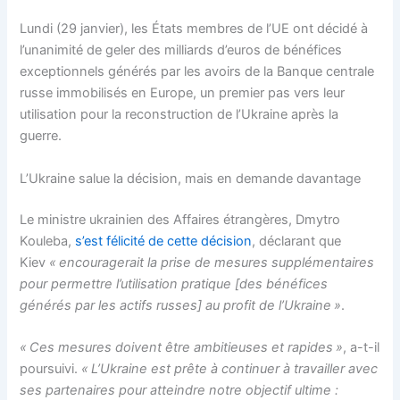
Lundi (29 janvier), les États membres de l’UE ont décidé à
l’unanimité de geler des milliards d’euros de bénéfices
exceptionnels générés par les avoirs de la Banque centrale
russe immobilisés en Europe, un premier pas vers leur
utilisation pour la reconstruction de l’Ukraine après la
guerre.
L’Ukraine salue la décision, mais en demande davantage
Le ministre ukrainien des Affaires étrangères, Dmytro
Kouleba,
s’est félicité de cette décision
, déclarant que
Kiev
« encouragerait la prise de mesures supplémentaires
pour permettre l’utilisation pratique [des bénéfices
générés par les actifs russes] au profit de l’Ukraine »
.
« Ces mesures doivent être ambitieuses et rapides »
, a-t-il
poursuivi.
« L’Ukraine est prête à continuer à travailler avec
ses partenaires pour atteindre notre objectif ultime :