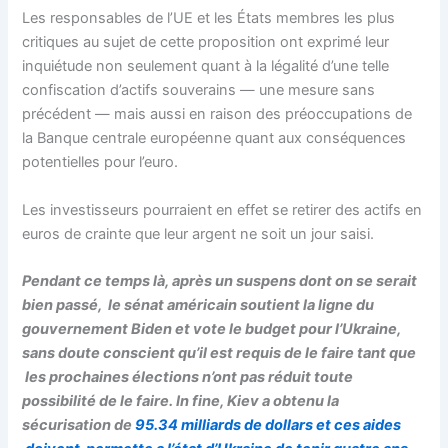
Les responsables de l’UE et les États membres les plus
critiques au sujet de cette proposition ont exprimé leur
inquiétude non seulement quant à la légalité d’une telle
confiscation d’actifs souverains — une mesure sans
précédent — mais aussi en raison des préoccupations de
la Banque centrale européenne quant aux conséquences
potentielles pour l’euro.
Les investisseurs pourraient en effet se retirer des actifs en
euros de crainte que leur argent ne soit un jour saisi.
Pendant ce temps là, après un suspens dont on se serait
bien passé, le sénat américain soutient la ligne du
gouvernement Biden et vote le budget pour l’Ukraine,
sans doute conscient qu’il est requis de le faire tant que
les prochaines élections n’ont pas réduit toute
possibilité de le faire. In fine, Kiev a obtenu la
sécurisation de
95.34 milliards de dollars et ces aides