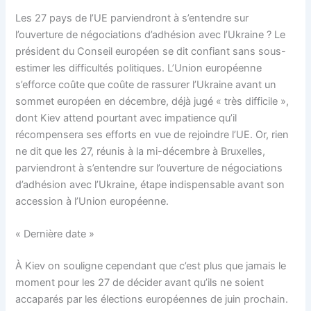
Les 27 pays de l’UE parviendront à s’entendre sur
l’ouverture de négociations d’adhésion avec l’Ukraine ? Le
président du Conseil européen se dit confiant sans sous-
estimer les difficultés politiques. L’Union européenne
s’efforce coûte que coûte de rassurer l’Ukraine avant un
sommet européen en décembre, déjà jugé « très difficile »,
dont Kiev attend pourtant avec impatience qu’il
récompensera ses efforts en vue de rejoindre l’UE. Or, rien
ne dit que les 27, réunis à la mi-décembre à Bruxelles,
parviendront à s’entendre sur l’ouverture de négociations
d’adhésion avec l’Ukraine, étape indispensable avant son
accession à l’Union européenne.
« Dernière date »
À Kiev on souligne cependant que c’est plus que jamais le
moment pour les 27 de décider avant qu’ils ne soient
accaparés par les élections européennes de juin prochain.