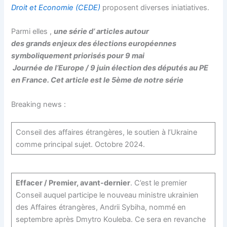
Droit et Economie (CEDE)
proposent diverses iniatiatives.
Parmi elles ,
une série d’ articles autour
des grands enjeux des élections européennes
symboliquement priorisés pour 9 mai
Journée de l’Europe / 9 juin élection des députés au PE
en France. Cet article est le 5ème de notre série
Breaking news :
Conseil des affaires étrangères, le soutien à l’Ukraine
comme principal sujet. Octobre 2024.
Effacer / Premier, avant-dernier
. C’est le premier
Conseil auquel participe le nouveau ministre ukrainien
des Affaires étrangères, Andrii Sybiha, nommé en
septembre après Dmytro Kouleba. Ce sera en revanche