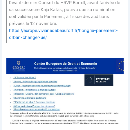
l’avant-dernier Conseil du HRVP Borrell, avant l’arrivée de
sa successeure Kaja Kallas, pourvu que sa nomination
soit validée par le Parlement, à l’issue des auditions
prévues le 12 novembre.
https://europe.vivianedebeaufort.fr/hongrie-parlement-
orban-changer-ue/