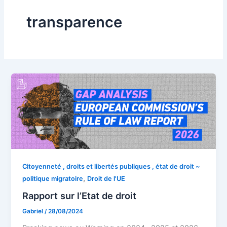
transparence
Citoyenneté , droits et libertés publiques , état de droit ~
,
politique migratoire
Droit de l'UE
Rapport sur l’Etat de droit
Gabriel
/
28/08/2024