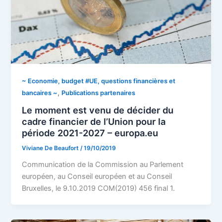
~ Economie, budget #UE, questions financières et
,
bancaires ~
Publications partenaires
Le moment est venu de décider du
cadre financier de l’Union pour la
période 2021-2027 – europa.eu
Viviane De Beaufort
/
19/10/2019
Communication de la Commission au Parlement
européen, au Conseil européen et au Conseil
Bruxelles, le 9.10.2019 COM(2019) 456 final 1.