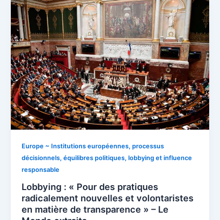
Europe ~ Institutions européennes, processus
décisionnels, équilibres politiques, lobbying et influence
responsable
Lobbying : « Pour des pratiques
radicalement nouvelles et volontaristes
en matière de transparence » – Le