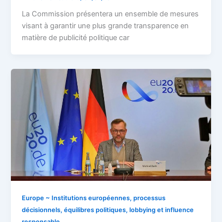
La Commission présentera un ensemble de mesures
visant à garantir une plus grande transparence en
matière de publicité politique car
Europe ~ Institutions européennes, processus
décisionnels, équilibres politiques, lobbying et influence
responsable