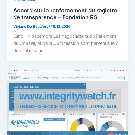
Accord sur le renforcement du registre
de transparence – Fondation RS
Viviane De Beaufort
/
16/12/2020
Lundi 14 décembre Les négociateurs du Parlement,
du Conseil, et de la Commission sont parvenus le 7
décembre à un