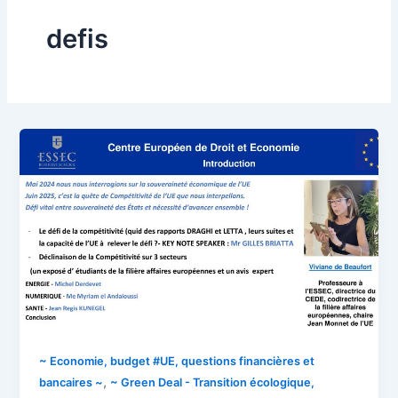
defis
~ Economie, budget #UE, questions financières et
,
bancaires ~
~ Green Deal - Transition écologique,