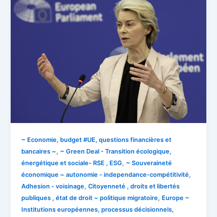
~ Economie, budget #UE, questions financières et
,
bancaires ~
~ Green Deal - Transition écologique,
,
énergétique et sociale- RSE , ESG
~ Souveraineté
,
économique ~ autonomie - independance-compétitivité
,
Adhesion - voisinage
Citoyenneté , droits et libertés
,
publiques , état de droit ~ politique migratoire
Europe ~
Institutions européennes, processus décisionnels,