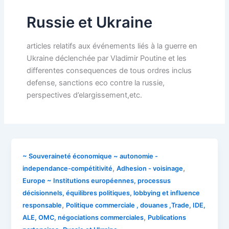
Russie et Ukraine
articles relatifs aux événements liés à la guerre en
Ukraine déclenchée par Vladimir Poutine et les
differentes consequences de tous ordres inclus
defense, sanctions eco contre la russie,
perspectives d’elargissement,etc.
~ Souveraineté économique ~ autonomie -
,
,
independance-compétitivité
Adhesion - voisinage
Europe ~ Institutions européennes, processus
décisionnels, équilibres politiques, lobbying et influence
,
responsable
Politique commerciale , douanes ,Trade, IDE,
,
ALE, OMC, négociations commerciales
Publications