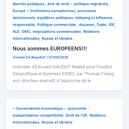
,
libertés publiques , état de droit ~ politique migratoire
Europe ~ Institutions européennes, processus
décisionnels, équilibres politiques, lobbying et influence
,
responsable
Politique commerciale , douanes ,Trade, IDE,
,
ALE, OMC, négociations commerciales
Relations
,
internationales
Russie et Ukraine
Nous sommes EUROPEENS!!!
Viviane De Beaufort
/
07/09/2025
Interview d’Edouard GAUDOT Réalisé pour l’Institut
Géopolitique et Business ESSEC par Thomas Friang,
son directeur executif, à l’approche de la
~ Souveraineté économique ~ autonomie -
,
,
independance-compétitivité
Droit de l'UE
Relations
,
internationales
Russie et Ukraine