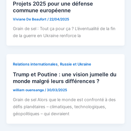
Projets 2025 pour une défense
commune européenne
Viviane De Beaufort
/
22/04/2025
Grain de sel : Tout ça pour ça ? L’éventualité de la fin
de la guerre en Ukraine renforce la
,
Relations internationales
Russie et Ukraine
Trump et Poutine : une vision jumelle du
monde malgré leurs différences ?
william ouensanga
/
30/03/2025
Grain de sel Alors que le monde est confronté à des
défis planétaires – climatiques, technologiques,
géopolitiques – qui devraient