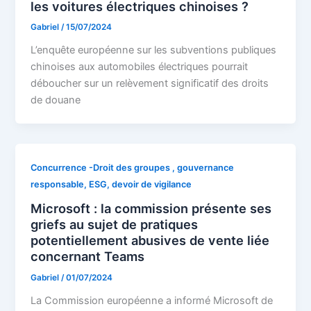
les voitures électriques chinoises ?
Gabriel
/
15/07/2024
L’enquête européenne sur les subventions publiques
chinoises aux automobiles électriques pourrait
déboucher sur un relèvement significatif des droits
de douane
Concurrence -Droit des groupes , gouvernance
responsable, ESG, devoir de vigilance
Microsoft : la commission présente ses
griefs au sujet de pratiques
potentiellement abusives de vente liée
concernant Teams
Gabriel
/
01/07/2024
La Commission européenne a informé Microsoft de