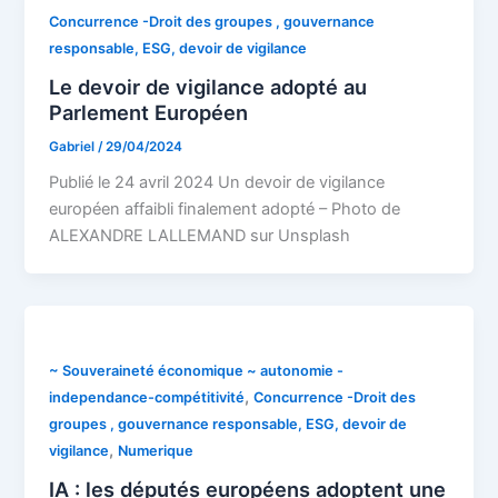
Concurrence -Droit des groupes , gouvernance
responsable, ESG, devoir de vigilance
Le devoir de vigilance adopté au
Parlement Européen
Gabriel
/
29/04/2024
Publié le 24 avril 2024 Un devoir de vigilance
européen affaibli finalement adopté – Photo de
ALEXANDRE LALLEMAND sur Unsplash
~ Souveraineté économique ~ autonomie -
,
independance-compétitivité
Concurrence -Droit des
groupes , gouvernance responsable, ESG, devoir de
,
vigilance
Numerique
IA : les députés européens adoptent une