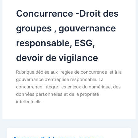
Concurrence -Droit des
groupes , gouvernance
responsable, ESG,
devoir de vigilance
Rubrique dédiée aux regles de concurrence et à la
gouvernance d’entreprise responsable. La
concurrence intègre les enjeux du numérique, des
données personnelles et de la propriété
intellectuelle.