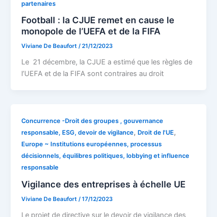
partenaires
Football : la CJUE remet en cause le
monopole de l’UEFA et de la FIFA
Viviane De Beaufort
/
21/12/2023
Le 21 décembre, la CJUE a estimé que les règles de
l’UEFA et de la FIFA sont contraires au droit
Concurrence -Droit des groupes , gouvernance
,
,
responsable, ESG, devoir de vigilance
Droit de l'UE
Europe ~ Institutions européennes, processus
décisionnels, équilibres politiques, lobbying et influence
responsable
Vigilance des entreprises à échelle UE
Viviane De Beaufort
/
17/12/2023
Le projet de directive sur le devoir de vigilance des