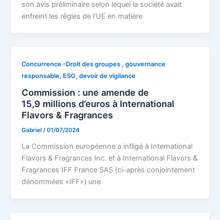
son avis préliminaire selon lequel la société avait
enfreint les règles de l’UE en matière
Concurrence -Droit des groupes , gouvernance
responsable, ESG, devoir de vigilance
Commission : une amende de
15,9 millions d’euros à International
Flavors & Fragrances
Gabriel
/
01/07/2024
La Commission européenne a infligé à International
Flavors & Fragrances Inc. et à International Flavors &
Fragrances IFF France SAS (ci-après conjointement
dénommées «IFF») une