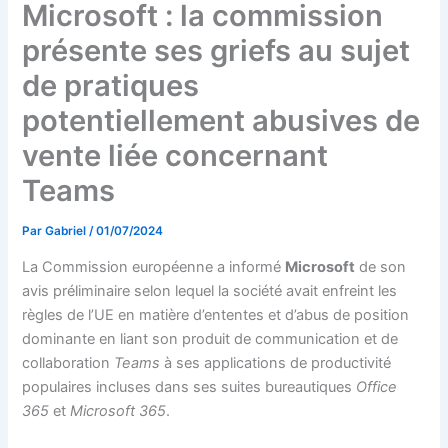
Microsoft : la commission
présente ses griefs au sujet
de pratiques
potentiellement abusives de
vente liée concernant
Teams
Par
Gabriel
/
01/07/2024
La Commission européenne a informé
Microsoft
de son
avis préliminaire selon lequel la société avait enfreint les
règles de l’UE en matière d’ententes et d’abus de position
dominante en liant son produit de communication et de
collaboration
Teams
à ses applications de productivité
populaires incluses dans ses suites bureautiques
Office
365
et
Microsoft 365
.