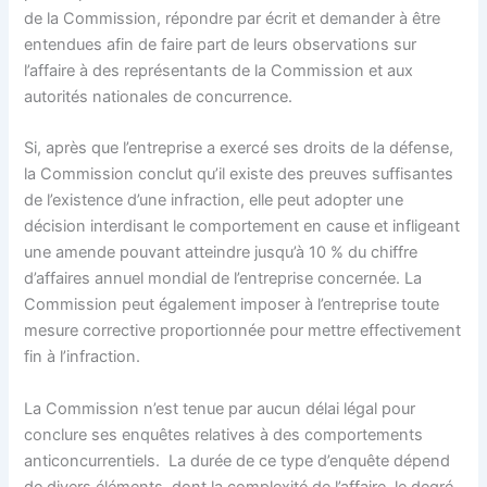
de la Commission, répondre par écrit et demander à être
entendues afin de faire part de leurs observations sur
l’affaire à des représentants de la Commission et aux
autorités nationales de concurrence.
Si, après que l’entreprise a exercé ses droits de la défense,
la Commission conclut qu’il existe des preuves suffisantes
de l’existence d’une infraction, elle peut adopter une
décision interdisant le comportement en cause et infligeant
une amende pouvant atteindre jusqu’à 10 % du chiffre
d’affaires annuel mondial de l’entreprise concernée. La
Commission peut également imposer à l’entreprise toute
mesure corrective proportionnée pour mettre effectivement
fin à l’infraction.
La Commission n’est tenue par aucun délai légal pour
conclure ses enquêtes relatives à des comportements
anticoncurrentiels. La durée de ce type d’enquête dépend
de divers éléments, dont la complexité de l’affaire, le degré