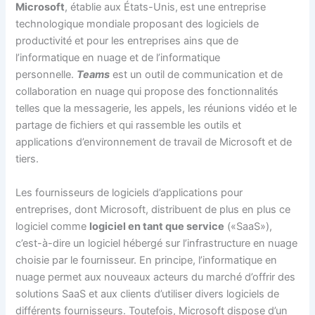
Microsoft
, établie aux États-Unis,
est une entreprise
technologique mondiale proposant des logiciels de
productivité et pour les entreprises ains que de
l’informatique en nuage et de l’informatique
personnelle.
Teams
est un outil de communication et de
collaboration en nuage qui propose des fonctionnalités
telles que la messagerie, les appels, les réunions vidéo et le
partage de fichiers et qui rassemble les outils et
applications d’environnement de travail de Microsoft et de
tiers.
Les fournisseurs de logiciels d’applications pour
entreprises, dont Microsoft, distribuent de plus en plus ce
logiciel comme
logiciel en tant que service
(«SaaS»),
c’est-à-dire un logiciel hébergé sur l’infrastructure en nuage
choisie par le fournisseur. En principe, l’informatique en
nuage permet aux nouveaux acteurs du marché d’offrir des
solutions SaaS et aux clients d’utiliser divers logiciels de
différents fournisseurs. Toutefois, Microsoft dispose d’un