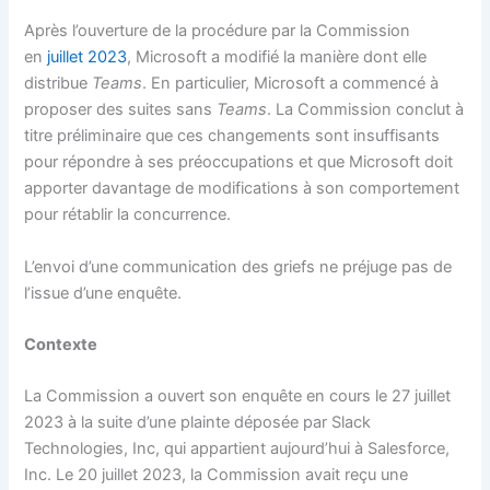
Après l’ouverture de la procédure par la Commission
en
juillet 2023
, Microsoft a modifié la manière dont elle
distribue
Teams
. En particulier, Microsoft a commencé à
proposer des suites sans
Teams
. La Commission conclut à
titre préliminaire que ces changements sont insuffisants
pour répondre à ses préoccupations et que Microsoft doit
apporter davantage de modifications à son comportement
pour rétablir la concurrence.
L’envoi d’une communication des griefs ne préjuge pas de
l’issue d’une enquête.
Contexte
La Commission a ouvert son enquête en cours le 27 juillet
2023 à la suite d’une plainte déposée par Slack
Technologies, Inc, qui appartient aujourd’hui à Salesforce,
Inc. Le 20 juillet 2023, la Commission avait reçu une