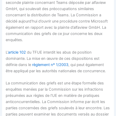
seconde plainte concernant Teams déposée par alfaview
GmbH, qui soulevait des préoccupations similaires
concernant la distribution de Teams. La Commission a
décidé aujourd’hui d’ouvrir une procédure contre Microsoft
également en rapport avec la plainte d’alfaview GmbH. La
communication des griefs de ce jour concerne les deux
enquêtes.
L’
article 102
du TFUE interdit les abus de position
dominante. La mise en œuvre de ces dispositions est
définie dans le
règlement nº 1/2003
, qui peut également
être appliqué par les autorités nationales de concurrence.
La communication des griefs est une étape formelle des
enquêtes menées par la Commission sur les infractions
présumées aux règles de l’UE en matière de pratiques
anticoncurrentielles. La Commission informe par écrit les
parties concernées des griefs soulevés à leur encontre. Les
parties peuvent examiner les documents versés au dossier