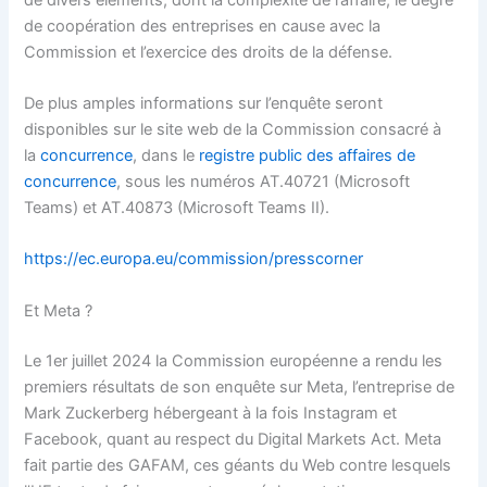
de coopération des entreprises en cause avec la
Commission et l’exercice des droits de la défense.
De plus amples informations sur l’enquête seront
disponibles sur le site web de la Commission consacré à
la
concurrence
, dans le
registre public des affaires de
concurrence
, sous les numéros AT.40721 (Microsoft
Teams) et AT.40873 (Microsoft Teams II).
https://ec.europa.eu/commission/presscorner
Et Meta ?
Le 1er juillet 2024 la Commission européenne a rendu les
premiers résultats de son enquête sur Meta, l’entreprise de
Mark Zuckerberg hébergeant à la fois Instagram et
Facebook, quant au respect du Digital Markets Act. Meta
fait partie des GAFAM, ces géants du Web contre lesquels