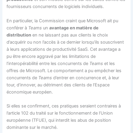
fournisseurs concurrents de logiciels individuels.
En particulier, la Commission craint que Microsoft ait pu
conférer à
Teams
un
avantage en matière de
distribution
en ne laissant pas aux clients le choix
d’acquérir ou non l’accès à ce dernier lorsqu’ils souscrivent
à leurs applications de productivité SaaS. Cet avantage a
pu être encore aggravé par les limitations de
l’interopérabilité entre les concurrents de
Teams
et les
offres de Microsoft. Le comportement a pu empêcher les
concurrents de
Teams
d’entrer en concurrence et, à leur
tour, d’innover, au détriment des clients de l’Espace
économique européen.
Si elles se confirment, ces pratiques seraient contraires à
l’article 102 du traité sur le fonctionnement de l’Union
européenne (TFUE), qui interdit les abus de position
dominante sur le marché.