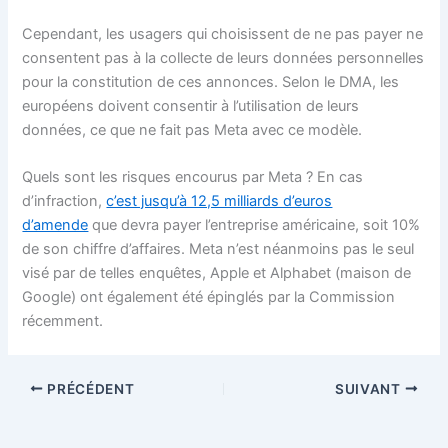
Cependant, les usagers qui choisissent de ne pas payer ne
consentent pas à la collecte de leurs données personnelles
pour la constitution de ces annonces. Selon le DMA, les
européens doivent consentir à l’utilisation de leurs
données, ce que ne fait pas Meta avec ce modèle.
Quels sont les risques encourus par Meta ? En cas
d’infraction,
c’est jusqu’à 12,5 milliards d’euros
d’amende
que devra payer l’entreprise américaine, soit 10%
de son chiffre d’affaires. Meta n’est néanmoins pas le seul
visé par de telles enquêtes, Apple et Alphabet (maison de
Google) ont également été épinglés par la Commission
récemment.
PRÉCÉDENT
SUIVANT