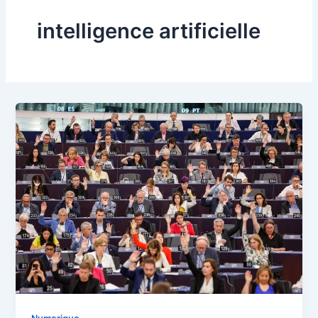
intelligence artificielle