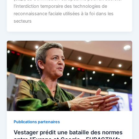
l’interdiction temporaire des technologies de
reconnaissance faciale utilisées à la foi dans les
secteurs
Publications partenaires
Vestager prédit une bataille des normes