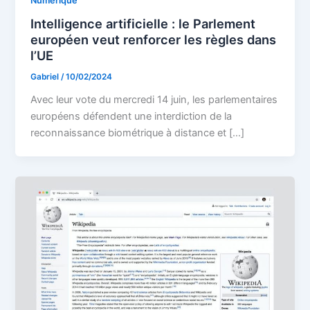
Numerique
Intelligence artificielle : le Parlement
européen veut renforcer les règles dans
l’UE
Gabriel
/
10/02/2024
Avec leur vote du mercredi 14 juin, les parlementaires
européens défendent une interdiction de la
reconnaissance biométrique à distance et […]