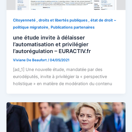
Citoyenneté , droits et libertés publiques , état de droit ~
,
politique migratoire
Publications partenaires
une étude invite à délaisser
l’automatisation et privilégier
l’autorégulation – EURACTIV.fr
Viviane De Beaufort
/
04/05/2021
[ad_1] Une nouvelle étude, mandatée par des
eurodéputés, invite à privilégier la « perspective
holistique » en matière de modération du contenu