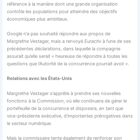
référence à la manière dont une grande organisation
contrôle les populations pour atteindre des objectifs
économiques plus ambitieux.
Google n’a pas souhaité répondre aux propos de
Margrethe Vestager, mais a renvoyé
Euracti
v à l’une de ses
précédentes déclarations, dans laquelle la compagnie
assurait qu’elle serait « heureuse de répondre à toutes les
questions que l’Autorité de la concurrence pourrait avoir ».
Relations avec les États-Unis
Margrethe Vestager s’apprête à prendre ses nouvelles
fonctions à la Commission, où elle continuera de gérer le
portefeuille de la concurrence et disposera, en tant que
vice-présidente exécutive, d’importantes prérogatives dans
le secteur numérique.
Mais la commissaire tente également de renforcer son