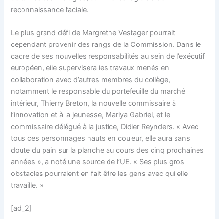
reconnaissance faciale.
Le plus grand défi de Margrethe Vestager pourrait
cependant provenir des rangs de la Commission. Dans le
cadre de ses nouvelles responsabilités au sein de l’exécutif
européen, elle supervisera les travaux menés en
collaboration avec d’autres membres du collège,
notamment le responsable du portefeuille du marché
intérieur, Thierry Breton, la nouvelle commissaire à
l’innovation et à la jeunesse, Mariya Gabriel, et le
commissaire délégué à la justice, Didier Reynders. « Avec
tous ces personnages hauts en couleur, elle aura sans
doute du pain sur la planche au cours des cinq prochaines
années », a noté une source de l’UE. « Ses plus gros
obstacles pourraient en fait être les gens avec qui elle
travaille. »
[ad_2]