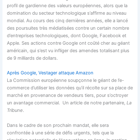
profil de gardienne des valeurs européennes, alors que la
domination du secteur technologique s’affirme au niveau
mondial. Au cours des cinq dernières années, elle a lancé
des poursuites très médiatisées contre un certain nombre
d’entreprises technologiques, dont Google, Facebook et
Apple. Ses actions contre Google ont coûté cher au géant
américain, qui s’est vu infliger des amendes totalisant plus
de 9 milliards de dollars.
Après Google, Vestager attaque Amazon
La Commission européenne soupçonne le géant de l’e-
commerce d’utiliser les données qu’il récolte sur sa place de
marché en provenance de vendeurs tiers, pour s’octroyer
un avantage commercial. Un article de notre partenaire,
La
Tribune
.
Dans le cadre de son prochain mandat, elle sera
confrontée à une série de défis urgents, tels que la