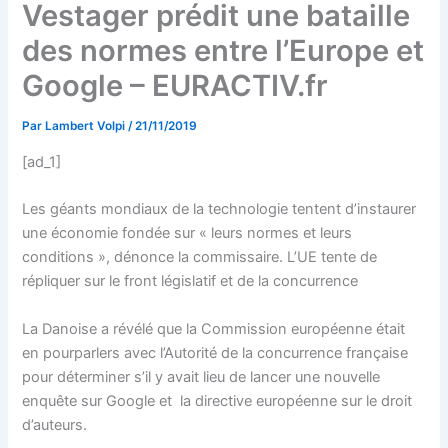
Vestager prédit une bataille
des normes entre l’Europe et
Google – EURACTIV.fr
Par
Lambert Volpi
/
21/11/2019
[ad_1]
Les géants mondiaux de la technologie tentent d’instaurer
une économie fondée sur « leurs normes et leurs
conditions », dénonce la commissaire. L’UE tente de
répliquer sur le front législatif et de la concurrence
La Danoise a révélé que la Commission européenne était
en pourparlers avec l’Autorité de la concurrence française
pour déterminer s’il y avait lieu de lancer une nouvelle
enquête sur Google et la directive européenne sur le droit
d’auteurs.