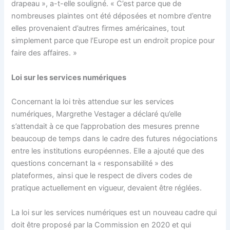
drapeau », a-t-elle souligné. « C’est parce que de
nombreuses plaintes ont été déposées et nombre d’entre
elles provenaient d’autres firmes américaines, tout
simplement parce que l’Europe est un endroit propice pour
faire des affaires. »
Loi sur les services numériques
Concernant la loi très attendue sur les services
numériques, Margrethe Vestager a déclaré qu’elle
s’attendait à ce que l’approbation des mesures prenne
beaucoup de temps dans le cadre des futures négociations
entre les institutions européennes. Elle a ajouté que des
questions concernant la « responsabilité » des
plateformes, ainsi que le respect de divers codes de
pratique actuellement en vigueur, devaient être réglées.
La loi sur les services numériques est un nouveau cadre qui
doit être proposé par la Commission en 2020 et qui