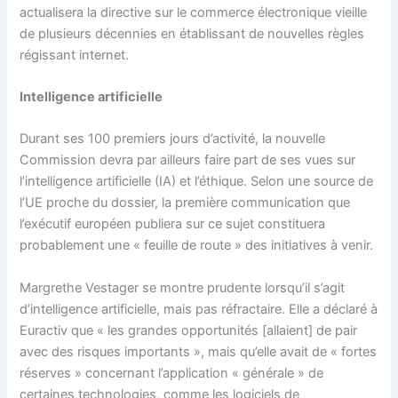
actualisera la directive sur le commerce électronique vieille
de plusieurs décennies en établissant de nouvelles règles
régissant internet.
Intelligence artificielle
Durant ses 100 premiers jours d’activité, la nouvelle
Commission devra par ailleurs faire part de ses vues sur
l’intelligence artificielle (IA) et l’éthique. Selon une source de
l’UE proche du dossier, la première communication que
l’exécutif européen publiera sur ce sujet constituera
probablement une « feuille de route » des initiatives à venir.
Margrethe Vestager se montre prudente lorsqu’il s’agit
d’intelligence artificielle, mais pas réfractaire. Elle a déclaré à
Euractiv que « les grandes opportunités [allaient] de pair
avec des risques importants », mais qu’elle avait de « fortes
réserves » concernant l’application « générale » de
certaines technologies, comme les logiciels de