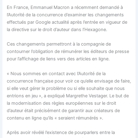
En France, Emmanuel Macron a récemment demandé à
l’Autorité de la concurrence d’examiner les changements
effectués par Google actualité après l’entrée en vigueur de
la directive sur le droit d’auteur dans l’Hexagone.
Ces changements permettront à la compagnie de
contourner l’obligation de rémunérer les éditeurs de presse
pour l’affichage de liens vers des articles en ligne.
« Nous sommes en contact avec l’Autorité de la
concurrence française pour voir ce qu’elle envisage de faire,
si elle veut gérer le problème ou si elle souhaite que nous
entrions en jeu », a expliqué Margrethe Vestager. Le but de
la modernisation des règles européennes sur le droit
d’auteur était précisément de garantir aux créateurs de
contenu en ligne qu’ils « seraient rémunérés ».
Après avoir révélé l’existence de pourparlers entre la