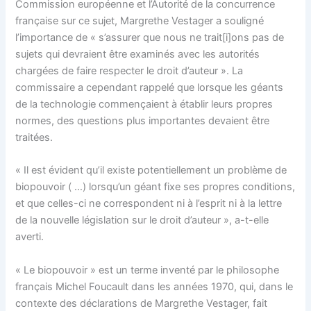
Commission européenne et l’Autorité de la concurrence
française sur ce sujet, Margrethe Vestager a souligné
l’importance de « s’assurer que nous ne trait[i]ons pas de
sujets qui devraient être examinés avec les autorités
chargées de faire respecter le droit d’auteur ». La
commissaire a cependant rappelé que lorsque les géants
de la technologie commençaient à établir leurs propres
normes, des questions plus importantes devaient être
traitées.
« Il est évident qu’il existe potentiellement un problème de
biopouvoir ( …) lorsqu’un géant fixe ses propres conditions,
et que celles-ci ne correspondent ni à l’esprit ni à la lettre
de la nouvelle législation sur le droit d’auteur », a-t-elle
averti.
« Le biopouvoir » est un terme inventé par le philosophe
français Michel Foucault dans les années 1970, qui, dans le
contexte des déclarations de Margrethe Vestager, fait