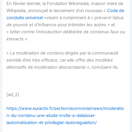
En février dernier, la Fondation Wikimedia, maison mère de
Wikipedia, annonçait le lancement d’un nouveau «
Code de
conduite universel
»visant à notamment à «
prévenir l’abus
de pouvoir et d’influence pour intimider les autres »
et
«
lutter contre l’introduction délibérée de contenus faux ou
inexacts »
.
«
La modération de contenu dirigée par la communauté
semble être très efficace, car elle offre des modèles
alternatifs de modération descendante »
, concluent-ils.
[ad_2]
https://www.euractiv.fr/section/economie/news/moderatio
n-du-contenu-une-etude-invite-a-delaisser-
lautomatisation-et-privilegier-lautoregulation/