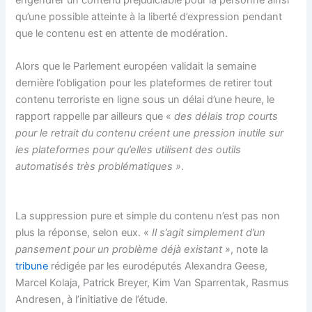
qu’une possible atteinte à la liberté d’expression pendant
que le contenu est en attente de modération.
Alors que le Parlement européen validait la semaine
dernière l’obligation pour les plateformes de retirer tout
contenu terroriste en ligne sous un délai d’une heure, le
rapport rappelle par ailleurs que «
des délais trop courts
pour le retrait du contenu créent une pression inutile sur
les plateformes pour qu’elles utilisent des outils
automatisés très problématiques »
.
La suppression pure et simple du contenu n’est pas non
plus la réponse, selon eux. «
Il s’agit simplement d’un
pansement pour un problème déjà existant »
, note la
tribune
rédigée par les eurodéputés Alexandra Geese,
Marcel Kolaja, Patrick Breyer, Kim Van Sparrentak, Rasmus
Andresen, à l’initiative de l’étude.