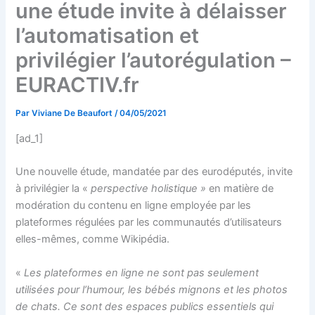
une étude invite à délaisser
l’automatisation et
privilégier l’autorégulation –
EURACTIV.fr
Par
Viviane De Beaufort
/
04/05/2021
[ad_1]
Une nouvelle étude, mandatée par des eurodéputés, invite
à privilégier la «
perspective holistique »
en matière de
modération du contenu en ligne employée par les
plateformes régulées par les communautés d’utilisateurs
elles-mêmes, comme Wikipédia.
«
Les plateformes en ligne ne sont pas seulement
utilisées pour l’humour, les bébés mignons et les photos
de chats. Ce sont des espaces publics essentiels qui