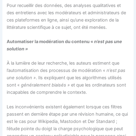
Pour recueillir des données, des analyses qualitatives et
des entretiens avec les modérateurs et administrateurs de
ces plateformes en ligne, ainsi qu’une exploration de la
littérature scientifique à ce sujet, ont été menées.
Automatiser la modération du contenu «
n’est pas une
solution »
À la lumière de leur recherche, les auteurs estiment que
l’automatisation des processus de modération «
n’est pas
une solution »
. Ils expliquent que les algorithmes utilisés
sont «
généralement biaisés »
et que les ordinateurs sont
incapables de comprendre le contexte.
Les inconvénients existent également lorsque ces filtres
passent en dernière étape par une révision humaine, ce qui
est le cas pour Wikipedia, Mastodon et Der Standard ;
l’étude pointe du doigt la charge psychologique que peut
engendrer un contenu préjudiciable pour la personne ainsi