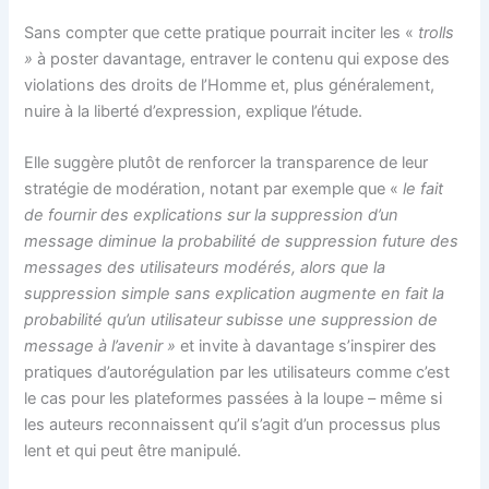
Sans compter que cette pratique pourrait inciter les «
trolls
»
à poster davantage, entraver le contenu qui expose des
violations des droits de l’Homme et, plus généralement,
nuire à la liberté d’expression, explique l’étude.
Elle suggère plutôt de renforcer la transparence de leur
stratégie de modération, notant par exemple que «
le fait
de fournir des explications sur la suppression d’un
message diminue la probabilité de suppression future des
messages des utilisateurs modérés, alors que la
suppression simple sans explication augmente en fait la
probabilité qu’un utilisateur subisse une suppression de
message à l’avenir »
et invite à davantage s’inspirer des
pratiques d’autorégulation par les utilisateurs comme c’est
le cas pour les plateformes passées à la loupe – même si
les auteurs reconnaissent qu’il s’agit d’un processus plus
lent et qui peut être manipulé.