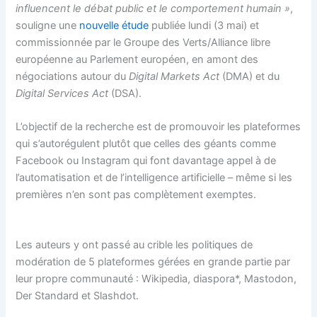
influencent le débat public et le comportement humain »
,
souligne une
nouvelle étude
publiée lundi (3 mai) et
commissionnée par le Groupe des Verts/Alliance libre
européenne au Parlement européen, en amont des
négociations autour du
Digital Markets Act
(DMA) et du
Digital Services Act
(DSA).
L’objectif de la recherche est de promouvoir les plateformes
qui s’autorégulent plutôt que celles des géants comme
Facebook ou Instagram qui font davantage appel à de
l’automatisation et de l’intelligence artificielle – même si les
premières n’en sont pas complètement exemptes.
Les auteurs y ont passé au crible les politiques de
modération de 5 plateformes gérées en grande partie par
leur propre communauté : Wikipedia, diaspora*, Mastodon,
Der Standard et Slashdot.