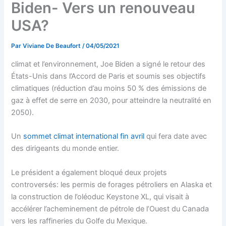
Biden- Vers un renouveau
USA?
Par
Viviane De Beaufort
/
04/05/2021
climat et l’environnement, Joe Biden a signé le retour des
États-Unis dans l’Accord de Paris et soumis ses objectifs
climatiques (réduction d’au moins 50 % des émissions de
gaz à effet de serre en 2030, pour atteindre la neutralité en
2050).
Un
sommet climat international fin avril
qui fera date avec
des dirigeants du monde entier.
Le président a également bloqué deux projets
controversés: les permis de forages pétroliers en Alaska et
la construction de l’oléoduc Keystone XL, qui visait à
accélérer l’acheminement de pétrole de l’Ouest du Canada
vers les raffineries du Golfe du Mexique.