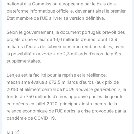
national à la Commission européenne par le biais de la
plateforme informatique officielle, devenant ainsi le premier
État membre de l’UE à livrer sa version définitive.
Selon le gouvernement, le document portugais prévoit des
projets d’une valeur de 16,6 milliards d’euros, dont 13,9
milliards d’euros de subventions non remboursables, avec
la possibilité «
ouverte »
de 2,3 milliards d’euros de prêts
supplémentaires.
L’enjeu est la facilité pour la reprise et la résilience,
mécanisme évalué à 672,5 milliards d’euros (aux prix de
2018) et élément central de l’ »
UE nouvelle génération »
, le
fonds de 750 milliards d’euros approuvé par les dirigeants
européens en juillet 2020, principaux instruments de la
relance économique de l’UE après la crise provoquée par la
pandémie de COVID-19.
[ad_2]