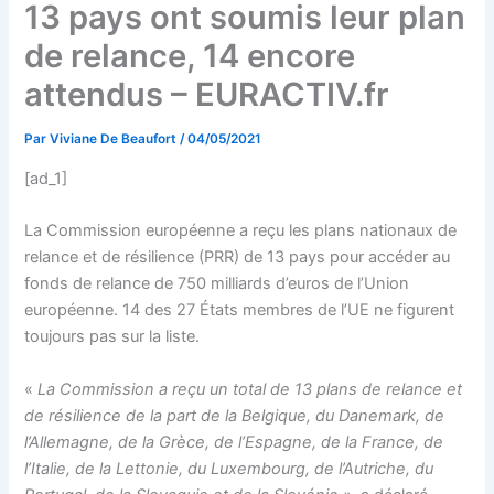
13 pays ont soumis leur plan
de relance, 14 encore
attendus – EURACTIV.fr
Par
Viviane De Beaufort
/
04/05/2021
[ad_1]
La Commission européenne a reçu les plans nationaux de
relance et de résilience (PRR) de 13 pays pour accéder au
fonds de relance de 750 milliards d’euros de l’Union
européenne. 14 des 27 États membres de l’UE ne figurent
toujours pas sur la liste.
«
La Commission a reçu un total de 13 plans de relance et
de résilience de la part de la Belgique, du Danemark, de
l’Allemagne, de la Grèce, de l’Espagne, de la France, de
l’Italie, de la Lettonie, du Luxembourg, de l’Autriche, du