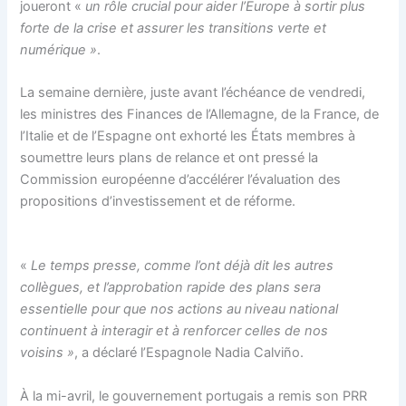
joueront «
un rôle crucial pour aider l’Europe à sortir plus
forte de la crise et assurer les transitions verte et
numérique »
.
La semaine dernière, juste avant l’échéance de vendredi,
les ministres des Finances de l’Allemagne, de la France, de
l’Italie et de l’Espagne ont exhorté les États membres à
soumettre leurs plans de relance et ont pressé la
Commission européenne d’accélérer l’évaluation des
propositions d’investissement et de réforme.
«
Le temps presse, comme l’ont déjà dit les autres
collègues, et l’approbation rapide des plans sera
essentielle pour que nos actions au niveau national
continuent à interagir et à renforcer celles de nos
voisins »
, a déclaré l’Espagnole Nadia Calviño.
À la mi-avril, le gouvernement portugais a remis son PRR