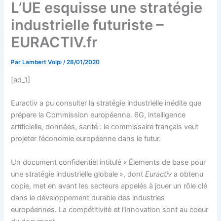
L’UE esquisse une stratégie
industrielle futuriste –
EURACTIV.fr
Par
Lambert Volpi
/
28/01/2020
[ad_1]
Euractiv a pu consulter la stratégie industrielle inédite que
prépare la Commission européenne. 6G, intelligence
artificielle, données, santé : le commissaire français veut
projeter l’économie européenne dans le futur.
Un document confidentiel intitulé « Élements de base pour
une stratégie industrielle globale », dont
Euractiv
a obtenu
copie, met en avant les secteurs appelés à jouer un rôle clé
dans le développement durable des industries
européennes. La compétitivité et l’innovation sont au coeur