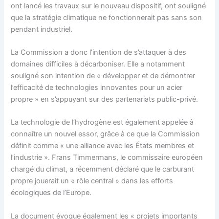
ont lancé les travaux sur le nouveau dispositif, ont souligné
que la stratégie climatique ne fonctionnerait pas sans son
pendant industriel.
La Commission a donc l’intention de s’attaquer à des
domaines difficiles à décarboniser. Elle a notamment
souligné son intention de « développer et de démontrer
l’efficacité de technologies innovantes pour un acier
propre » en s’appuyant sur des partenariats public-privé.
La technologie de l’hydrogène est également appelée à
connaître un nouvel essor, grâce à ce que la Commission
définit comme « une alliance avec les États membres et
l’industrie ». Frans Timmermans, le commissaire européen
chargé du climat, a récemment déclaré que le carburant
propre jouerait un « rôle central » dans les efforts
écologiques de l’Europe.
La document évoque également les « projets importants