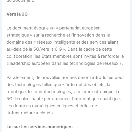
du document.
Vers la 6G
Le document évoque un « partenariat européen
stratégique » sur la recherche et l’innovation dans le
domaine des « réseaux intelligents et des services allant
au-delà de la 5G/vers la 6 G ». Dans le cadre de cette
collaboration, les États membres sont invités à renforcer le
« leadership européen dans les technologies de réseaux ».
Parallèlement, de nouvelles normes seront introduites pour
des technologies telles que « l’internet des objets, la
robotique, les nanotechnologies, la microélectronique, la
5G, le calcul haute performance, l’informatique quantique,
les données numériques critiques et celles de
l’infrastructure « cloud ».
Loi sur les services numériques