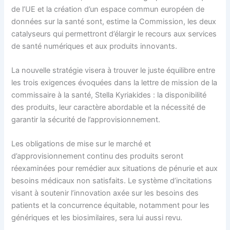
de l’UE et la création d’un espace commun européen de
données sur la santé sont, estime la Commission, les deux
catalyseurs qui permettront d’élargir le recours aux services
de santé numériques et aux produits innovants.
La nouvelle stratégie visera à trouver le juste équilibre entre
les trois exigences évoquées dans la lettre de mission de la
commissaire à la santé, Stella Kyriakides : la disponibilité
des produits, leur caractère abordable et la nécessité de
garantir la sécurité de l’approvisionnement.
Les obligations de mise sur le marché et
d’approvisionnement continu des produits seront
réexaminées pour remédier aux situations de pénurie et aux
besoins médicaux non satisfaits. Le système d’incitations
visant à soutenir l’innovation axée sur les besoins des
patients et la concurrence équitable, notamment pour les
génériques et les biosimilaires, sera lui aussi revu.