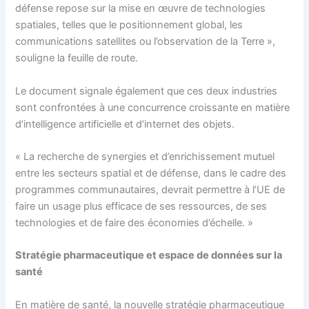
défense repose sur la mise en œuvre de technologies
spatiales, telles que le positionnement global, les
communications satellites ou l’observation de la Terre »,
souligne la feuille de route.
Le document signale également que ces deux industries
sont confrontées à une concurrence croissante en matière
d’intelligence artificielle et d’internet des objets.
« La recherche de synergies et d’enrichissement mutuel
entre les secteurs spatial et de défense, dans le cadre des
programmes communautaires, devrait permettre à l’UE de
faire un usage plus efficace de ses ressources, de ses
technologies et de faire des économies d’échelle. »
Stratégie pharmaceutique et espace de données sur la
santé
En matière de santé, la nouvelle stratégie pharmaceutique