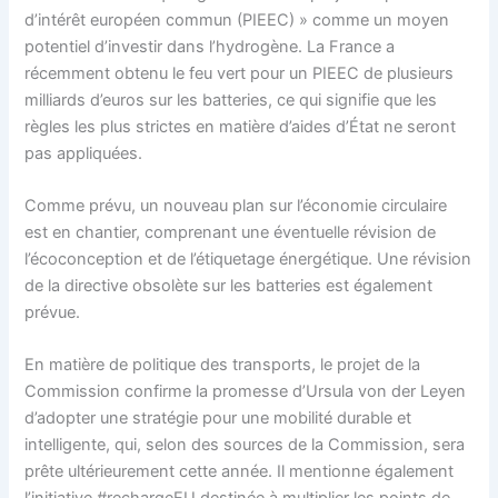
d’intérêt européen commun (PIEEC) » comme un moyen
potentiel d’investir dans l’hydrogène. La France a
récemment obtenu le feu vert pour un PIEEC de plusieurs
milliards d’euros sur les batteries, ce qui signifie que les
règles les plus strictes en matière d’aides d’État ne seront
pas appliquées.
Comme prévu, un nouveau plan sur l’économie circulaire
est en chantier, comprenant une éventuelle révision de
l’écoconception et de l’étiquetage énergétique. Une révision
de la directive obsolète sur les batteries est également
prévue.
En matière de politique des transports, le projet de la
Commission confirme la promesse d’Ursula von der Leyen
d’adopter une stratégie pour une mobilité durable et
intelligente, qui, selon des sources de la Commission, sera
prête ultérieurement cette année. Il mentionne également