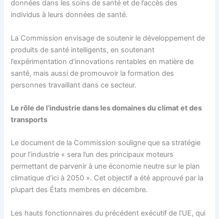
données dans les soins de santé et de l’accès des
individus à leurs données de santé.
La Commission envisage de soutenir le développement de
produits de santé intelligents, en soutenant
l’expérimentation d’innovations rentables en matière de
santé, mais aussi de promouvoir la formation des
personnes travaillant dans ce secteur.
Le rôle de l’industrie dans les domaines du climat et des
transports
Le document de la Commission souligne que sa stratégie
pour l’industrie « sera l’un des principaux moteurs
permettant de parvenir à une économie neutre sur le plan
climatique d’ici à 2050 ». Cet objectif a été approuvé par la
plupart des États membres en décembre.
Les hauts fonctionnaires du précédent exécutif de l’UE, qui