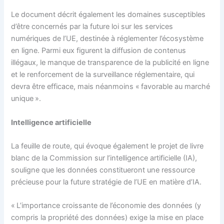
Le document décrit également les domaines susceptibles
d’être concernés par la future loi sur les services
numériques de l’UE, destinée à réglementer l’écosystème
en ligne. Parmi eux figurent la diffusion de contenus
illégaux, le manque de transparence de la publicité en ligne
et le renforcement de la surveillance réglementaire, qui
devra être efficace, mais néanmoins « favorable au marché
unique ».
Intelligence artificielle
La feuille de route, qui évoque également le projet de livre
blanc de la Commission sur l’intelligence artificielle (IA),
souligne que les données constitueront une ressource
précieuse pour la future stratégie de l’UE en matière d’IA.
« L’importance croissante de l’économie des données (y
compris la propriété des données) exige la mise en place