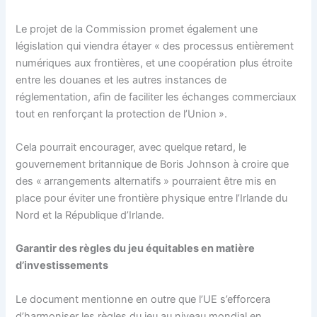
Le projet de la Commission promet également une
législation qui viendra étayer « des processus entièrement
numériques aux frontières, et une coopération plus étroite
entre les douanes et les autres instances de
réglementation, afin de faciliter les échanges commerciaux
tout en renforçant la protection de l’Union ».
Cela pourrait encourager, avec quelque retard, le
gouvernement britannique de Boris Johnson à croire que
des « arrangements alternatifs » pourraient être mis en
place pour éviter une frontière physique entre l’Irlande du
Nord et la République d’Irlande.
Garantir des règles du jeu équitables en matière
d’investissements
Le document mentionne en outre que l’UE s’efforcera
d’harmoniser les règles du jeu au niveau mondial en