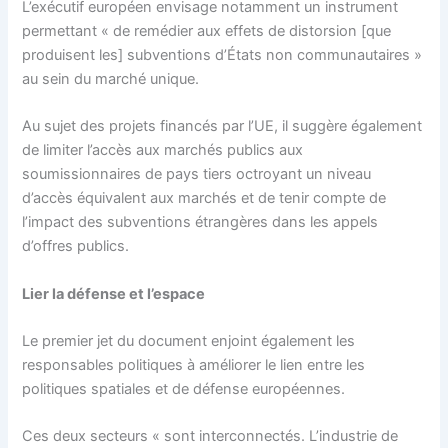
L’exécutif européen envisage notamment un instrument
permettant « de remédier aux effets de distorsion [que
produisent les] subventions d’États non communautaires »
au sein du marché unique.
Au sujet des projets financés par l’UE, il suggère également
de limiter l’accès aux marchés publics aux
soumissionnaires de pays tiers octroyant un niveau
d’accès équivalent aux marchés et de tenir compte de
l’impact des subventions étrangères dans les appels
d’offres publics.
Lier la défense et l’espace
Le premier jet du document enjoint également les
responsables politiques à améliorer le lien entre les
politiques spatiales et de défense européennes.
Ces deux secteurs « sont interconnectés. L’industrie de