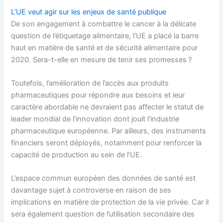
L’UE veut agir sur les enjeux de santé publique
De son engagement à combattre le cancer à la délicate
question de l’étiquetage alimentaire, l’UE a placé la barre
haut en matière de santé et de sécurité alimentaire pour
2020. Sera-t-elle en mesure de tenir ses promesses ?
Toutefois, l’amélioration de l’accès aux produits
pharmaceutiques pour répondre aux besoins et leur
caractère abordable ne devraient pas affecter le statut de
leader mondial de l’innovation dont jouit l’industrie
pharmaceutique européenne. Par ailleurs, des instruments
financiers seront déployés, notamment pour renforcer la
capacité de production au sein de l’UE.
L’espace commun européen des données de santé est
davantage sujet à controverse en raison de ses
implications en matière de protection de la vie privée. Car il
sera également question de l’utilisation secondaire des