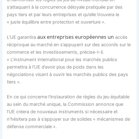
s’attaquant à la concurrence déloyale pratiquée par des
pays tiers et par leurs entreprises et qu’elle trouvera le
« juste équilibre entre protection et ouverture ».
aux entreprises européennes
un
L’UE garantira
accès
réciproque au marché en s’appuyant sur des accords sur le
commerce et les investissements, précise-t-il.
« L’instrument international pour les marchés publics
permettra à l’UE d’avoir plus de poids dans les
négociations visant à ouvrir les marchés publics des pays
tiers ».
En ce qui concerne l’instauration de règles du jeu équitable
au sein du marché unique, la Commission annonce que
l’UE créera de nouveaux instruments si nécessaire et
n’hésitera pas à s’appuyer sur de solides « mécanismes de
défense commerciale ».