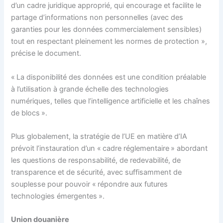
d’un cadre juridique approprié, qui encourage et facilite le
partage d’informations non personnelles (avec des
garanties pour les données commercialement sensibles)
tout en respectant pleinement les normes de protection »,
précise le document.
« La disponibilité des données est une condition préalable
à l’utilisation à grande échelle des technologies
numériques, telles que l’intelligence artificielle et les chaînes
de blocs ».
Plus globalement, la stratégie de l’UE en matière d’IA
prévoit l’instauration d’un « cadre réglementaire » abordant
les questions de responsabilité, de redevabilité, de
transparence et de sécurité, avec suffisamment de
souplesse pour pouvoir « répondre aux futures
technologies émergentes ».
Union douanière