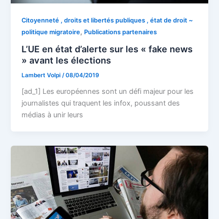
Citoyenneté , droits et libertés publiques , état de droit ~
,
politique migratoire
Publications partenaires
L’UE en état d’alerte sur les « fake news
» avant les élections
Lambert Volpi
/
08/04/2019
[ad_1] Les européennes sont un défi majeur pour les
journalistes qui traquent les infox, poussant des
médias à unir leurs