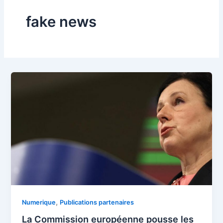
fake news
,
Numerique
Publications partenaires
La Commission européenne pousse les