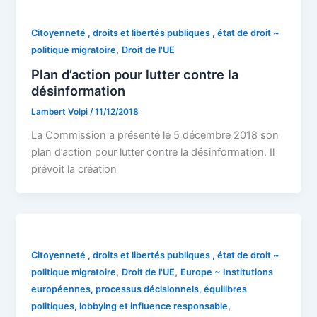
Citoyenneté , droits et libertés publiques , état de droit ~
,
politique migratoire
Droit de l'UE
Plan d’action pour lutter contre la
désinformation
Lambert Volpi
/
11/12/2018
La Commission a présenté le 5 décembre 2018 son
plan d’action pour lutter contre la désinformation. Il
prévoit la création
Citoyenneté , droits et libertés publiques , état de droit ~
,
,
politique migratoire
Droit de l'UE
Europe ~ Institutions
européennes, processus décisionnels, équilibres
,
politiques, lobbying et influence responsable