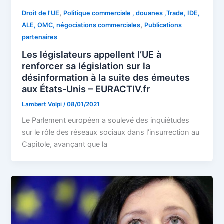
,
Droit de l'UE
Politique commerciale , douanes ,Trade, IDE,
,
ALE, OMC, négociations commerciales
Publications
partenaires
Les législateurs appellent l’UE à
renforcer sa législation sur la
désinformation à la suite des émeutes
aux États-Unis – EURACTIV.fr
Lambert Volpi
/
08/01/2021
Le Parlement européen a soulevé des inquiétudes
sur le rôle des réseaux sociaux dans l’insurrection au
Capitole, avançant que la