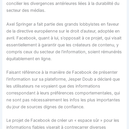
concilier les divergences antérieures liées à la durabilité du
secteur des médias.
Axel Springer a fait partie des grands lobbyistes en faveur
de la directive européenne sur le droit d’auteur, adoptée en
avril. Facebook, quant à lui, s’opposait à ce projet, qui visait
essentiellement à garantir que les créateurs de contenu, y
compris ceux du secteur de l’information, soient rémunérés
équitablement en ligne.
Faisant référence à la manière de Facebook de présenter
l’information sur sa plateforme, Jesper Doub a déclaré que
les utilisateurs ne voyaient que des informations
correspondant à leurs préférences comportementales, qui
ne sont pas nécessairement les infos les plus importantes
du jour de sources dignes de confiance.
Le projet de Facebook de créer un « espace sûr » pour les
informations fiables viserait à contrecarrer diverses