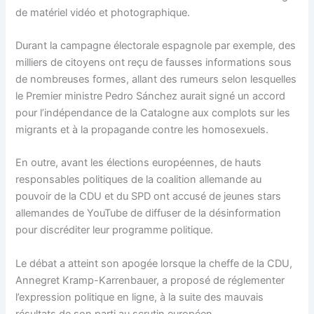
de matériel vidéo et photographique.
Durant la campagne électorale espagnole par exemple, des
milliers de citoyens ont reçu de fausses informations sous
de nombreuses formes, allant des rumeurs selon lesquelles
le Premier ministre Pedro Sánchez aurait signé un accord
pour l’indépendance de la Catalogne aux complots sur les
migrants et à la propagande contre les homosexuels.
En outre, avant les élections européennes, de hauts
responsables politiques de la coalition allemande au
pouvoir de la CDU et du SPD ont accusé de jeunes stars
allemandes de YouTube de diffuser de la désinformation
pour discréditer leur programme politique.
Le débat a atteint son apogée lorsque la cheffe de la CDU,
Annegret Kramp-Karrenbauer, a proposé de réglementer
l’expression politique en ligne, à la suite des mauvais
résultats de son parti au scrutin européen.