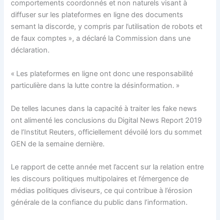
comportements coordonnés et non naturels visant à
diffuser sur les plateformes en ligne des documents
semant la discorde, y compris par l’utilisation de robots et
de faux comptes », a déclaré la Commission dans une
déclaration.
« Les plateformes en ligne ont donc une responsabilité
particulière dans la lutte contre la désinformation. »
De telles lacunes dans la capacité à traiter les fake news
ont alimenté les conclusions du Digital News Report 2019
de l’Institut Reuters, officiellement dévoilé lors du sommet
GEN de la semaine dernière.
Le rapport de cette année met l’accent sur la relation entre
les discours politiques multipolaires et l’émergence de
médias politiques diviseurs, ce qui contribue à l’érosion
générale de la confiance du public dans l’information.