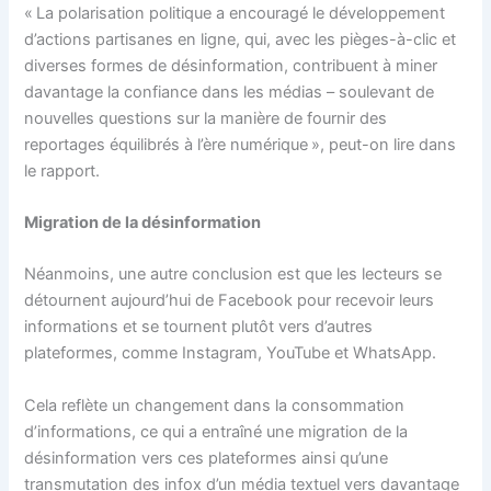
« La polarisation politique a encouragé le développement
d’actions partisanes en ligne, qui, avec les pièges-à-clic et
diverses formes de désinformation, contribuent à miner
davantage la confiance dans les médias – soulevant de
nouvelles questions sur la manière de fournir des
reportages équilibrés à l’ère numérique », peut-on lire dans
le rapport.
Migration de la désinformation
Néanmoins, une autre conclusion est que les lecteurs se
détournent aujourd’hui de Facebook pour recevoir leurs
informations et se tournent plutôt vers d’autres
plateformes, comme Instagram, YouTube et WhatsApp.
Cela reflète un changement dans la consommation
d’informations, ce qui a entraîné une migration de la
désinformation vers ces plateformes ainsi qu’une
transmutation des infox d’un média textuel vers davantage