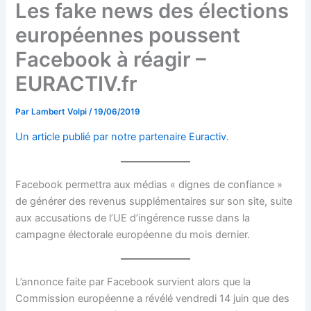
Les fake news des élections
européennes poussent
Facebook à réagir –
EURACTIV.fr
Par
Lambert Volpi
/
19/06/2019
Un article publié par notre partenaire Euractiv.
Facebook permettra aux médias « dignes de confiance »
de générer des revenus supplémentaires sur son site, suite
aux accusations de l’UE d’ingérence russe dans la
campagne électorale européenne du mois dernier.
L’annonce faite par Facebook survient alors que la
Commission européenne a révélé vendredi 14 juin que des