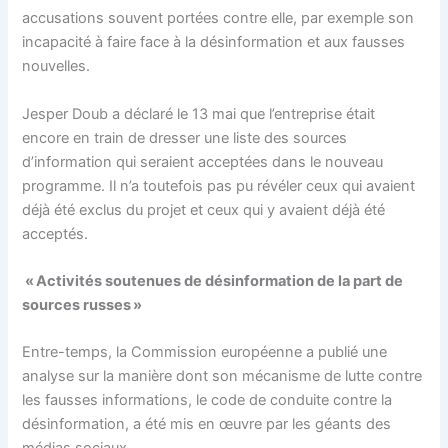
accusations souvent portées contre elle, par exemple son
incapacité à faire face à la désinformation et aux fausses
nouvelles.
Jesper Doub a déclaré le 13 mai que l’entreprise était
encore en train de dresser une liste des sources
d’information qui seraient acceptées dans le nouveau
programme. Il n’a toutefois pas pu révéler ceux qui avaient
déjà été exclus du projet et ceux qui y avaient déjà été
acceptés.
« Activités soutenues de désinformation de la part de
sources russes »
Entre-temps, la Commission européenne a publié une
analyse sur la manière dont son mécanisme de lutte contre
les fausses informations, le code de conduite contre la
désinformation, a été mis en œuvre par les géants des