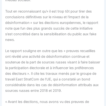
médias sociaux.
Tout en reconnaissant qu’« il est trop tôt pour tirer des
conclusions définitives sur le niveau et l’impact de la
désinformation » sur les élections européennes, le rapport
note que l’un des plus grands succès de cette initiative
s’est concrétisé dans la sensibilisation du public aux fake
news.
Le rapport souligne en outre que les « preuves recueillies
ont révélé une activité de désinformation continue et
soutenue de la part de sources russes visant à faire baisser
la participation électorale et à influencer les préférences
des électeurs ». Il cite les travaux menés par le groupe de
travail East StratCom de l’UE, qui a constaté un bond
considérable dans les cas de désinformation attribués aux
sources russes entre 2018 et 2019.
« Avant les élections, nous avons vu des preuves de