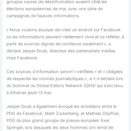
groupes russes de désinformation avaient ciblé les
élections européennes de mai, avec une série de
campagnes de fausses informations.
« Nous voulons essayer de créer un endroit sur Facebook
où les informations peuvent réellement vivre et se refléter, à
partir de sources dignes de confiance seulement », a
déclaré Jesper Doub, directeur des partenariats médias
chez Facebook.
Ces sources d’information seront « vérifiées » et « obligées
de respecter les normes journalistiques », a-t-il déclaré lors
du Sommet du Global Editors Network (GEN) qui s’est tenu
à Athènes jeudi 13 mai.
Jesper Doub a également évoqué les entretiens entre le
PDG de Facebook, Mark Zuckerberg, et Mathias Döpfner,
PDG du plus grand groupe de presse européen Axel
Springer, lors desquels les deux hommes ont tenté de