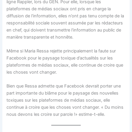
ligne Rappler, lors du GEN. Pour elle, lorsque les
plateformes de médias sociaux ont pris en charge la
diffusion de l’information, elles n’ont pas tenu compte de la
responsabilité sociale souvent assumée par les rédacteurs
en chef, qui doivent transmettre l’information au public de
manière transparente et honnête.
Même si Maria Ressa rejette principalement la faute sur
Facebook pour le paysage toxique d’actualités sur les
plateformes de médias sociaux, elle continue de croire que
les choses vont changer.
Bien que Ressa admette que Facebook devrait porter une
part importante du blâme pour le paysage des nouvelles
toxiques sur les plateformes de médias sociaux, elle
continue à croire que les choses vont changer. « Du moins
nous devons les croire sur parole !» estime-t-elle.