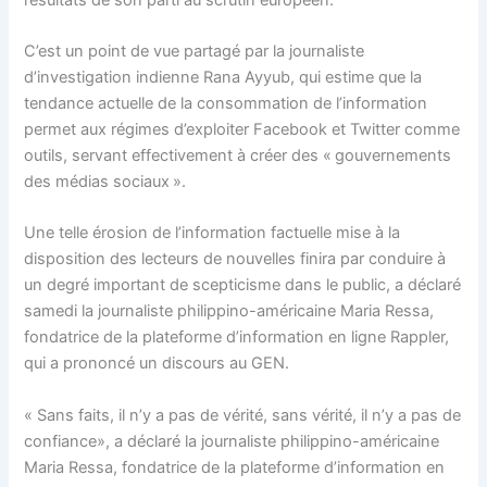
C’est un point de vue partagé par la journaliste
d’investigation indienne Rana Ayyub, qui estime que la
tendance actuelle de la consommation de l’information
permet aux régimes d’exploiter Facebook et Twitter comme
outils, servant effectivement à créer des « gouvernements
des médias sociaux ».
Une telle érosion de l’information factuelle mise à la
disposition des lecteurs de nouvelles finira par conduire à
un degré important de scepticisme dans le public, a déclaré
samedi la journaliste philippino-américaine Maria Ressa,
fondatrice de la plateforme d’information en ligne Rappler,
qui a prononcé un discours au GEN.
« Sans faits, il n’y a pas de vérité, sans vérité, il n’y a pas de
confiance», a déclaré la journaliste philippino-américaine
Maria Ressa, fondatrice de la plateforme d’information en