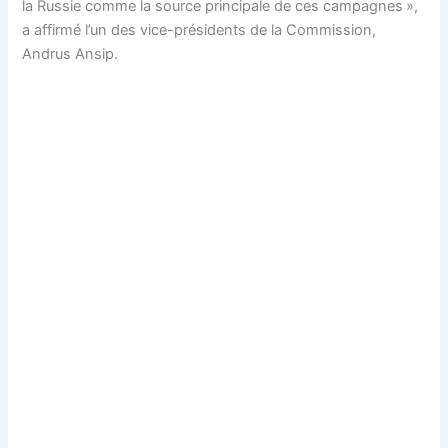
la Russie comme la source principale de ces campagnes »,
a affirmé l’un des vice-présidents de la Commission,
Andrus Ansip.