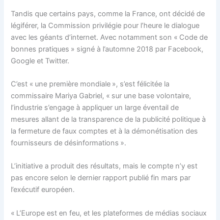
Tandis que certains pays, comme la France, ont décidé de
légiférer, la Commission privilégie pour l’heure le dialogue
avec les géants d’internet. Avec notamment son « Code de
bonnes pratiques » signé à l’automne 2018 par Facebook,
Google et Twitter.
C’est « une première mondiale », s’est félicitée la
commissaire Mariya Gabriel, « sur une base volontaire,
l’industrie s’engage à appliquer un large éventail de
mesures allant de la transparence de la publicité politique à
la fermeture de faux comptes et à la démonétisation des
fournisseurs de désinformations ».
L’initiative a produit des résultats, mais le compte n’y est
pas encore selon le dernier rapport publié fin mars par
l’exécutif européen.
« L’Europe est en feu, et les plateformes de médias sociaux