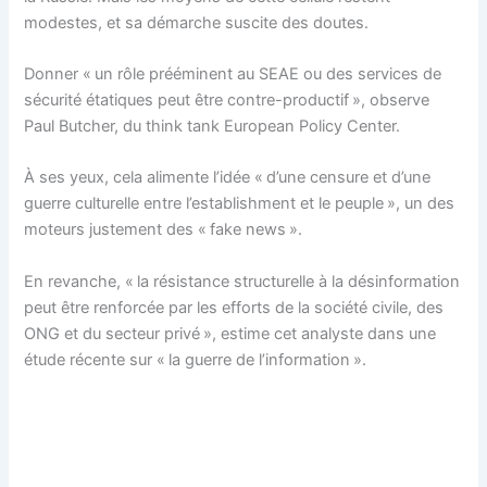
modestes, et sa démarche suscite des doutes.
Donner « un rôle prééminent au SEAE ou des services de
sécurité étatiques peut être contre-productif », observe
Paul Butcher, du think tank European Policy Center.
À ses yeux, cela alimente l’idée « d’une censure et d’une
guerre culturelle entre l’establishment et le peuple », un des
moteurs justement des « fake news ».
En revanche, « la résistance structurelle à la désinformation
peut être renforcée par les efforts de la société civile, des
ONG et du secteur privé », estime cet analyste dans une
étude récente sur « la guerre de l’information ».