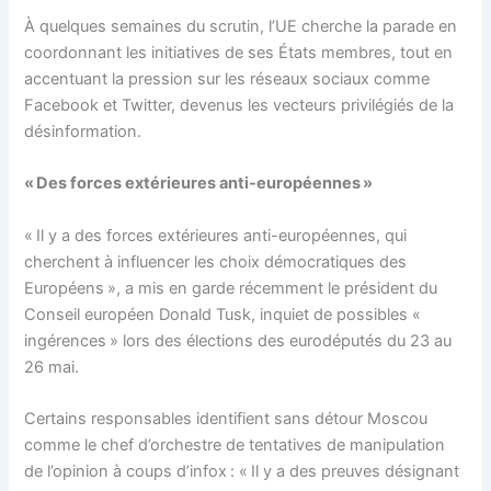
À quelques semaines du scrutin, l’UE cherche la parade en
coordonnant les initiatives de ses États membres, tout en
accentuant la pression sur les réseaux sociaux comme
Facebook et Twitter, devenus les vecteurs privilégiés de la
désinformation.
« Des forces extérieures anti-européennes »
« Il y a des forces extérieures anti-européennes, qui
cherchent à influencer les choix démocratiques des
Européens », a mis en garde récemment le président du
Conseil européen Donald Tusk, inquiet de possibles «
ingérences » lors des élections des eurodéputés du 23 au
26 mai.
Certains responsables identifient sans détour Moscou
comme le chef d’orchestre de tentatives de manipulation
de l’opinion à coups d’infox : « Il y a des preuves désignant