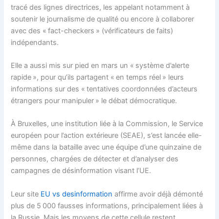
tracé des lignes directrices, les appelant notamment à
soutenir le journalisme de qualité ou encore à collaborer
avec des « fact-checkers » (vérificateurs de faits)
indépendants.
Elle a aussi mis sur pied en mars un « système d’alerte
rapide », pour qu’ils partagent « en temps réel » leurs
informations sur des « tentatives coordonnées d’acteurs
étrangers pour manipuler » le débat démocratique.
À Bruxelles, une institution liée à la Commission, le Service
européen pour l’action extérieure (SEAE), s’est lancée elle-
même dans la bataille avec une équipe d’une quinzaine de
personnes, chargées de détecter et d’analyser des
campagnes de désinformation visant l’UE.
Leur site
EU vs desinformation
affirme avoir déjà démonté
plus de 5 000 fausses informations, principalement liées à
la Russie. Mais les moyens de cette cellule restent