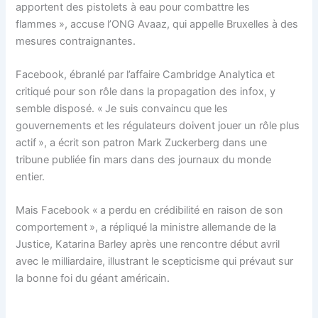
apportent des pistolets à eau pour combattre les
flammes », accuse l’ONG Avaaz, qui appelle Bruxelles à des
mesures contraignantes.
Facebook, ébranlé par l’affaire Cambridge Analytica et
critiqué pour son rôle dans la propagation des infox, y
semble disposé. « Je suis convaincu que les
gouvernements et les régulateurs doivent jouer un rôle plus
actif », a écrit son patron Mark Zuckerberg dans une
tribune publiée fin mars dans des journaux du monde
entier.
Mais Facebook « a perdu en crédibilité en raison de son
comportement », a répliqué la ministre allemande de la
Justice, Katarina Barley après une rencontre début avril
avec le milliardaire, illustrant le scepticisme qui prévaut sur
la bonne foi du géant américain.