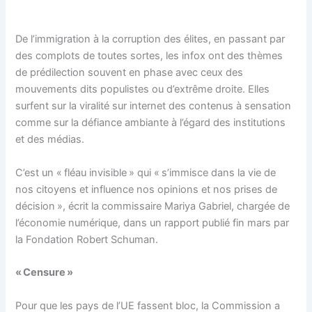
De l’immigration à la corruption des élites, en passant par
des complots de toutes sortes, les infox ont des thèmes
de prédilection souvent en phase avec ceux des
mouvements dits populistes ou d’extrême droite. Elles
surfent sur la viralité sur internet des contenus à sensation
comme sur la défiance ambiante à l’égard des institutions
et des médias.
C’est un « fléau invisible » qui « s’immisce dans la vie de
nos citoyens et influence nos opinions et nos prises de
décision », écrit la commissaire Mariya Gabriel, chargée de
l’économie numérique, dans un rapport publié fin mars par
la Fondation Robert Schuman.
« Censure »
Pour que les pays de l’UE fassent bloc, la Commission a