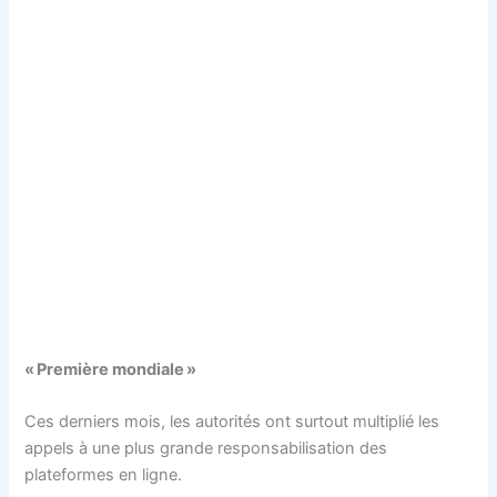
« Première mondiale »
Ces derniers mois, les autorités ont surtout multiplié les
appels à une plus grande responsabilisation des
plateformes en ligne.