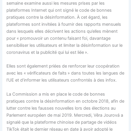
semaine examine aussi les mesures prises par les
plateformes Internet qui ont signé le code de bonnes
pratiques contre la désinformation. À cet égard, les
plateformes sont invitées à fournir des rapports mensuels
dans lesquels elles décrivent les actions qu’elles mènent
pour « promouvoir un contenu faisant foi, davantage
sensibiliser les utilisateurs et limiter la désinformation sur le
coronavirus et la publicité qui lui est liée ».
Elles sont également priées de renforcer leur coopération
avec les « vérificateurs de faits » dans toutes les langues de
l’UE et d’informer les utilisateurs confrontés à des infox.
La Commission a mis en place le code de bonnes
pratiques contre la désinformation en octobre 2018, afin de
lutter contre les fausses nouvelles lors des élections au
Parlement européen de mai 2019. Mercredi, Věra Jourová a
signalé que la plateforme chinoise de partage de vidéos
TikTok était le dernier réseau en date à avoir adopté le