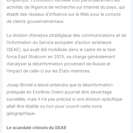
activités de l’Agence de recherche sur Internet du pays, qui
établit des réseaux d’influence sur le Web pour le compte
de clients gouvernementaux.
La division d’analyse stratégique des communications et de
l’information du Service européen d’action extérieure
(SEAE), qui avait été mobilisée dans le cadre de la task
force East Stratcom en 2015, se charge généralement
d’analyser la désinformation provenant de Russie et
l’impact de celle-ci sur les États membres.
Josep Borrell a laissé entendre que la désinformation
pratiquée en Extrême-Orient pourrait être davantage
surveillée, mais il n’a pas précisé si une division spécifique
allait être établie ou non pour couvrir cette zone
géographique.
Le scandale chinois du SEAE