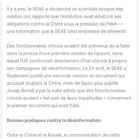
Il y a peu, le SEAE a déclenché un scandale lorsque des
médias ont rapporté que l’institution avait édulcoré ses
allégations contre la Chine sous la pression de Pékin —
une information que le SEAE s’est empressé de démentir.
Des fonctionnaires chinois avaient été prévenus de la fuite
dans la presse d’une première version du rapport, dans
lequel l’UE confrontait directement l’État chinois à propos
ses campagnes de désinformation. Le 24 avril, le SEAE a
finalement publié une seconde version du document qui
accusait toujours la Chine, mais de façon plus subtile.
Josep Borrell a par la suite admis que des fonctionnaires
chinois avaient « fait part de leurs inquiétudes » concernant
le premier document qui avait fuité.
Bonnes pratiques contre la désinformation
Outre la Chine et la Russie, la communication de cette