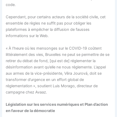
code.
Cependant, pour certains acteurs de la société civile, cet
ensemble de règles ne suffit pas pour obliger les
plateformes à empêcher la diffusion de fausses
informations sur le Web.
« À l’heure où les mensonges sur le COVID-19 coûtent
littéralement des vies, Bruxelles ne peut se permettre de se
retirer du débat de fond, [qui est de] réglementer la
désinformation avant qu’elle ne nous réglemente. L’appel
aux armes de la vice-présidente, Věra Jourová, doit se
transformer d’urgence en un effort global de
réglementation », soutient Luis Morago, directeur de
campagne chez Avaaz.
Législation sur les services numériques et Plan d’action
en faveur de la démocratie