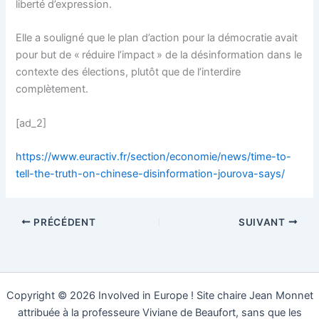
liberté d’expression.
Elle a souligné que le plan d’action pour la démocratie avait
pour but de « réduire l’impact » de la désinformation dans le
contexte des élections, plutôt que de l’interdire
complètement.
[ad_2]
https://www.euractiv.fr/section/economie/news/time-to-
tell-the-truth-on-chinese-disinformation-jourova-says/
PRÉCÉDENT
SUIVANT
Copyright © 2026 Involved in Europe ! Site chaire Jean Monnet
attribuée à la professeure Viviane de Beaufort, sans que les