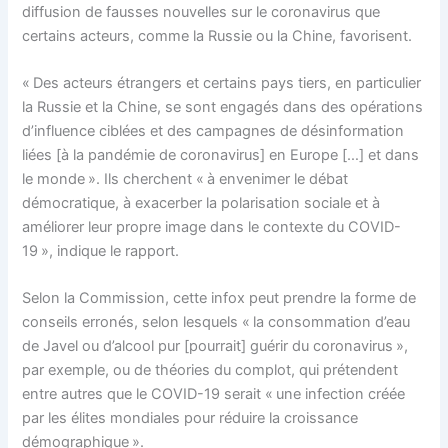
diffusion de fausses nouvelles sur le coronavirus que
certains acteurs, comme la Russie ou la Chine, favorisent.
« Des acteurs étrangers et certains pays tiers, en particulier
la Russie et la Chine, se sont engagés dans des opérations
d’influence ciblées et des campagnes de désinformation
liées [à la pandémie de coronavirus] en Europe […] et dans
le monde ». Ils cherchent « à envenimer le débat
démocratique, à exacerber la polarisation sociale et à
améliorer leur propre image dans le contexte du COVID-
19 », indique le rapport.
Selon la Commission, cette infox peut prendre la forme de
conseils erronés, selon lesquels « la consommation d’eau
de Javel ou d’alcool pur [pourrait] guérir du coronavirus »,
par exemple, ou de théories du complot, qui prétendent
entre autres que le COVID-19 serait « une infection créée
par les élites mondiales pour réduire la croissance
démographique ».