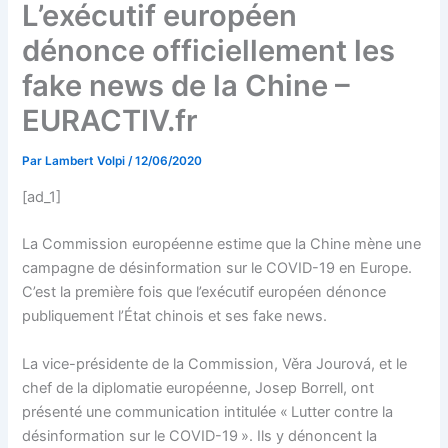
L’exécutif européen
dénonce officiellement les
fake news de la Chine –
EURACTIV.fr
Par
Lambert Volpi
/
12/06/2020
[ad_1]
La Commission européenne estime que la Chine mène une
campagne de désinformation sur le COVID-19 en Europe.
C’est la première fois que l’exécutif européen dénonce
publiquement l’État chinois et ses fake news.
La vice-présidente de la Commission, Věra Jourová, et le
chef de la diplomatie européenne, Josep Borrell, ont
présenté une communication intitulée « Lutter contre la
désinformation sur le COVID-19 ». Ils y dénoncent la