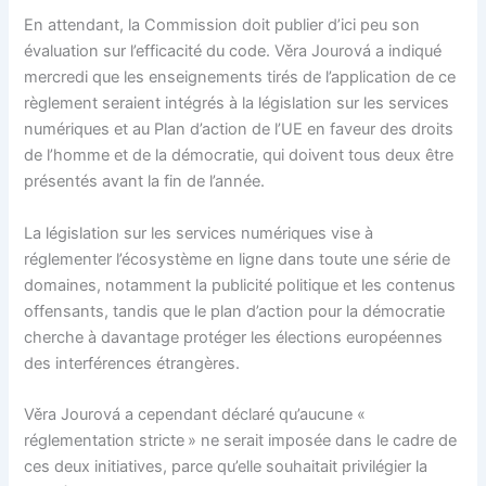
En attendant, la Commission doit publier d’ici peu son
évaluation sur l’efficacité du code. Věra Jourová a indiqué
mercredi que les enseignements tirés de l’application de ce
règlement seraient intégrés à la législation sur les services
numériques et au Plan d’action de l’UE en faveur des droits
de l’homme et de la démocratie, qui doivent tous deux être
présentés avant la fin de l’année.
La législation sur les services numériques vise à
réglementer l’écosystème en ligne dans toute une série de
domaines, notamment la publicité politique et les contenus
offensants, tandis que le plan d’action pour la démocratie
cherche à davantage protéger les élections européennes
des interférences étrangères.
Věra Jourová a cependant déclaré qu’aucune «
réglementation stricte » ne serait imposée dans le cadre de
ces deux initiatives, parce qu’elle souhaitait privilégier la