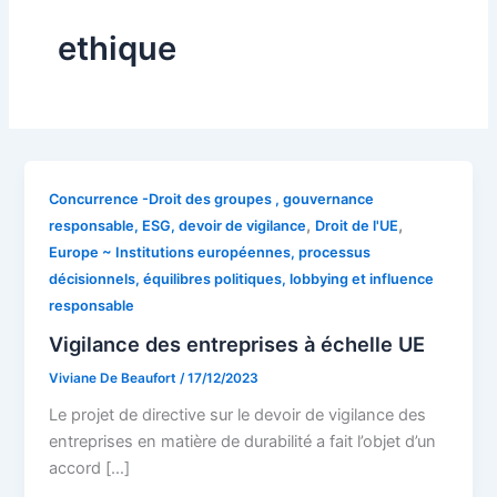
ethique
Concurrence -Droit des groupes , gouvernance
,
,
responsable, ESG, devoir de vigilance
Droit de l'UE
Europe ~ Institutions européennes, processus
décisionnels, équilibres politiques, lobbying et influence
responsable
Vigilance des entreprises à échelle UE
Viviane De Beaufort
/
17/12/2023
Le projet de directive sur le devoir de vigilance des
entreprises en matière de durabilité a fait l’objet d’un
accord […]