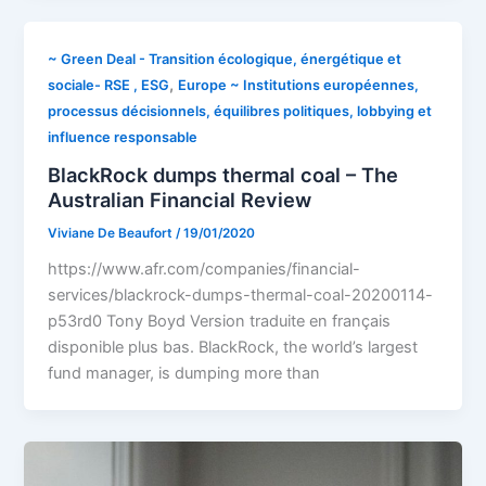
~ Green Deal - Transition écologique, énergétique et
,
sociale- RSE , ESG
Europe ~ Institutions européennes,
processus décisionnels, équilibres politiques, lobbying et
influence responsable
BlackRock dumps thermal coal – The
Australian Financial Review
Viviane De Beaufort
/
19/01/2020
https://www.afr.com/companies/financial-
services/blackrock-dumps-thermal-coal-20200114-
p53rd0 Tony Boyd Version traduite en français
disponible plus bas. BlackRock, the world’s largest
fund manager, is dumping more than