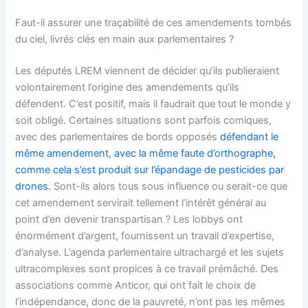
Faut-il assurer une traçabilité de ces amendements tombés
du ciel, livrés clés en main aux parlementaires ?
Les députés LREM viennent de décider qu’ils publieraient
volontairement l’origine des amendements qu’ils
défendent. C’est positif, mais il faudrait que tout le monde y
soit obligé. Certaines situations sont parfois comiques,
avec des parlementaires de bords opposés
défendant le
même amendement, avec la même faute d’orthographe,
comme cela s’est produit sur l’épandage de pesticides par
drones.
Sont-ils alors tous sous influence ou serait-ce que
cet amendement servirait tellement l’intérêt général au
point d’en devenir transpartisan ? Les lobbys ont
énormément d’argent, fournissent un travail d’expertise,
d’analyse. L’agenda parlementaire ultrachargé et les sujets
ultracomplexes sont propices à ce travail prémâché. Des
associations comme Anticor, qui ont fait le choix de
l’indépendance, donc de la pauvreté, n’ont pas les mêmes