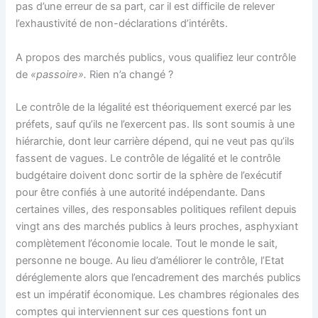
pas d’une erreur de sa part, car il est difficile de relever
l’exhaustivité de non-déclarations d’intérêts.
A propos des marchés publics, vous qualifiez leur contrôle
de
«passoire».
Rien n’a changé ?
Le contrôle de la légalité est théoriquement exercé par les
préfets, sauf qu’ils ne l’exercent pas. Ils sont soumis à une
hiérarchie, dont leur carrière dépend, qui ne veut pas qu’ils
fassent de vagues. Le contrôle de légalité et le contrôle
budgétaire doivent donc sortir de la sphère de l’exécutif
pour être confiés à une autorité indépendante. Dans
certaines villes, des responsables politiques refilent depuis
vingt ans des marchés publics à leurs proches, asphyxiant
complètement l’économie locale. Tout le monde le sait,
personne ne bouge. Au lieu d’améliorer le contrôle, l’Etat
déréglemente alors que l’encadrement des marchés publics
est un impératif économique. Les chambres régionales des
comptes qui interviennent sur ces questions font un