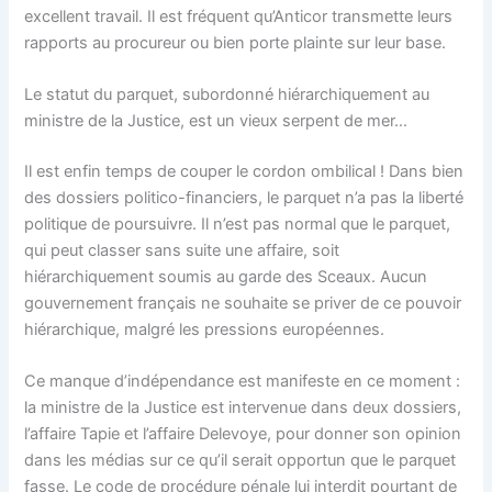
excellent travail. Il est fréquent qu’Anticor transmette leurs
rapports au procureur ou bien porte plainte sur leur base.
Le statut du parquet, subordonné hiérarchiquement au
ministre de la Justice, est un vieux serpent de mer…
Il est enfin temps de couper le cordon ombilical ! Dans bien
des dossiers politico-financiers, le parquet n’a pas la liberté
politique de poursuivre. Il n’est pas normal que le parquet,
qui peut classer sans suite une affaire, soit
hiérarchiquement soumis au garde des Sceaux. Aucun
gouvernement français ne souhaite se priver de ce pouvoir
hiérarchique, malgré les pressions européennes.
Ce manque d’indépendance est manifeste en ce moment :
la ministre de la Justice est intervenue dans deux dossiers,
l’affaire Tapie et l’affaire Delevoye, pour donner son opinion
dans les médias sur ce qu’il serait opportun que le parquet
fasse. Le code de procédure pénale lui interdit pourtant de