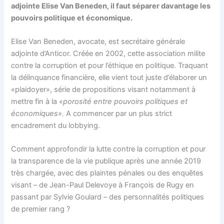
adjointe Elise Van Beneden, il faut séparer davantage les
pouvoirs politique et économique.
Elise Van Beneden, avocate, est secrétaire générale
adjointe d’Anticor. Créée en 2002, cette association milite
contre la corruption et pour l’éthique en politique. Traquant
la délinquance financière, elle vient tout juste d’élaborer un
«plaidoyer», série de propositions visant notamment à
mettre fin à la
«porosité entre pouvoirs politiques et
économiques».
A commencer par un plus strict
encadrement du lobbying.
Comment approfondir la lutte contre la corruption et pour
la transparence de la vie publique après une année 2019
très chargée, avec des plaintes pénales ou des enquêtes
visant – de Jean-Paul Delevoye à François de Rugy en
passant par Sylvie Goulard – des personnalités politiques
de premier rang ?