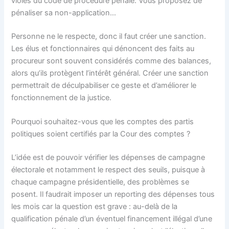
violés du code de procédure pénale. Vous proposez de
pénaliser sa non-application…
Personne ne le respecte, donc il faut créer une sanction.
Les élus et fonctionnaires qui dénoncent des faits au
procureur sont souvent considérés comme des balances,
alors qu’ils protègent l’intérêt général. Créer une sanction
permettrait de déculpabiliser ce geste et d’améliorer le
fonctionnement de la justice.
Pourquoi souhaitez-vous que les comptes des partis
politiques soient certifiés par la Cour des comptes ?
L’idée est de pouvoir vérifier les dépenses de campagne
électorale et notamment le respect des seuils, puisque à
chaque campagne présidentielle, des problèmes se
posent. Il faudrait imposer un reporting des dépenses tous
les mois car la question est grave : au-delà de la
qualification pénale d’un éventuel financement illégal d’une