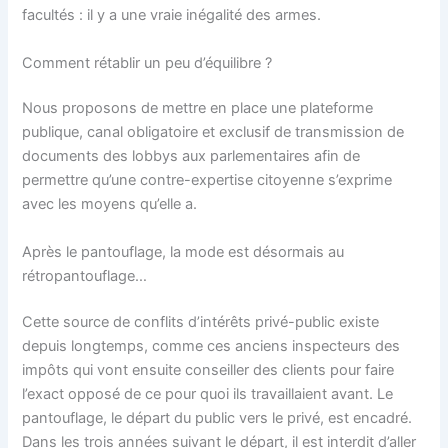
facultés : il y a une vraie inégalité des armes.
Comment rétablir un peu d’équilibre ?
Nous proposons de mettre en place une plateforme
publique, canal obligatoire et exclusif de transmission de
documents des lobbys aux parlementaires afin de
permettre qu’une contre-expertise citoyenne s’exprime
avec les moyens qu’elle a.
Après le pantouflage, la mode est désormais au
rétropantouflage…
Cette source de conflits d’intérêts privé-public existe
depuis longtemps, comme ces anciens inspecteurs des
impôts qui vont ensuite conseiller des clients pour faire
l’exact opposé de ce pour quoi ils travaillaient avant. Le
pantouflage, le départ du public vers le privé, est encadré.
Dans les trois années suivant le départ, il est interdit d’aller