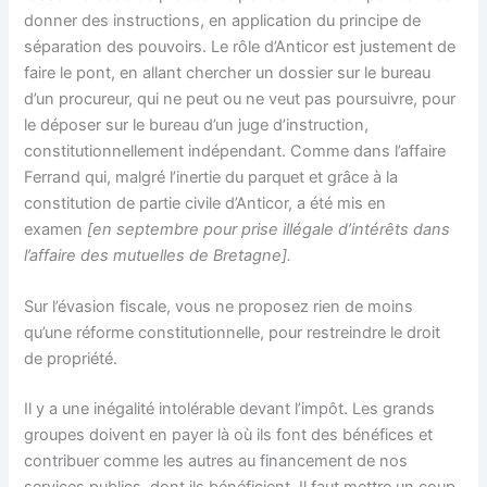
donner des instructions, en application du principe de
séparation des pouvoirs. Le rôle d’Anticor est justement de
faire le pont, en allant chercher un dossier sur le bureau
d’un procureur, qui ne peut ou ne veut pas poursuivre, pour
le déposer sur le bureau d’un juge d’instruction,
constitutionnellement indépendant. Comme dans l’affaire
Ferrand qui, malgré l’inertie du parquet et grâce à la
constitution de partie civile d’Anticor, a été mis en
examen
[en septembre pour prise illégale d’intérêts dans
l’affaire des mutuelles de Bretagne].
Sur l’évasion fiscale, vous ne proposez rien de moins
qu’une réforme constitutionnelle, pour restreindre le droit
de propriété.
Il y a une inégalité intolérable devant l’impôt. Les grands
groupes doivent en payer là où ils font des bénéfices et
contribuer comme les autres au financement de nos