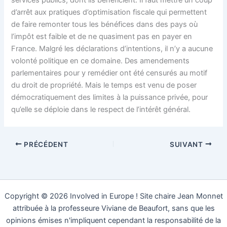
services publics, dont ils bénéficient. Il faut mettre un coup
d’arrêt aux pratiques d’optimisation fiscale qui permettent
de faire remonter tous les bénéfices dans des pays où
l’impôt est faible et de ne quasiment pas en payer en
France. Malgré les déclarations d’intentions, il n’y a aucune
volonté politique en ce domaine. Des amendements
parlementaires pour y remédier ont été censurés au motif
du droit de propriété. Mais le temps est venu de poser
démocratiquement des limites à la puissance privée, pour
qu’elle se déploie dans le respect de l’intérêt général.
PRÉCÉDENT
SUIVANT
Copyright © 2026 Involved in Europe ! Site chaire Jean Monnet
attribuée à la professeure Viviane de Beaufort, sans que les
opinions émises n'impliquent cependant la responsabilité de la