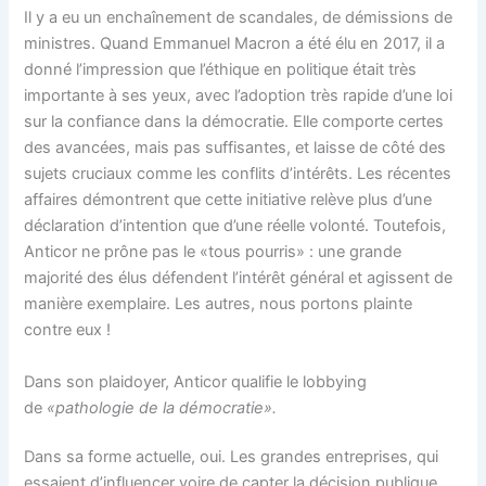
Il y a eu un enchaînement de scandales, de démissions de
ministres. Quand Emmanuel Macron a été élu en 2017, il a
donné l’impression que l’éthique en politique était très
importante à ses yeux, avec l’adoption très rapide d’une loi
sur la confiance dans la démocratie. Elle comporte certes
des avancées, mais pas suffisantes, et laisse de côté des
sujets cruciaux comme les conflits d’intérêts. Les récentes
affaires démontrent que cette initiative relève plus d’une
déclaration d’intention que d’une réelle volonté. Toutefois,
Anticor ne prône pas le «tous pourris» : une grande
majorité des élus défendent l’intérêt général et agissent de
manière exemplaire. Les autres, nous portons plainte
contre eux !
Dans son plaidoyer, Anticor qualifie le lobbying
de
«pathologie de la démocratie».
Dans sa forme actuelle, oui. Les grandes entreprises, qui
essaient d’influencer voire de capter la décision publique,