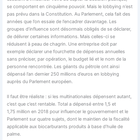
se comportent en cinquième pouvoir. Mais le lobbying n’est
pas prévu dans la Constitution. Au Parlement, cela fait des
années que l’on essaie de l’encadrer davantage. Les
groupes d’influence sont désormais obligés de se déclarer,
de délivrer certaines informations. Mais celles-ci se
réduisent à peau de chagrin. Une entreprise doit par
exemple déclarer une fourchette de dépenses annuelles
sans préciser, par opération, le budget lié et le nom de la
personne rencontrée. Les géants du pétrole ont ainsi
dépensé l’an dernier 250 millions d’euros en lobbying
auprès du Parlement européen.
Il faut être réaliste : si les multinationales dépensent autant,
c’est que c’est rentable. Total a dépensé entre 1,5 et
1,75 million en 2018 pour influencer le gouvernement et le
Parlement sur quatre sujets, dont le maintien de la fiscalité
applicable aux biocarburants produits à base d’huile de
palme.