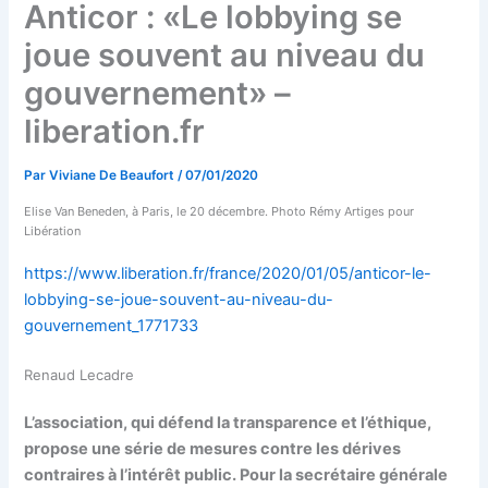
Anticor : «Le lobbying se
joue souvent au niveau du
gouvernement» –
liberation.fr
Par
Viviane De Beaufort
/
07/01/2020
Elise Van Beneden, à Paris, le 20 décembre. Photo Rémy Artiges pour
Libération
https://www.liberation.fr/france/2020/01/05/anticor-le-
lobbying-se-joue-souvent-au-niveau-du-
gouvernement_1771733
Renaud Lecadre
L’association, qui défend la transparence et l’éthique,
propose une série de mesures contre les dérives
contraires à l’intérêt public. Pour la secrétaire générale