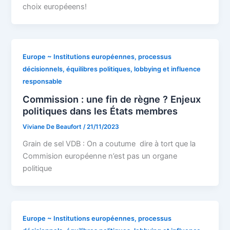
choix européeens!
Europe ~ Institutions européennes, processus
décisionnels, équilibres politiques, lobbying et influence
responsable
Commission : une fin de règne ? Enjeux
politiques dans les États membres
Viviane De Beaufort
/
21/11/2023
Grain de sel VDB : On a coutume dire à tort que la
Commision européenne n’est pas un organe
politique
Europe ~ Institutions européennes, processus