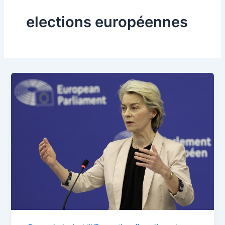
elections européennes