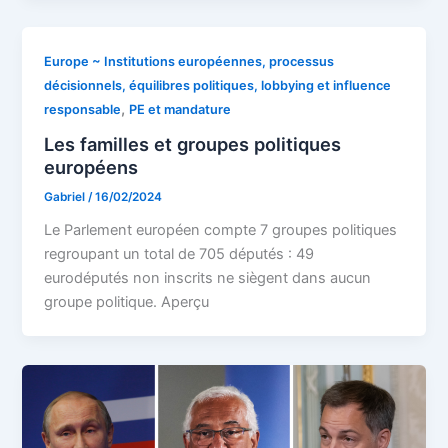
Europe ~ Institutions européennes, processus
décisionnels, équilibres politiques, lobbying et influence
,
responsable
PE et mandature
Les familles et groupes politiques
européens
Gabriel
/
16/02/2024
Le Parlement européen compte 7 groupes politiques
regroupant un total de 705 députés : 49
eurodéputés non inscrits ne siègent dans aucun
groupe politique. Aperçu