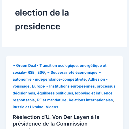
election de la
presidence
~ Green Deal - Transition écologique, énergétique et
,
sociale- RSE , ESG
~ Souveraineté économique ~
,
autonomie - independance-compétitivité
Adhesion -
,
voisinage
Europe ~ Institutions européennes, processus
décisionnels, équilibres politiques, lobbying et influence
,
,
,
responsable
PE et mandature
Relations internationales
,
Russie et Ukraine
Vidéos
Réélection d’U. Von Der Leyen à la
présidence de la Commission