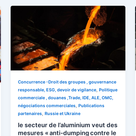
Concurrence -Droit des groupes , gouvernance
,
responsable, ESG, devoir de vigilance
Politique
commerciale , douanes ,Trade, IDE, ALE, OMC,
,
négociations commerciales
Publications
,
partenaires
Russie et Ukraine
le secteur de l’aluminium veut des
mesures « anti-dumping contre le