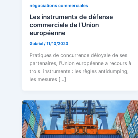
négociations commerciales
Les instruments de défense
commerciale de l’Union
européenne
Gabriel
/
11/10/2023
Pratiques de concurrence déloyale de ses
partenaires, l’Union européenne a recours à
trois instruments : les règles antidumping,
les mesures […]