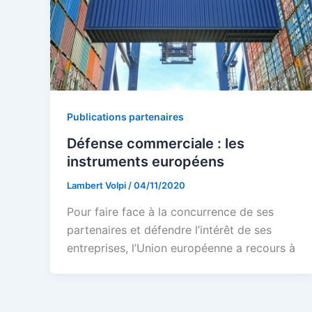
Publications partenaires
Défense commerciale : les
instruments européens
Lambert Volpi
/
04/11/2020
Pour faire face à la concurrence de ses
partenaires et défendre l’intérêt de ses
entreprises, l’Union européenne a recours à