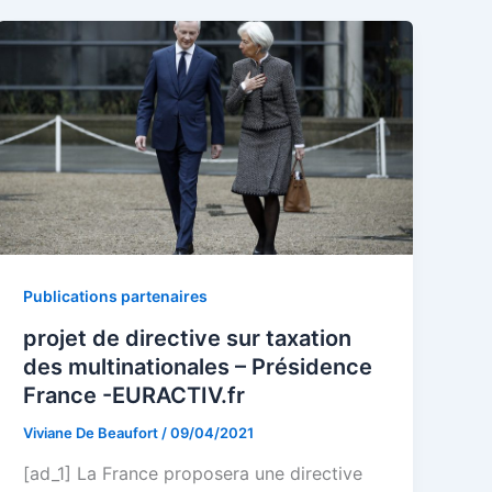
Publications partenaires
projet de directive sur taxation
des multinationales – Présidence
France -EURACTIV.fr
Viviane De Beaufort
/
09/04/2021
[ad_1] La France proposera une directive