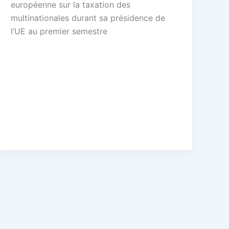
européenne sur la taxation des
multinationales durant sa présidence de
l’UE au premier semestre