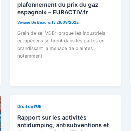
plafonnement du prix du gaz
espagnol» – EURACTIV.fr
Viviane De Beaufort
/
29/09/2022
Grain de sel VDB: lorsque les industriels
européeens se tirent dans les pattes en
brandissant la menace de plaintes
notamment
Droit de l'UE
Rapport sur les activités
antidumping, antisubventions et