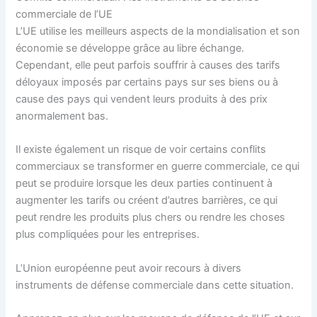
commerciale de l’UE
L’UE utilise les meilleurs aspects de la mondialisation et son
économie se développe grâce au libre échange.
Cependant, elle peut parfois souffrir à causes des tarifs
déloyaux imposés par certains pays sur ses biens ou à
cause des pays qui vendent leurs produits à des prix
anormalement bas.
Il existe également un risque de voir certains conflits
commerciaux se transformer en guerre commerciale, ce qui
peut se produire lorsque les deux parties continuent à
augmenter les tarifs ou créent d’autres barrières, ce qui
peut rendre les produits plus chers ou rendre les choses
plus compliquées pour les entreprises.
L’Union européenne peut avoir recours à divers
instruments de défense commerciale dans cette situation.