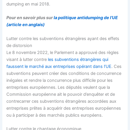
dumping en mai 2018.
Pour en savoir plus sur
la politique antidumping de l’UE
(article en anglais)
Lutter contre les subventions étrangères ayant des effets
de distorsion
Le 8 novembre 2022, le Parlement a approuvé des règles
visant à lutter contre
les subventions étrangères qui
faussent le marché aux entreprises opérant dans l’UE
. Ces
subventions peuvent créer des conditions de concurrence
inégales et rendre la concurrence plus difficile pour les
entreprises européennes. Les députés veulent que la
Commission européenne ait le pouvoir d’enquêter et de
contrecarrer ces subventions étrangères accordées aux
entreprises prêtes à acquérir des entreprises européennes
ou à participer à des marchés publics européens.
Lutter contre le chantage économique