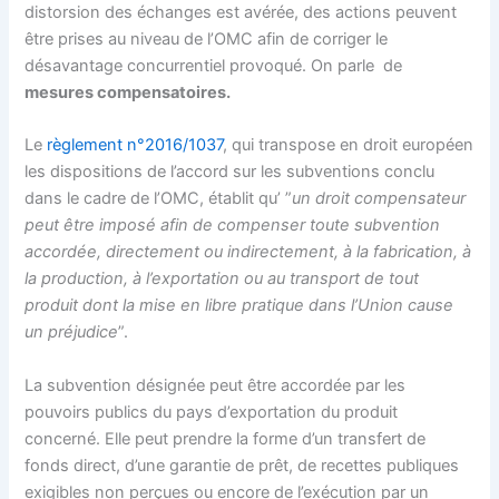
distorsion des échanges est avérée, des actions peuvent
être prises au niveau de l’OMC afin de corriger le
désavantage concurrentiel provoqué. On parle de
mesures compensatoires.
Le
règlement n°2016/1037
, qui transpose en droit européen
les dispositions de l’accord sur les subventions conclu
dans le cadre de l’OMC, établit qu’ ”
un droit compensateur
peut être imposé afin de compenser toute subvention
accordée, directement ou indirectement, à la fabrication, à
la production, à l’exportation ou au transport de tout
produit dont la mise en libre pratique dans l’Union cause
un préjudice
”.
La subvention désignée peut être accordée par les
pouvoirs publics du pays d’exportation du produit
concerné. Elle peut prendre la forme d’un transfert de
fonds direct, d’une garantie de prêt, de recettes publiques
exigibles non perçues ou encore de l’exécution par un