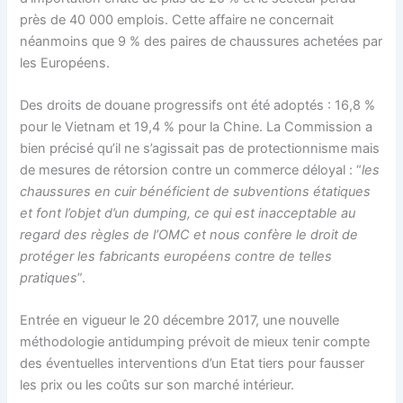
près de 40 000 emplois. Cette affaire ne concernait
néanmoins que 9 % des paires de chaussures achetées par
les Européens.
Des droits de douane progressifs ont été adoptés : 16,8 %
pour le Vietnam et 19,4 % pour la Chine. La Commission a
bien précisé qu’il ne s’agissait pas de protectionnisme mais
de mesures de rétorsion contre un commerce déloyal : “
les
chaussures en cuir bénéficient de subventions étatiques
et font l’objet d’un dumping, ce qui est inacceptable au
regard des règles de l’OMC et nous confère le droit de
protéger les fabricants européens contre de telles
pratiques
”.
Entrée en vigueur le 20 décembre 2017, une nouvelle
méthodologie antidumping prévoit de mieux tenir compte
des éventuelles interventions d’un Etat tiers pour fausser
les prix ou les coûts sur son marché intérieur.