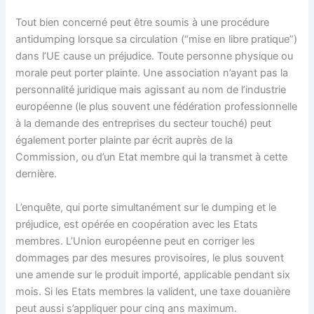
Tout bien concerné peut être soumis à une procédure
antidumping lorsque sa circulation (“mise en libre pratique”)
dans l’UE cause un préjudice. Toute personne physique ou
morale peut porter plainte. Une association n’ayant pas la
personnalité juridique mais agissant au nom de l’industrie
européenne (le plus souvent une fédération professionnelle
à la demande des entreprises du secteur touché) peut
également porter plainte par écrit auprès de la
Commission, ou d’un Etat membre qui la transmet à cette
dernière.
L’enquête, qui porte simultanément sur le dumping et le
préjudice, est opérée en coopération avec les Etats
membres. L’Union européenne peut en corriger les
dommages par des mesures provisoires, le plus souvent
une amende sur le produit importé, applicable pendant six
mois. Si les Etats membres la valident, une taxe douanière
peut aussi s’appliquer pour cinq ans maximum.