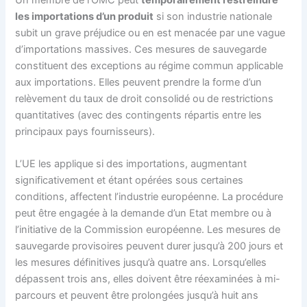
les importations d’un produit
si son industrie nationale
subit un grave préjudice ou en est menacée par une vague
d’importations massives. Ces mesures de sauvegarde
constituent des exceptions au régime commun applicable
aux importations. Elles peuvent prendre la forme d’un
relèvement du taux de droit consolidé ou de restrictions
quantitatives (avec des contingents répartis entre les
principaux pays fournisseurs).
L’UE les applique si des importations, augmentant
significativement et étant opérées sous certaines
conditions, affectent l’industrie européenne. La procédure
peut être engagée à la demande d’un Etat membre ou à
l’initiative de la
Commission européenne
. Les mesures de
sauvegarde provisoires peuvent durer jusqu’à 200 jours et
les mesures définitives jusqu’à quatre ans. Lorsqu’elles
dépassent trois ans, elles doivent être réexaminées à mi-
parcours et peuvent être prolongées jusqu’à huit ans