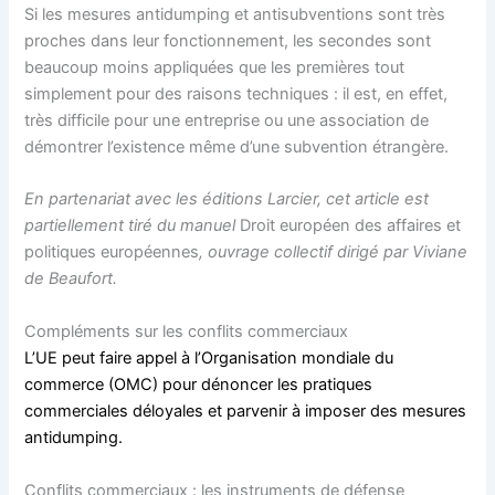
Si les mesures antidumping et antisubventions sont très
proches dans leur fonctionnement, les secondes sont
beaucoup moins appliquées que les premières tout
simplement pour des raisons techniques : il est, en effet,
très difficile pour une entreprise ou une association de
démontrer l’existence même d’une subvention étrangère.
En partenariat avec les éditions Larcier, cet article est
partiellement tiré du manuel
Droit européen des affaires et
politiques européennes
, ouvrage collectif dirigé par Viviane
de Beaufort.
Compléments sur les conflits commerciaux
L’UE peut faire appel à l’Organisation mondiale du
commerce (OMC) pour dénoncer les pratiques
commerciales déloyales et parvenir à imposer des mesures
antidumping.
Conflits commerciaux : les instruments de défense