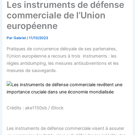
Les instruments de défense
commerciale de l’Union
européenne
Par
Gabriel
/
11/10/2023
Pratiques de concurrence déloyale de ses partenaires,
l’Union européenne a recours à trois instruments : les
règles antidumping, les mesures antisubventions et les
mesures de sauvegarde.
Crédits : ake1150sb / iStock
Les instruments de défense commerciale visent à assurer