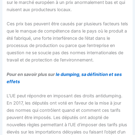
sur le marché européen à un prix anormalement bas et qui
nuisent aux producteurs locaux.
Ces prix bas peuvent être causés par plusieurs facteurs tels
que le manque de compétence dans le pays où le produit a
été fabriqué, une forte interférence de l’état dans le
processus de production ou parce que l’entreprise en
question ne se soucie pas des normes internationales de
travail et de protection de l’environnement.
Pour en savoir plus sur
le dumping, sa définition et ses
effets
L’UE peut répondre en imposant des droits antidumping.
En 2017, les députés ont voté en faveur de la mise à jour
des normes qui contrôlent quand et comment ces tarifs
peuvent être imposés. Les députés ont adopté de
nouvelles règles permettant à l’UE d’imposer des tarifs plus
élevés sur les importations déloyales ou faisant l’objet d’un