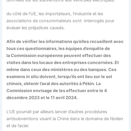
du côté de l’UE, les importateurs, l’industrie et les
associations de consommateurs sont interrogés pour
évaluer les préjudices causés.
Afin de vérifier les informations qu’elles recueillent avec
tous ces questionnaires, les équipes d’enquête de
la
Commission européenne
peuvent effectuer des
visites dans les locaux des entreprises concernées. Et
même dans ceux des ministères ou des banques. Ces
examens
in situ
doivent, lorsqu’ils ont lieu sur le sol
chinois, obtenir l’aval des autorités à Pékin. La
Commission envisage de les effectuer entre le 4
décembre 2023 et le 11 avril 2024.
L’UE pourrait par ailleurs lancer d’autres procédures
antisubventions visant la Chine dans le domaine de l’éolien
et de l’acier.