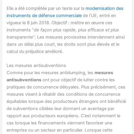
Elle a été complétée par un texte sur la
modernisation des
instruments de défense commerciale
de l’UE, entré en
vigueur le 8 juin 2018. Objectif : mettre en œuvre ces
instruments “
de façon plus rapide, plus efficace et plus
transparente
”. Les mesures provisoires interviennent ainsi
dans un délai plus court, les droits sont plus élevés et le
calcul du préjudice amélioré.
Les mesures antisubventions
Comme pour les mesures antidumping, les
mesures
antisubventions
ont pour objectif de lutter contre les
pratiques de concurrence déloyales. Plus précisément, ces
mesures visent à rétablir des conditions de concurrence
équitables lorsque des producteurs étrangers ont bénéficié
de subventions ciblées leur donnant un avantage par
rapport aux producteurs européens. C’est notamment le
cas lorsque les financements viennent favoriser une
entreprise ou un secteur en particulier. Lorsque cette