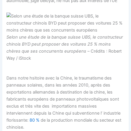
automobile, jugé déloyal, ne nuit pas aux intérêts de l’UE
Selon une étude de la banque suisse UBS, le constructeur
chinois BYD peut proposer des voitures 25 % moins
chères que ses concurrents européens –
Crédits : Robert
Way / iStock
Dans notre hsitoire avec la Chine, le traumatisme des
panneaux solaires, dans les années 2010, après des
exportations allemandes à destination de la chine, les
fabricants européens de panneaux photovoltaïques sont
exclus et très vite des importations massives
interviennent depuis la Chine qui subventionne l’ industrie
florissante:
80 %
de la production mondiale du secteur est
chinoise.