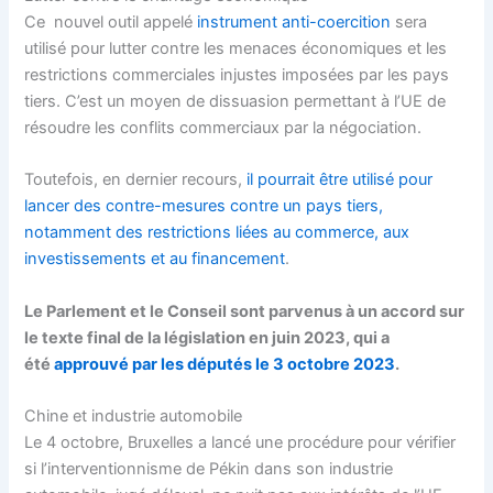
Ce nouvel outil appelé
instrument anti-coercition
sera
utilisé pour lutter contre les menaces économiques et les
restrictions commerciales injustes imposées par les pays
tiers. C’est un moyen de dissuasion permettant à l’UE de
résoudre les conflits commerciaux par la négociation.
Toutefois, en dernier recours,
il pourrait être utilisé pour
lancer des contre-mesures contre un pays tiers,
notamment des restrictions liées au commerce, aux
investissements et au financement
.
Le Parlement et le Conseil sont parvenus à un accord sur
le texte final de la législation en juin 2023, qui a
été
approuvé par les députés le 3 octobre 2023
.
Chine et industrie automobile
Le 4 octobre, Bruxelles a lancé une procédure pour vérifier
si l’interventionnisme de Pékin dans son industrie