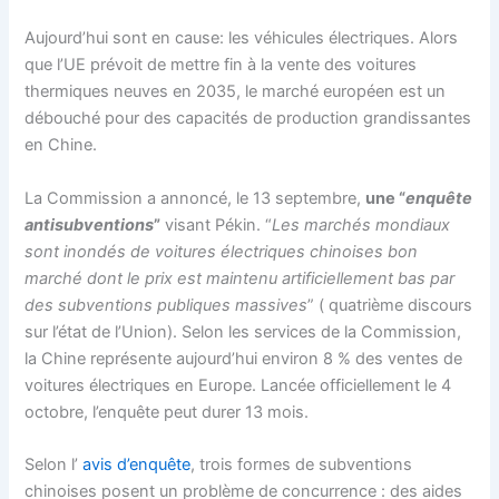
Aujourd’hui sont en cause: les véhicules électriques. Alors
que l’UE prévoit de mettre fin à la vente des voitures
thermiques neuves en 2035, le marché européen est un
débouché pour des capacités de production grandissantes
en Chine.
La Commission a annoncé, le 13 septembre,
une “
enquête
antisubventions
”
visant Pékin. “
Les marchés mondiaux
sont inondés de voitures électriques chinoises bon
marché dont le prix est maintenu artificiellement bas par
des subventions publiques massives
” ( quatrième discours
sur l’état de l’Union). Selon les services de la Commission,
la Chine représente aujourd’hui environ 8 % des ventes de
voitures électriques en Europe. Lancée officiellement le 4
octobre, l’enquête peut durer 13 mois.
Selon l’
avis d’enquête
, trois formes de subventions
chinoises posent un problème de concurrence : des aides