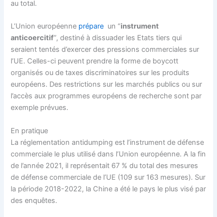
au total.
L’Union européenne
prépare
un “
instrument
anticoercitif
”, destiné à dissuader les Etats tiers qui
seraient tentés d’exercer des pressions commerciales sur
l’UE. Celles-ci peuvent prendre la forme de boycott
organisés ou de taxes discriminatoires sur les produits
européens. Des restrictions sur les marchés publics ou sur
l’accès aux programmes européens de recherche sont par
exemple prévues.
En pratique
La réglementation antidumping est l’instrument de défense
commerciale le plus utilisé dans l’Union européenne. A la fin
de l’année 2021, il représentait 67 % du total des mesures
de défense commerciale de l’UE (109 sur 163 mesures). Sur
la période 2018-2022, la Chine a été le pays le plus visé par
des enquêtes.