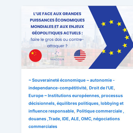
~ Souveraineté économique ~ autonomie -
,
,
independance-compétitivité
Droit de l'UE
Europe ~ Institutions européennes, processus
décisionnels, équilibres politiques, lobbying et
,
influence responsable
Politique commerciale ,
douanes ,Trade, IDE, ALE, OMC, négociations
commerciales