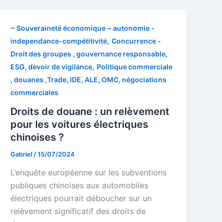
~ Souveraineté économique ~ autonomie -
,
independance-compétitivité
Concurrence -
Droit des groupes , gouvernance responsable,
,
ESG, devoir de vigilance
Politique commerciale
, douanes ,Trade, IDE, ALE, OMC, négociations
commerciales
Droits de douane : un relèvement
pour les voitures électriques
chinoises ?
Gabriel
/
15/07/2024
L’enquête européenne sur les subventions
publiques chinoises aux automobiles
électriques pourrait déboucher sur un
relèvement significatif des droits de