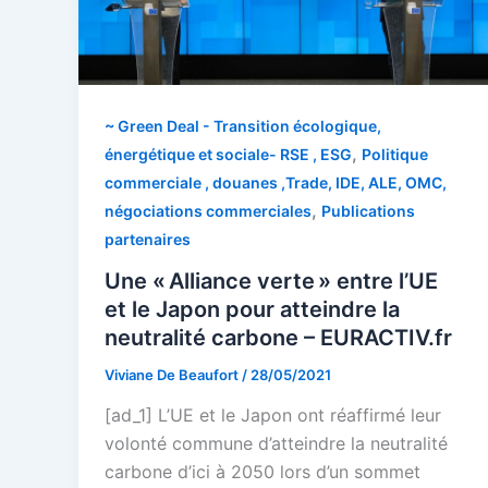
~ Green Deal - Transition écologique,
,
énergétique et sociale- RSE , ESG
Politique
commerciale , douanes ,Trade, IDE, ALE, OMC,
,
négociations commerciales
Publications
partenaires
Une « Alliance verte » entre l’UE
et le Japon pour atteindre la
neutralité carbone – EURACTIV.fr
Viviane De Beaufort
/
28/05/2021
[ad_1] L’UE et le Japon ont réaffirmé leur
volonté commune d’atteindre la neutralité
carbone d’ici à 2050 lors d’un sommet