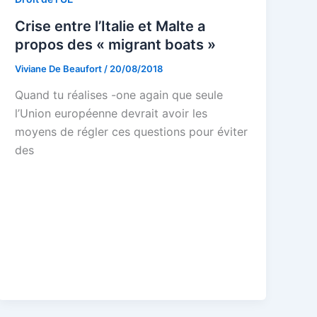
Crise entre l’Italie et Malte a
propos des « migrant boats »
Viviane De Beaufort
/
20/08/2018
Quand tu réalises -one again que seule
l’Union européenne devrait avoir les
moyens de régler ces questions pour éviter
des