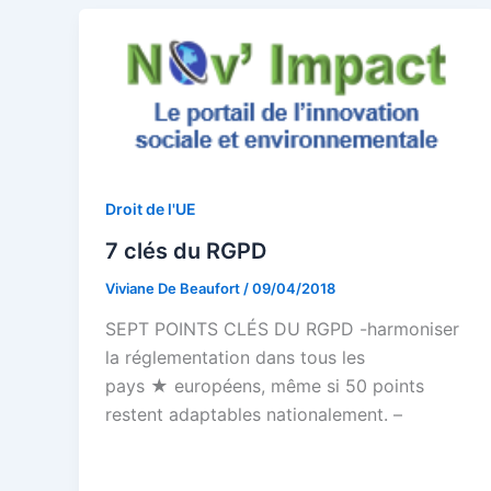
Droit de l'UE
7 clés du RGPD
Viviane De Beaufort
/
09/04/2018
SEPT POINTS CLÉS DU RGPD -harmoniser
la réglementation dans tous les
pays ★ européens, même si 50 points
restent adaptables nationalement. –