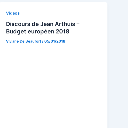
Vidéos
Discours de Jean Arthuis –
Budget européen 2018
Viviane De Beaufort
/
05/01/2018