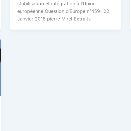
stabilisation et intégration à l’Union
européenne Question d’Europe n°459- 22
Janvier 2018 pierre Mirel Extraits