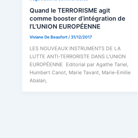
Quand le TERRORISME agit
comme booster d’intégration de
l’L’UNION EUROPÉENNE
Viviane De Beaufort
/
31/12/2017
LES NOUVEAUX INSTRUMENTS DE LA
LUTTE ANTI-TERRORISTE DANS L’UNION
EUROPÉENNE Editorial par Agathe Tariel,
Humbert Canot, Marie Tavant, Marie-Emilie
Abalan,