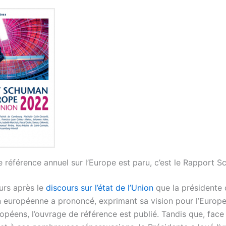
e référence annuel sur l’Europe est paru, c’est le Rapport 
urs après le
discours sur l’état de l’Union
que la présidente 
européenne a prononcé, exprimant sa vision pour l’Europe
opéens, l’ouvrage de référence est publié. Tandis que, face