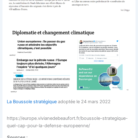
La Boussole stratégique
adoptée le 24 mars 2022
https://europe.vivianedebeaufort.fr/boussole-strategique-
quel-cap-pour-la-defense-europeenne/
Sources :