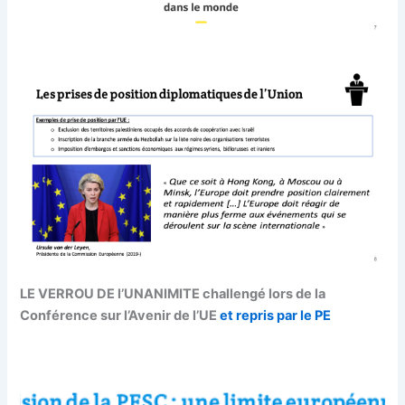
LE VERROU DE l’UNANIMITE challengé lors de la
Conférence sur l’Avenir de l’UE
et repris par le PE