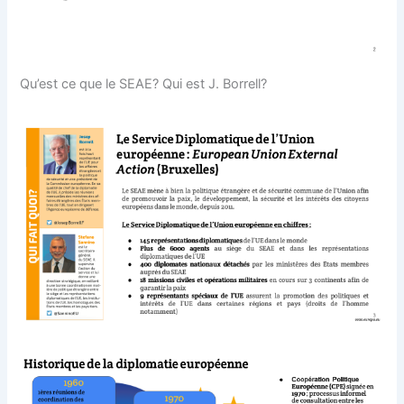
Qu’est ce que le SEAE? Qui est J. Borrell?