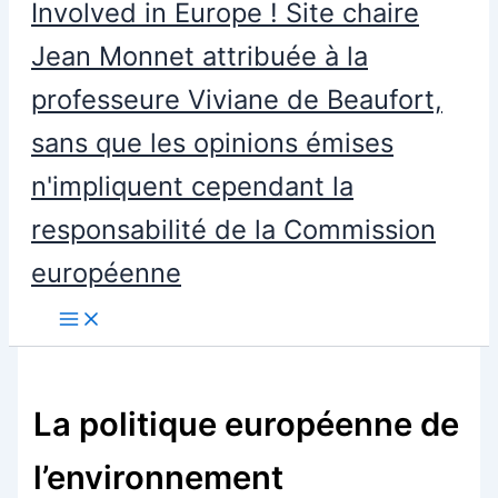
Involved in Europe ! Site chaire
Jean Monnet attribuée à la
professeure Viviane de Beaufort,
sans que les opinions émises
n'impliquent cependant la
responsabilité de la Commission
européenne
La politique européenne de
l’environnement