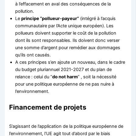
à l’effacement en aval des conséquences de la
pollution.
Le
principe “pollueur-payeur”
(intégré à l’acquis
communautaire par l’Acte unique européen). Les
pollueurs doivent supporter le coût de la pollution
dont ils sont responsables. Ils doivent donc verser
une somme d’argent pour remédier aux dommages
qu’ils ont causés.
A ces principes s’en ajoute un nouveau, dans le cadre
du budget pluriannuel 2021-2027 et du plan de
relance : celui du “
do not harm
” , soit la nécessité
pour une politique européenne de ne pas nuire à
l’environnement.
Financement de projets
S’agissant de l’application de la politique européenne de
l’environnement, l’UE agit tout d’abord par le biais