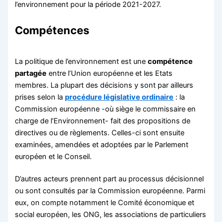
l’environnement pour la période 2021-2027.
Compétences
La politique de l’environnement est une
compétence
partagée
entre l’Union européenne et les Etats
membres. La plupart des décisions y sont par ailleurs
prises selon la
procédure législative ordinaire
: la
Commission européenne -où siège le commissaire en
charge de l’Environnement- fait des propositions de
directives ou de règlements. Celles-ci sont ensuite
examinées, amendées et adoptées par le Parlement
européen et le Conseil.
D’autres acteurs prennent part au processus décisionnel
ou sont consultés par la Commission européenne. Parmi
eux, on compte notamment le Comité économique et
social européen, les ONG, les associations de particuliers