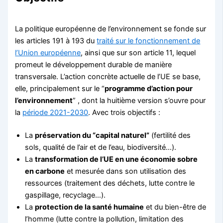
La politique européenne de l’environnement se fonde sur
les articles 191 à 193 du
traité sur le fonctionnement de
l’Union européenne
, ainsi que sur son article 11, lequel
promeut le développement durable de manière
transversale. L’action concrète actuelle de l’UE se base,
elle, principalement sur le “
programme d’action pour
l’environnement
” , dont la huitième version s’ouvre pour
la
période 2021-2030
. Avec trois objectifs :
La
préservation du “capital naturel”
(fertilité des
sols, qualité de l’air et de l’eau, biodiversité…).
La
transformation de l’UE en une économie sobre
en carbone
et mesurée dans son utilisation des
ressources (traitement des déchets, lutte contre le
gaspillage, recyclage…).
La
protection de la santé humaine
et du bien-être de
l’homme (lutte contre la pollution, limitation des