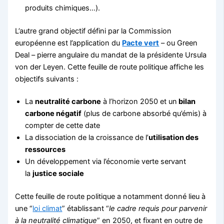
produits chimiques…).
L’autre grand objectif défini par la Commission
européenne est l’application du
Pacte vert
– ou Green
Deal – pierre angulaire du mandat de la présidente Ursula
von der Leyen. Cette feuille de route politique affiche les
objectifs suivants :
La
neutralité carbone
à l’horizon 2050 et un
bilan
carbone négatif
(plus de carbone absorbé qu’émis) à
compter de cette date
La dissociation de la croissance de l’
utilisation des
ressources
Un développement via l’économie verte servant
la
justice sociale
Cette feuille de route politique a notamment donné lieu à
une “
loi climat
” établissant “
le cadre requis pour parvenir
à la neutralité climatique
” en 2050, et fixant en outre de