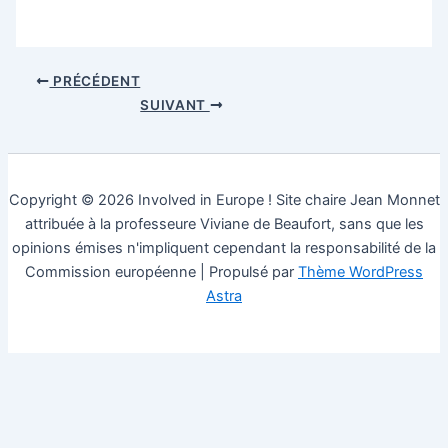
PRÉCÉDENT
SUIVANT
Copyright © 2026 Involved in Europe ! Site chaire Jean Monnet
attribuée à la professeure Viviane de Beaufort, sans que les
opinions émises n'impliquent cependant la responsabilité de la
Commission européenne | Propulsé par
Thème WordPress
Astra