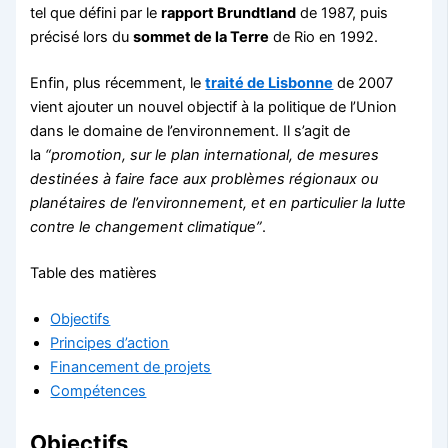
tel que défini par le
rapport Brundtland
de 1987, puis
précisé lors du
sommet de la Terre
de Rio en 1992.
Enfin, plus récemment, le
traité de Lisbonne
de 2007
vient ajouter un nouvel objectif à la politique de l’Union
dans le domaine de l’environnement. Il s’agit de
la
“promotion, sur le plan international, de mesures
destinées à faire face aux problèmes régionaux ou
planétaires de l’environnement, et en particulier la lutte
contre le changement climatique”
.
Table des matières
Objectifs
Principes d’action
Financement de projets
Compétences
Objectifs