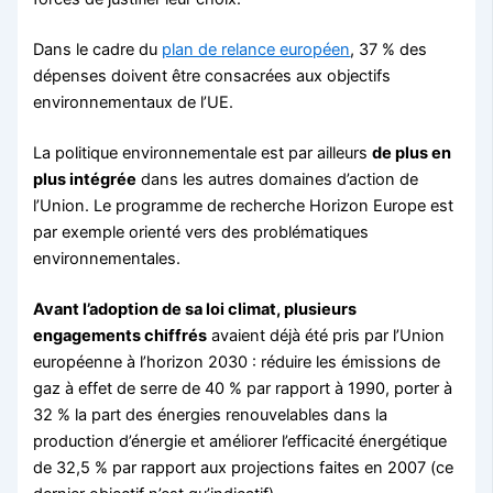
Dans le cadre du
plan de relance européen
, 37 % des
dépenses doivent être consacrées aux objectifs
environnementaux de l’UE.
La politique environnementale est par ailleurs
de plus en
plus intégrée
dans les autres domaines d’action de
l’Union. Le programme de recherche Horizon Europe est
par exemple orienté vers des problématiques
environnementales.
Avant l’adoption de sa loi climat, plusieurs
engagements chiffrés
avaient déjà été pris par l’Union
européenne à l’horizon 2030 : réduire les émissions de
gaz à effet de serre de 40 % par rapport à 1990, porter à
32 % la part des énergies renouvelables dans la
production d’énergie et améliorer l’efficacité énergétique
de 32,5 % par rapport aux projections faites en 2007 (ce