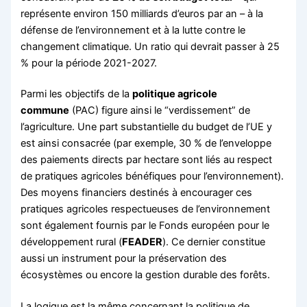
représente environ 150 milliards d’euros par an – à la
défense de l’environnement et à la lutte contre le
changement climatique. Un ratio qui devrait passer à 25
% pour la période 2021-2027.
Parmi les objectifs de la
politique agricole
commune
(PAC) figure ainsi le “verdissement” de
l’agriculture. Une part substantielle du budget de l’UE y
est ainsi consacrée (par exemple, 30 % de l’enveloppe
des paiements directs par hectare sont liés au respect
de pratiques agricoles bénéfiques pour l’environnement).
Des moyens financiers destinés à encourager ces
pratiques agricoles respectueuses de l’environnement
sont également fournis par le Fonds européen pour le
développement rural (
FEADER
). Ce dernier constitue
aussi un instrument pour la préservation des
écosystèmes ou encore la gestion durable des forêts.
La logique est la même concernant la politique de