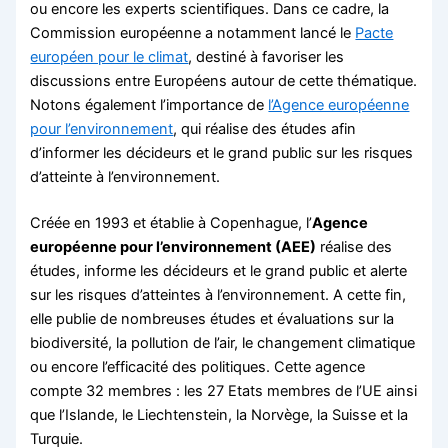
ou encore les experts scientifiques. Dans ce cadre, la
Commission européenne a notamment lancé le
Pacte
européen pour le climat
, destiné à favoriser les
discussions entre Européens autour de cette thématique.
Notons également l’importance de
l’Agence européenne
pour l’environnement
, qui réalise des études afin
d’informer les décideurs et le grand public sur les risques
d’atteinte à l’environnement.
Créée en 1993 et établie à Copenhague, l’
Agence
européenne pour l’environnement (AEE)
réalise des
études, informe les décideurs et le grand public et alerte
sur les risques d’atteintes à l’environnement. A cette fin,
elle publie de nombreuses études et évaluations sur la
biodiversité, la pollution de l’air, le changement climatique
ou encore l’efficacité des politiques. Cette agence
compte 32 membres : les 27 Etats membres de l’UE ainsi
que l’Islande, le Liechtenstein, la Norvège, la Suisse et la
Turquie.