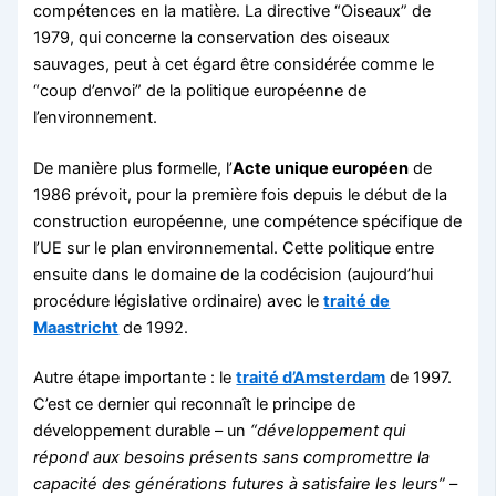
compétences en la matière. La directive “Oiseaux” de
1979, qui concerne la conservation des oiseaux
sauvages, peut à cet égard être considérée comme le
“coup d’envoi” de la politique européenne de
l’environnement.
De manière plus formelle, l’
Acte unique européen
de
1986 prévoit, pour la première fois depuis le début de la
construction européenne, une compétence spécifique de
l’UE sur le plan environnemental. Cette politique entre
ensuite dans le domaine de la codécision (aujourd’hui
procédure législative ordinaire) avec le
traité de
Maastricht
de 1992.
Autre étape importante : le
traité d’Amsterdam
de 1997.
C’est ce dernier qui reconnaît le principe de
développement durable – un
“développement qui
répond aux besoins présents sans compromettre la
capacité des générations futures à satisfaire les leurs”
–