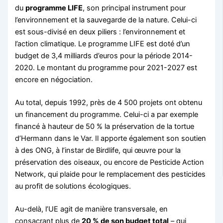
du
programme LIFE
, son principal instrument pour
l’environnement et la sauvegarde de la nature. Celui-ci
est sous-divisé en deux piliers : l’environnement et
l’action climatique. Le programme LIFE est doté d’un
budget de 3,4 milliards d’euros pour la période 2014-
2020. Le montant du programme pour 2021-2027 est
encore en négociation.
Au total, depuis 1992, près de 4 500 projets ont obtenu
un financement du programme. Celui-ci a par exemple
financé à hauteur de 50 % la préservation de la tortue
d’Hermann dans le Var. Il apporte également son soutien
à des ONG, à l’instar de Birdlife, qui œuvre pour la
préservation des oiseaux, ou encore de Pesticide Action
Network, qui plaide pour le remplacement des pesticides
au profit de solutions écologiques.
Au-delà, l’UE agit de manière transversale, en
consacrant plus de
20 % de son budget total
– qui