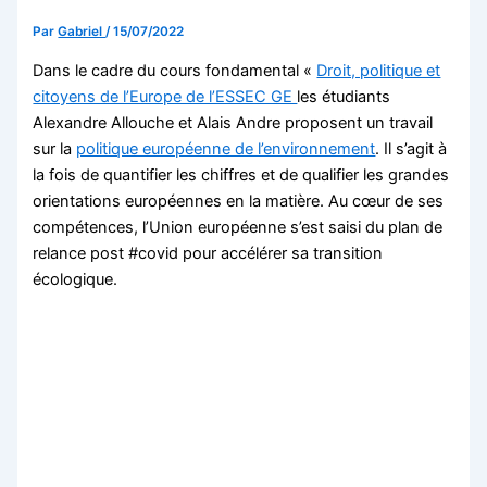
Par
Gabriel
/
15/07/2022
Dans le cadre du cours fondamental «
Droit, politique et
citoyens de l’Europe de l’ESSEC GE
les étudiants
Alexandre Allouche et Alais Andre proposent un travail
sur la
politique européenne de l’environnement
. Il s’agit à
la fois de quantifier les chiffres et de qualifier les grandes
orientations européennes en la matière. Au cœur de ses
compétences, l’Union européenne s’est saisi du plan de
relance post #covid pour accélérer sa transition
écologique.