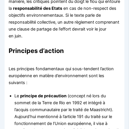
manière, les critiques pointent du doigt le flou qui entoure
la
responsabilité des Etats
en cas de non-respect des
objectifs environnementaux. Si le texte parle de
responsabilité collective, un autre règlement comprenant
une clause de partage de l’effort devrait voir le jour
en juin.
Principes d’action
Les principes fondamentaux qui sous-tendent l’action
européenne en matière d’environnement sont les
suivants :
Le
principe de précaution
(concept né lors du
sommet de la Terre de Rio en 1992 et intégré à
l’acquis communautaire par le traité de Maastricht).
Aujourd’hui mentionné à l’article 191 du traité sur le
fonctionnement de l’Union européenne, il vise à