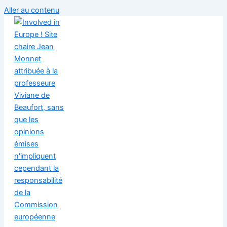
Aller au contenu