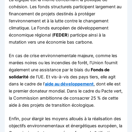
cohésion. Les fonds structurels participent largement au
financement de projets destinés à protéger
l’environnement et à la lutte contre le changement
climatique. Le Fonds européen de développement
économique régional (
FEDER
) participe ainsi à la
mutation vers une économie bas carbone.
En cas de crise environnementale majeure, comme les
marées noires ou les incendies de forêt, l’Union fournit
également une assistance par le biais du
Fonds de
solidarité
de l’UE. Et vis-à-vis des pays tiers, elle agit
dans le cadre de l’
aide au développement
, dont elle est
le premier donateur mondial. Dans le cadre du Pacte vert,
la Commission ambitionne de consacrer 25 % de cette
aide à des projets de transition écologique.
Enfin, pour élargir les moyens alloués à la réalisation des
objectifs environnementaux et énergétiques européen, la