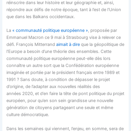
réinscrire dans leur histoire et leur géographie et, ainsi,
répondre aux défis de notre époque, tant à l’est de l’Union
que dans les Balkans occidentaux.
La
« communauté politique européenne »
, proposée par
Emmanuel Macron ce 9 mai à Strasbourg vise à relever ce
défi. François Mitterrand
aimait à dire
que la géopolitique de
l’Europe a besoin d’une théorie des ensembles. Cette
communauté politique européenne peut-elle dès lors
connaître un autre sort que la Confédération européenne
imaginée et portée par le président français entre 1989 et
1991 ? Sans doute, à condition de dépasser le projet
d’origine, de l’adapter aux nouvelles réalités des
années 2020, et d’en faire la tête de pont politique du projet
européen, pour qu’en son sein grandisse une nouvelle
génération de citoyens partageant une seule et même
culture démocratique.
Dans les semaines qui viennent, l’enjeu, en somme, sera de