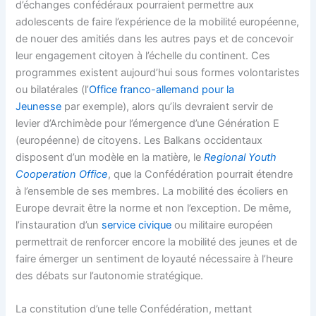
d’échanges confédéraux pourraient permettre aux
adolescents de faire l’expérience de la mobilité européenne,
de nouer des amitiés dans les autres pays et de concevoir
leur engagement citoyen à l’échelle du continent. Ces
programmes existent aujourd’hui sous formes volontaristes
ou bilatérales (l’
Office franco-allemand pour la
Jeunesse
par exemple), alors qu’ils devraient servir de
levier d’Archimède pour l’émergence d’une Génération E
(européenne) de citoyens. Les Balkans occidentaux
disposent d’un modèle en la matière, le
Regional Youth
Cooperation Office
, que la Confédération pourrait étendre
à l’ensemble de ses membres. La mobilité des écoliers en
Europe devrait être la norme et non l’exception. De même,
l’instauration d’un
service civique
ou militaire européen
permettrait de renforcer encore la mobilité des jeunes et de
faire émerger un sentiment de loyauté nécessaire à l’heure
des débats sur l’autonomie stratégique.
La constitution d’une telle Confédération, mettant