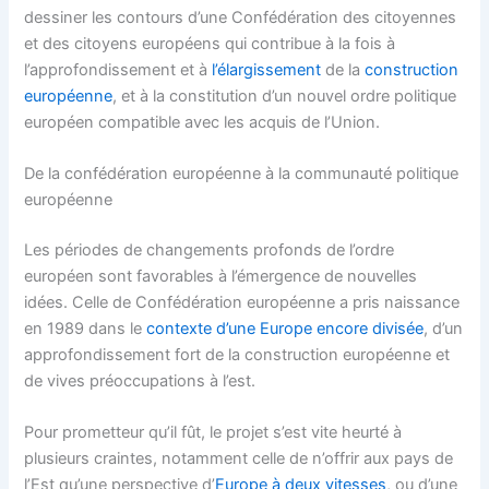
dessiner les contours d’une Confédération des citoyennes
et des citoyens européens qui contribue à la fois à
l’approfondissement et à
l’élargissement
de la
construction
européenne
, et à la constitution d’un nouvel ordre politique
européen compatible avec les acquis de l’Union.
De la confédération européenne à la communauté politique
européenne
Les périodes de changements profonds de l’ordre
européen sont favorables à l’émergence de nouvelles
idées. Celle de Confédération européenne a pris naissance
en 1989 dans le
contexte d’une Europe encore divisée
, d’un
approfondissement fort de la construction européenne et
de vives préoccupations à l’est.
Pour prometteur qu’il fût, le projet s’est vite heurté à
plusieurs craintes, notamment celle de n’offrir aux pays de
l’Est qu’une perspective d’
Europe à deux vitesses
, ou d’une