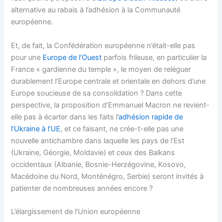
alternative au rabais à l’adhésion à la Communauté
européenne.
Et, de fait, la Confédération européenne n’était-elle pas
pour une
Europe de l’Ouest
parfois frileuse, en particulier la
France « gardienne du temple », le moyen de reléguer
durablement l’Europe centrale et orientale en dehors d’une
Europe soucieuse de sa consolidation ? Dans cette
perspective, la proposition d’Emmanuel Macron ne revient-
elle pas à écarter dans les faits l’
adhésion rapide de
l’Ukraine à l’UE
, et ce faisant, ne crée-t-elle pas une
nouvelle antichambre dans laquelle les pays de l’Est
(Ukraine, Géorgie, Moldavie) et ceux des Balkans
occidentaux (Albanie, Bosnie-Herzégovine, Kosovo,
Macédoine du Nord, Monténégro, Serbie) seront invités à
patienter de nombreuses années encore ?
L’élargissement de l’Union européenne