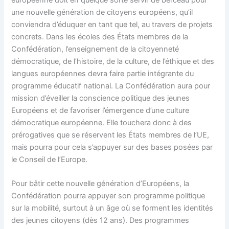
une nouvelle génération de citoyens européens, qu’il
conviendra d’éduquer en tant que tel, au travers de projets
concrets. Dans les écoles des États membres de la
Confédération, l’enseignement de la citoyenneté
démocratique, de l’histoire, de la culture, de l’éthique et des
langues européennes devra faire partie intégrante du
programme éducatif national. La Confédération aura pour
mission d’éveiller la conscience politique des jeunes
Européens et de favoriser l’émergence d’une culture
démocratique européenne. Elle touchera donc à des
prérogatives que se réservent les États membres de l’UE,
mais pourra pour cela s’appuyer sur des bases posées par
le Conseil de l’Europe.
Pour bâtir cette nouvelle génération d’Européens, la
Confédération pourra appuyer son programme politique
sur la mobilité, surtout à un âge où se forment les identités
des jeunes citoyens (dès 12 ans). Des programmes