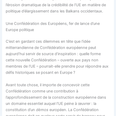
l’érosion dramatique de la crédibilité de l’UE en matière de
politique d’élargissement dans les Balkans occidentaux.
Une Confédération des Européens, fer de lance d’une
Europe politique
C’est en gardant ces dilemmes en tête que l’idée
mitterrandienne de Confédération européenne peut
aujourd’hui servir de source d’inspiration : quelle forme
cette nouvelle Confédération – ouverte aux pays non
membres de l’UE – pourrait-elle prendre pour répondre aux
défis historiques se posant en Europe ?
Avant toute chose, il importe de concevoir cette
Confédération comme une contribution à
l’approfondissement de la construction européenne dans
un domaine essentiel auquel l’UE peine à œuvrer : la
constitution d’un
dèmos
européen. La Confédération
européenne doit en quelque sorte servir de berceau pour