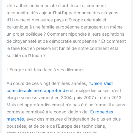
Une adhésion immédiate étant illusoire, comment
reconnaître dès aujourd’hui l’appartenance des citoyens
d’Ukraine et des autres pays d’Europe orientale et
balkanique à une famille européenne partageant un même
un projet politique ? Comment répondre à leurs aspirations
de citoyenneté et de démocratie européenne ? Et comment
le faire tout en préservant l’unité de notre continent et la
solidité de l’Union ?
L’Europe doit faire face à ses dilemmes
Au cours de ces vingt dernières années, l’
Union s’est
considérablement approfondie
et, malgré les crises, s’est
élargie successivement en 2004, puis 2007 et enfin 2013.
Mais cet approfondissement n’a pas été uniforme. Il a sans
conteste contribué à la consolidation de l’
Europe des
marchés
, avec des mesures d’intégration de plus en plus
poussées, et de celle de l’Europe des techniciens,