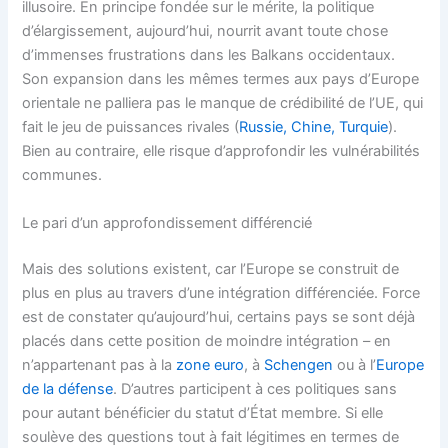
illusoire. En principe fondée sur le mérite, la politique
d’élargissement, aujourd’hui, nourrit avant toute chose
d’immenses frustrations dans les Balkans occidentaux.
Son expansion dans les mêmes termes aux pays d’Europe
orientale ne palliera pas le manque de crédibilité de l’UE, qui
fait le jeu de puissances rivales (
Russie, Chine, Turquie
).
Bien au contraire, elle risque d’approfondir les vulnérabilités
communes.
Le pari d’un approfondissement différencié
Mais des solutions existent, car l’Europe se construit de
plus en plus au travers d’une intégration différenciée. Force
est de constater qu’aujourd’hui, certains pays se sont déjà
placés dans cette position de moindre intégration – en
n’appartenant pas à la
zone euro
, à
Schengen
ou à l’
Europe
de la défense
. D’autres participent à ces politiques sans
pour autant bénéficier du statut d’État membre. Si elle
soulève des questions tout à fait légitimes en termes de