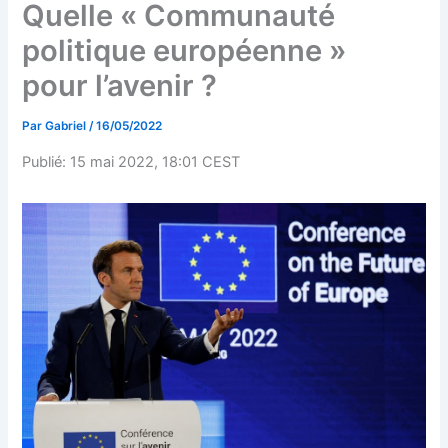
Quelle « Communauté
politique européenne »
pour l’avenir ?
Par
Gabriel
/
16/05/2022
Publié: 15 mai 2022, 18:01 CEST