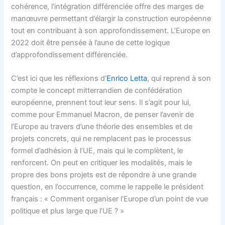
cohérence, l’intégration différenciée offre des marges de
manœuvre permettant d’élargir la construction européenne
tout en contribuant à son approfondissement. L’Europe en
2022 doit être pensée à l’aune de cette logique
d’approfondissement différenciée.
C’est ici que les réflexions d’
Enrico Letta
, qui reprend à son
compte le concept mitterrandien de confédération
européenne, prennent tout leur sens. Il s’agit pour lui,
comme pour Emmanuel Macron, de penser l’avenir de
l’Europe au travers d’une théorie des ensembles et de
projets concrets, qui ne remplacent pas le processus
formel d’adhésion à l’UE, mais qui le complètent, le
renforcent. On peut en critiquer les modalités, mais le
propre des bons projets est de répondre à une grande
question, en l’occurrence, comme le rappelle le président
français : « Comment organiser l’Europe d’un point de vue
politique et plus large que l’UE ? »