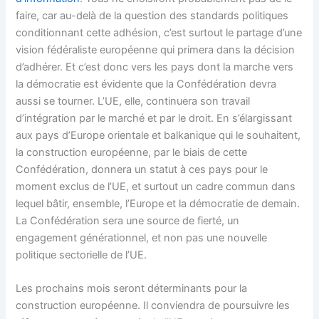
faire, car au-delà de la question des standards politiques
conditionnant cette adhésion, c’est surtout le partage d’une
vision fédéraliste européenne qui primera dans la décision
d’adhérer. Et c’est donc vers les pays dont la marche vers
la démocratie est évidente que la Confédération devra
aussi se tourner. L’UE, elle, continuera son travail
d’intégration par le marché et par le droit. En s’élargissant
aux pays d’Europe orientale et balkanique qui le souhaitent,
la construction européenne, par le biais de cette
Confédération, donnera un statut à ces pays pour le
moment exclus de l’UE, et surtout un cadre commun dans
lequel bâtir, ensemble, l’Europe et la démocratie de demain.
La Confédération sera une source de fierté, un
engagement générationnel, et non pas une nouvelle
politique sectorielle de l’UE.
Les prochains mois seront déterminants pour la
construction européenne. Il conviendra de poursuivre les