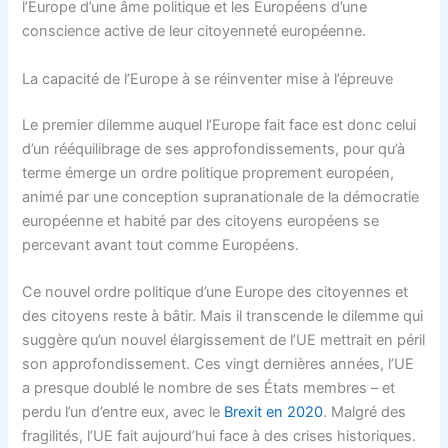
l’Europe d’une âme politique et les Européens d’une
conscience active de leur citoyenneté européenne.
La capacité de l’Europe à se réinventer mise à l’épreuve
Le premier dilemme auquel l’Europe fait face est donc celui
d’un rééquilibrage de ses approfondissements, pour qu’à
terme émerge un ordre politique proprement européen,
animé par une conception supranationale de la démocratie
européenne et habité par des citoyens européens se
percevant avant tout comme Européens.
Ce nouvel ordre politique d’une Europe des citoyennes et
des citoyens reste à bâtir. Mais il transcende le dilemme qui
suggère qu’un nouvel élargissement de l’UE mettrait en péril
son approfondissement. Ces vingt dernières années, l’UE
a presque doublé le nombre de ses États membres – et
perdu l’un d’entre eux, avec le
Brexit en 2020
. Malgré des
fragilités, l’UE fait aujourd’hui face à des crises historiques.