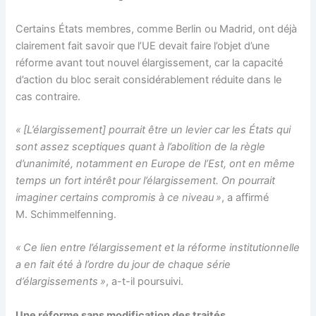
Certains États membres, comme Berlin ou Madrid, ont déjà
clairement fait savoir que l’UE devait faire l’objet d’une
réforme avant tout nouvel élargissement, car la capacité
d’action du bloc serait considérablement réduite dans le
cas contraire.
« [L’élargissement] pourrait être un levier car les États qui
sont assez sceptiques quant à l’abolition de la règle
d’unanimité, notamment en Europe de l’Est, ont en même
temps un fort intérêt pour l’élargissement. On pourrait
imaginer certains compromis à ce niveau »
, a affirmé
M. Schimmelfenning.
« Ce lien entre l’élargissement et la réforme institutionnelle
a en fait été à l’ordre du jour de chaque série
d’élargissements »
, a-t-il poursuivi.
Une réforme sans modification des traités