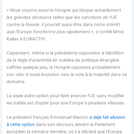
« Nous voyons aussi la Hongrie qui bloque actuellement
les grandes décisions telles que les sanctions de l’UE
contre la Russie. Il pourrait aussi être dans notre intérêt
que l’Europe fonctionne plus rapidement »
, a confié Mme
Kallas à EURACTIV.
Cependant, même si la précédente opposition à l’abolition
de la règle d’unanimité en matière de politique étrangère
s’effrite quelque peu, la Hongrie opposera probablement
son veto à toute évolution vers le vote à la majorité dans ce
domaine.
La seule autre option pour faire avancer l’UE sans modifier
les traités est d’opter pour une Europe à plusieurs vitesses.
Le président français Emmanuel Macron
a déjà fait allusion
à cette option
dans son discours devant le Parlement
européen la semaine dernière, où il a déclaré que l’Europe