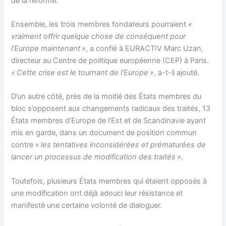
de la réforme.
Ensemble, les trois membres fondateurs pourraient
«
vraiment offrir quelque chose de conséquent pour
l’Europe maintenant »
, a confié à EURACTIV Marc Uzan,
directeur au Centre de politique européenne (CEP) à Paris.
« Cette crise est le tournant de l’Europe »
, a-t-il ajouté.
D’un autre côté, près de la moitié des États membres du
bloc s’opposent aux changements radicaux des traités, 13
États membres d’Europe de l’Est et de Scandinavie ayant
mis en garde, dans un document de position commun
contre
« les tentatives inconsidérées et prématurées de
lancer un processus de modification des traités »
.
Toutefois, plusieurs États membres qui étaient opposés à
une modification ont déjà adouci leur résistance et
manifesté une certaine volonté de dialoguer.