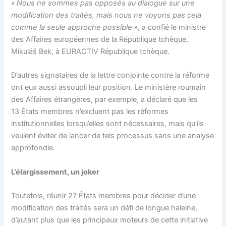
« Nous ne sommes pas opposés au dialogue sur une
modification des traités, mais nous ne voyons pas cela
comme la seule approche possible »
, a confié le ministre
des Affaires européennes de la République tchèque,
Mikuláš Bek, à EURACTIV République tchèque.
D’autres signataires de la lettre conjointe contre la réforme
ont eux aussi assoupli leur position. Le ministère roumain
des Affaires étrangères, par exemple, a déclaré que les
13 États membres n’excluent pas les réformes
institutionnelles lorsqu’elles sont nécessaires, mais qu’ils
veulent éviter de lancer de tels processus sans une analyse
approfondie.
L’élargissement, un joker
Toutefois, réunir 27 États membres pour décider d’une
modification des traités sera un défi de longue haleine,
d’autant plus que les principaux moteurs de cette initiative