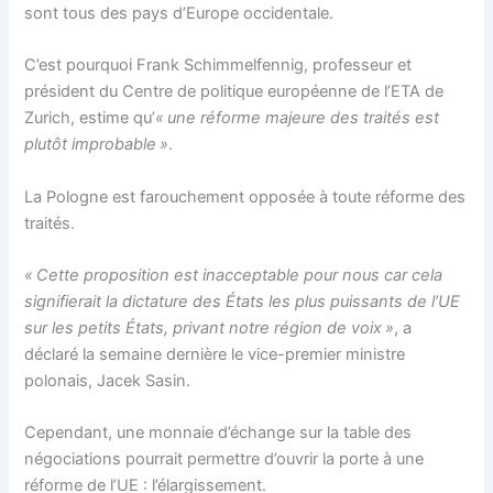
sont tous des pays d’Europe occidentale.
C’est pourquoi Frank Schimmelfennig, professeur et
président du Centre de politique européenne de l’ETA de
Zurich, estime qu’
« une réforme majeure des traités est
plutôt improbable »
.
La Pologne est farouchement opposée à toute réforme des
traités.
« Cette proposition est inacceptable pour nous car cela
signifierait la dictature des États les plus puissants de l’UE
sur les petits États, privant notre région de voix »
, a
déclaré la semaine dernière le vice-premier ministre
polonais, Jacek Sasin.
Cependant, une monnaie d’échange sur la table des
négociations pourrait permettre d’ouvrir la porte à une
réforme de l’UE : l’élargissement.