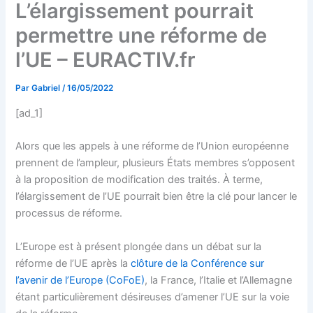
L’élargissement pourrait
permettre une réforme de
l’UE – EURACTIV.fr
Par
Gabriel
/
16/05/2022
[ad_1]
Alors que les appels à une réforme de l’Union européenne
prennent de l’ampleur, plusieurs États membres s’opposent
à la proposition de modification des traités. À terme,
l’élargissement de l’UE pourrait bien être la clé pour lancer le
processus de réforme.
L’Europe est à présent plongée dans un débat sur la
réforme de l’UE après la
clôture de la Conférence sur
l’avenir de l’Europe (CoFoE)
, la France, l’Italie et l’Allemagne
étant particulièrement désireuses d’amener l’UE sur la voie