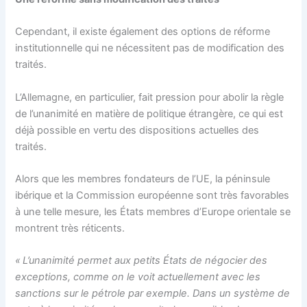
Cependant, il existe également des options de réforme
institutionnelle qui ne nécessitent pas de modification des
traités.
L’Allemagne, en particulier, fait pression pour abolir la règle
de l’unanimité en matière de politique étrangère, ce qui est
déjà possible en vertu des dispositions actuelles des
traités.
Alors que les membres fondateurs de l’UE, la péninsule
ibérique et la Commission européenne sont très favorables
à une telle mesure, les États membres d’Europe orientale se
montrent très réticents.
« L’unanimité permet aux petits États de négocier des
exceptions, comme on le voit actuellement avec les
sanctions sur le pétrole par exemple. Dans un système de