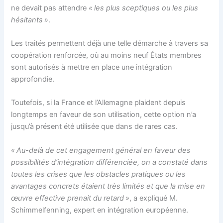
ne devait pas attendre
« les plus sceptiques ou les plus
hésitants »
.
Les traités permettent déjà une telle démarche à travers sa
coopération renforcée, où au moins neuf États membres
sont autorisés à mettre en place une intégration
approfondie.
Toutefois, si la France et l’Allemagne plaident depuis
longtemps en faveur de son utilisation, cette option n’a
jusqu’à présent été utilisée que dans de rares cas.
« Au-delà de cet engagement général en faveur des
possibilités d’intégration différenciée, on a constaté dans
toutes les crises que les obstacles pratiques ou les
avantages concrets étaient très limités et que la mise en
œuvre effective prenait du retard »
, a expliqué M.
Schimmelfenning, expert en intégration européenne.