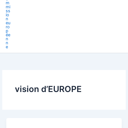
vision d’EUROPE