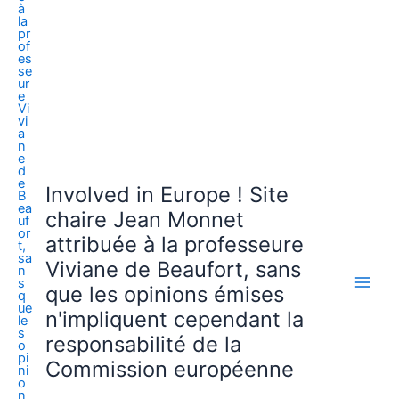
Involved in Europe ! Site
chaire Jean Monnet
attribuée à la professeure
Viviane de Beaufort, sans
que les opinions émises
n'impliquent cependant la
responsabilité de la
Commission européenne