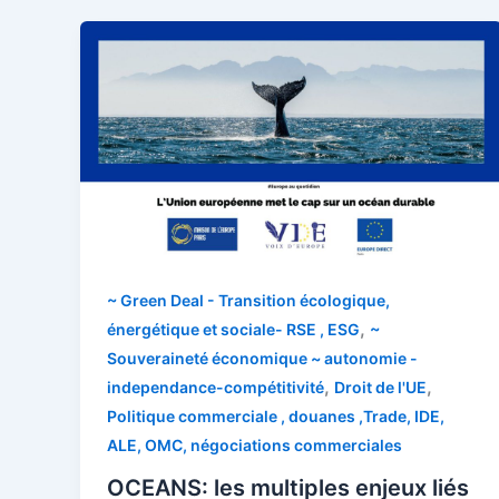
~ Green Deal - Transition écologique,
,
énergétique et sociale- RSE , ESG
~
Souveraineté économique ~ autonomie -
,
,
independance-compétitivité
Droit de l'UE
Politique commerciale , douanes ,Trade, IDE,
ALE, OMC, négociations commerciales
OCEANS: les multiples enjeux liés