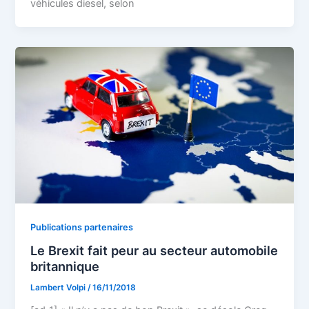
véhicules diesel, selon
Publications partenaires
Le Brexit fait peur au secteur automobile
britannique
Lambert Volpi
/
16/11/2018