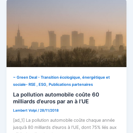
~ Green Deal - Transition écologique, énergétique et
,
sociale- RSE , ESG
Publications partenaires
La pollution automobile coûte 60
milliards d’euros par an à l’UE
Lambert Volpi
/
28/11/2018
[ad_1] La pollution automobile coûte chaque année
jusqu’à 80 milliards d’euros à l’UE, dont 75% liés aux