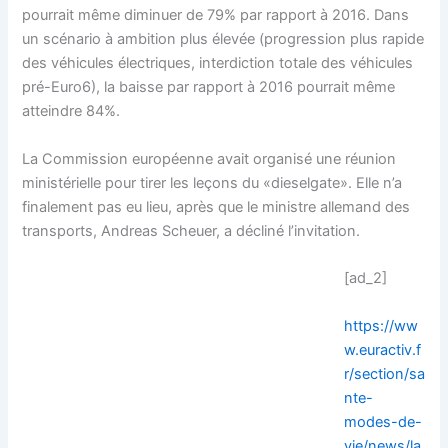
pourrait même diminuer de 79% par rapport à 2016. Dans
un scénario à ambition plus élevée (progression plus rapide
des véhicules électriques, interdiction totale des véhicules
pré-Euro6), la baisse par rapport à 2016 pourrait même
atteindre 84%.
La Commission européenne avait organisé une réunion
ministérielle pour tirer les leçons du «dieselgate». Elle n’a
finalement pas eu lieu, après que le ministre allemand des
transports, Andreas Scheuer, a décliné l’invitation.
[ad_2]
https://ww
w.euractiv.f
r/section/sa
nte-
modes-de-
vie/news/la