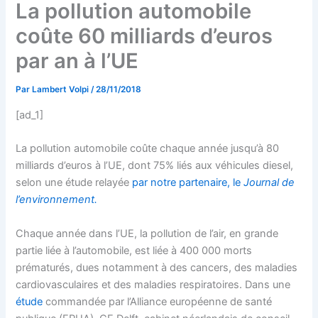
La pollution automobile
coûte 60 milliards d’euros
par an à l’UE
Par
Lambert Volpi
/
28/11/2018
[ad_1]
La pollution automobile coûte chaque année jusqu’à 80
milliards d’euros à l’UE, dont 75% liés aux véhicules diesel,
selon une étude relayée
par notre partenaire, le
Journal de
l’environnement.
Chaque année dans l’UE, la pollution de l’air, en grande
partie liée à l’automobile, est liée à 400 000 morts
prématurés, dues notamment à des cancers, des maladies
cardiovasculaires et des maladies respiratoires. Dans une
étude
commandée par l’Alliance européenne de santé