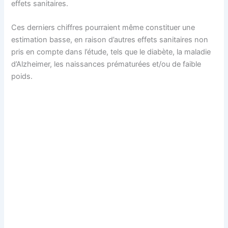
effets sanitaires.
Ces derniers chiffres pourraient même constituer une
estimation basse, en raison d’autres effets sanitaires non
pris en compte dans l’étude, tels que le diabète, la maladie
d’Alzheimer, les naissances prématurées et/ou de faible
poids.