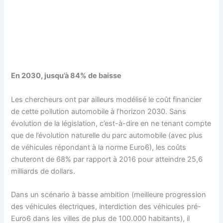
En 2030, jusqu’à 84% de baisse
Les chercheurs ont par ailleurs modélisé le coût financier
de cette pollution automobile à l’horizon 2030. Sans
évolution de la législation, c’est-à-dire en ne tenant compte
que de l’évolution naturelle du parc automobile (avec plus
de véhicules répondant à la norme Euro6), les coûts
chuteront de 68% par rapport à 2016 pour atteindre 25,6
milliards de dollars.
Dans un scénario à basse ambition (meilleure progression
des véhicules électriques, interdiction des véhicules pré-
Euro6 dans les villes de plus de 100.000 habitants), il