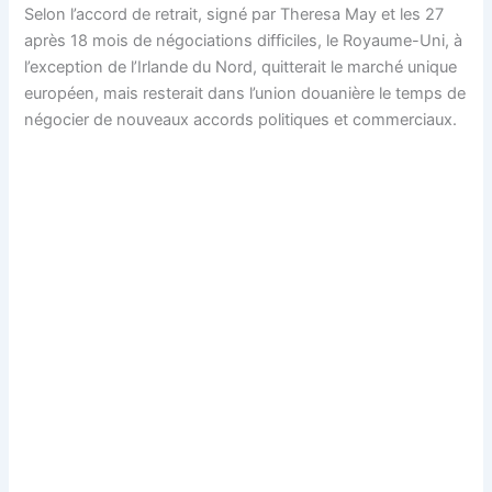
Selon l’accord de retrait, signé par Theresa May et les 27
après 18 mois de négociations difficiles, le Royaume-Uni, à
l’exception de l’Irlande du Nord, quitterait le marché unique
européen, mais resterait dans l’union douanière le temps de
négocier de nouveaux accords politiques et commerciaux.