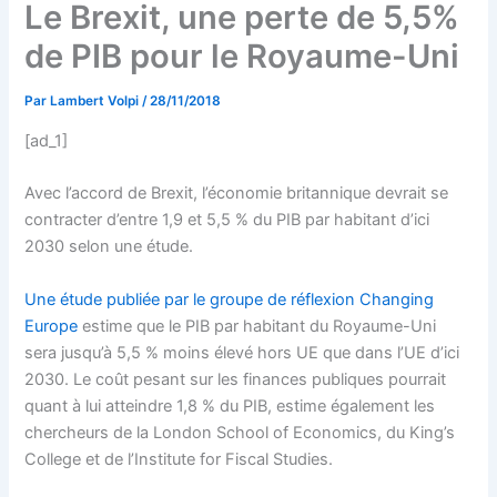
Le Brexit, une perte de 5,5%
de PIB pour le Royaume-Uni
Par
Lambert Volpi
/
28/11/2018
[ad_1]
Avec l’accord de Brexit, l’économie britannique devrait se
contracter d’entre 1,9 et 5,5 % du PIB par habitant d’ici
2030 selon une étude.
Une étude publiée par le groupe de réflexion Changing
Europe
estime que le PIB par habitant du Royaume-Uni
sera jusqu’à 5,5 % moins élevé hors UE que dans l’UE d’ici
2030. Le coût pesant sur les finances publiques pourrait
quant à lui atteindre 1,8 % du PIB, estime également les
chercheurs de la London School of Economics, du King’s
College et de l’Institute for Fiscal Studies.