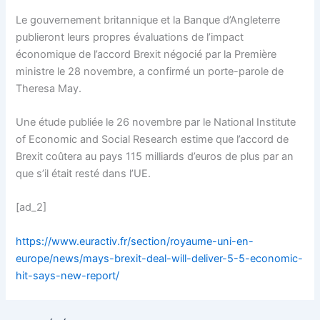
Le gouvernement britannique et la Banque d’Angleterre
publieront leurs propres évaluations de l’impact
économique de l’accord Brexit négocié par la Première
ministre le 28 novembre, a confirmé un porte-parole de
Theresa May.
Une étude publiée le 26 novembre par le National Institute
of Economic and Social Research estime que l’accord de
Brexit coûtera au pays 115 milliards d’euros de plus par an
que s’il était resté dans l’UE.
[ad_2]
https://www.euractiv.fr/section/royaume-uni-en-
europe/news/mays-brexit-deal-will-deliver-5-5-economic-
hit-says-new-report/