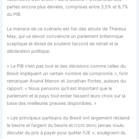
pertes encore plus élevées, comprises entre 3,5% et 8,7%
du PIB.
La menace de ce scénario est l’un des atouts de Theresa
May, qui va devoir convaincre un parlement britannique
sceptique et divisé de soutenir l’accord de retrait et la
déclaration politique.
« Le PIB n’est pas tout et des décisions comme celles du
Brexit impliquent un certain nombre de compromis », font
remarquer Anand Menon et Jonathan Portes, auteurs du
rapport. « Nous pensons qu’il est important que le
parlement et le pays tout entier fassent leurs choix sur la
base des meilleures preuves disponibles. »
« Les principaux partisans du Brexit ont largement réclamé
le beurre et l’argent du beurre et n’ont donc jamais voulu
discuter du prix à payer pour quitter l’UE », soulignent-ils.